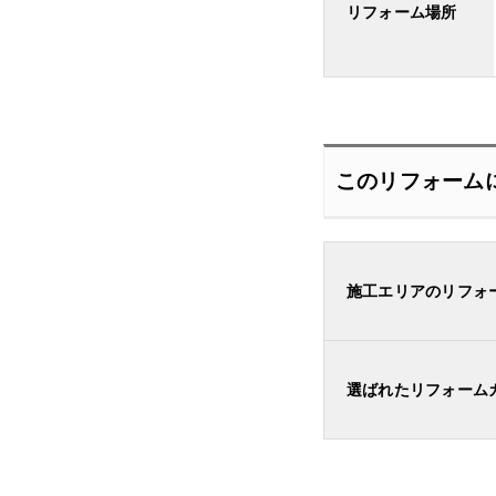
リフォーム場所
このリフォーム
施工エリアのリフォ
選ばれたリフォーム