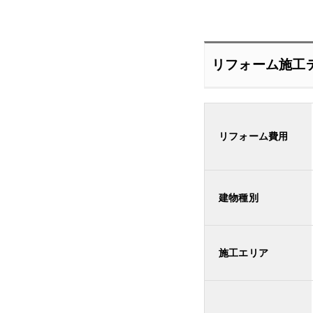
リフォーム施工
リフォーム費用
建物種別
施工エリア