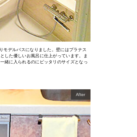
なりモデルバスになりました。壁にはプラナス
りとした優しいお風呂に仕上がっています。ま
と一緒に入られるのにピッタリのサイズとなっ
After