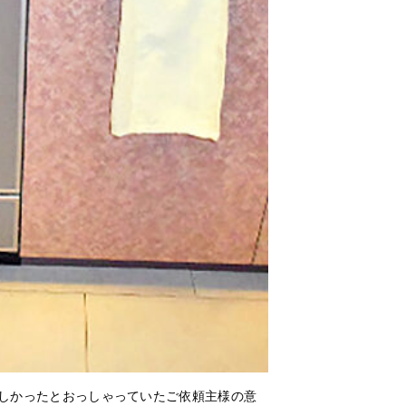
欲しかったとおっしゃっていたご依頼主様の意