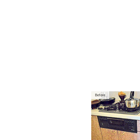
Before