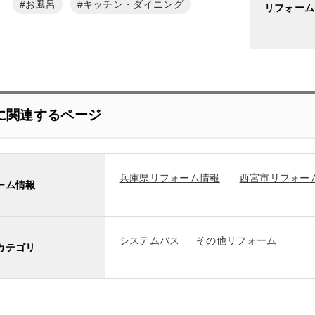
お風呂
キッチン・ダイニング
リフォーム
に関連するページ
兵庫県リフォーム情報
西宮市リフォー
ーム情報
システムバス
その他リフォーム
カテゴリ