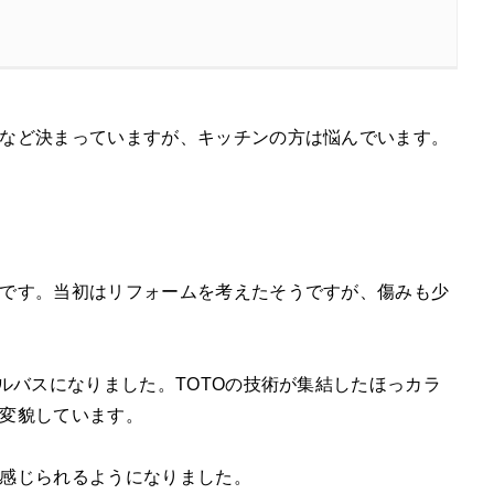
など決まっていますが、キッチンの方は悩んでいます。
です。当初はリフォームを考えたそうですが、傷みも少
ルバスになりました。TOTOの技術が集結したほっカラ
変貌しています。
感じられるようになりました。