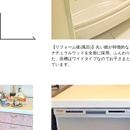
【リフォーム後(風呂)】丸い鏡が特徴的
ナチュラルウッドを全面に採用。ふんわ
た、浴槽はワイドタイプなのでお子さま
ています。