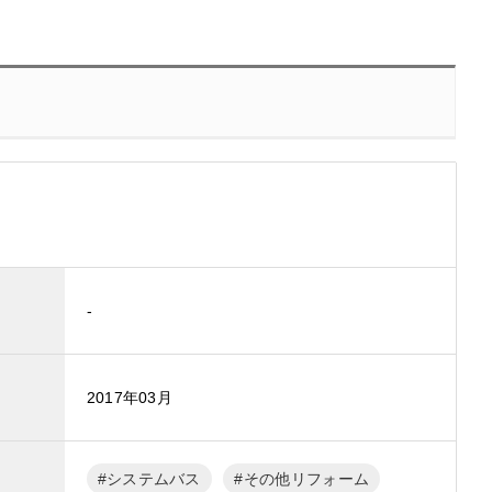
-
2017年03月
システムバス
その他リフォーム