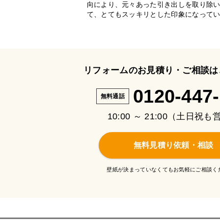
向により、元々あった引き出しを取り除
て、とてもスッキリとした印象になって
リフォームのお見積り・ご相談は
0120-447
無料通話
10:00 ～ 21:00（土日祝
無料見積り依頼・相談
壁紙が決まっていなくてもお気軽にご相談く