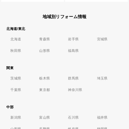
地域別リフォーム情報
北海道/東北
北海道
青森県
岩手県
宮城県
秋田県
山形県
福島県
関東
茨城県
栃木県
群馬県
埼玉県
千葉県
東京都
神奈川県
中部
新潟県
富山県
石川県
福井県
山梨県
長野県
岐阜県
静岡県