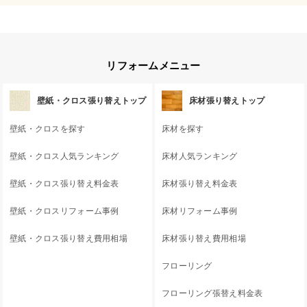
リフォームメニュー
壁紙・クロス張り替えトップ
床材張り替えトップ
壁紙・クロスを探す
床材を探す
壁紙・クロス人気ランキング
床材人気ランキング
壁紙・クロス張り替え料金表
床材張り替え料金表
壁紙・クロスリフォーム事例
床材リフォーム事例
壁紙・クロス張り替え費用相場
床材張り替え費用相場
フローリング
フローリング張替え料金表