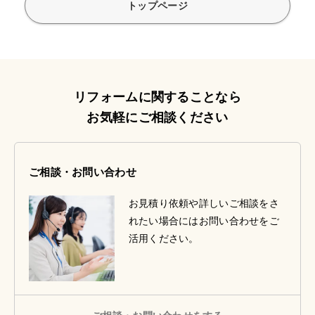
トップページ
リフォームに関することなら
お気軽にご相談ください
ご相談・お問い合わせ
お見積り依頼や詳しいご相談をさ
れたい場合にはお問い合わせをご
活用ください。