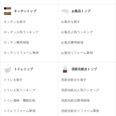
キッチントップ
お風呂トップ
キッチンを探す
お風呂を探す
キッチン人気ランキング
お風呂人気ランキング
キッチン費用相場
お風呂費用相場
キッチンリフォーム事例
お風呂リフォーム事例
トイレトップ
洗面化粧台トップ
トイレを探す
洗面化粧台を探す
トイレ人気ランキング
洗面化粧台人気ランキング
トイレ価格・機能比較
洗面化粧台費用相場
トイレリフォーム事例
洗面化粧台リフォーム事例