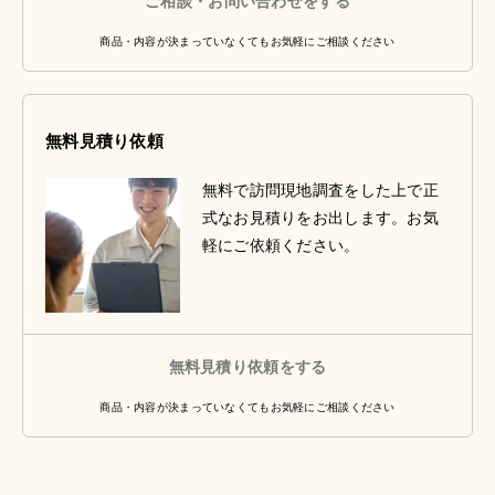
ご相談・お問い合わせをする
商品・内容が決まっていなくてもお気軽にご相談ください
無料見積り依頼
無料で訪問現地調査をした上で正
式なお見積りをお出します。お気
軽にご依頼ください。
無料見積り依頼をする
商品・内容が決まっていなくてもお気軽にご相談ください