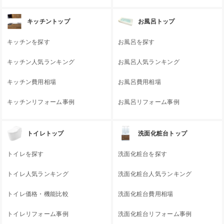
キッチントップ
お風呂トップ
キッチンを探す
お風呂を探す
キッチン人気ランキング
お風呂人気ランキング
キッチン費用相場
お風呂費用相場
キッチンリフォーム事例
お風呂リフォーム事例
トイレトップ
洗面化粧台トップ
トイレを探す
洗面化粧台を探す
トイレ人気ランキング
洗面化粧台人気ランキング
トイレ価格・機能比較
洗面化粧台費用相場
トイレリフォーム事例
洗面化粧台リフォーム事例