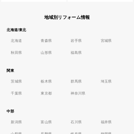
地域別リフォーム情報
北海道/東北
北海道
青森県
岩手県
宮城県
秋田県
山形県
福島県
関東
茨城県
栃木県
群馬県
埼玉県
千葉県
東京都
神奈川県
中部
新潟県
富山県
石川県
福井県
山梨県
長野県
岐阜県
静岡県