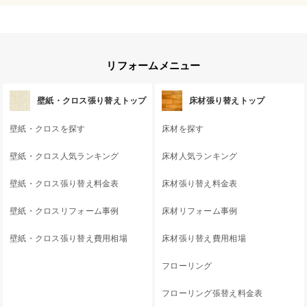
リフォームメニュー
壁紙・クロス張り替えトップ
床材張り替えトップ
壁紙・クロスを探す
床材を探す
壁紙・クロス人気ランキング
床材人気ランキング
壁紙・クロス張り替え料金表
床材張り替え料金表
壁紙・クロスリフォーム事例
床材リフォーム事例
壁紙・クロス張り替え費用相場
床材張り替え費用相場
フローリング
フローリング張替え料金表