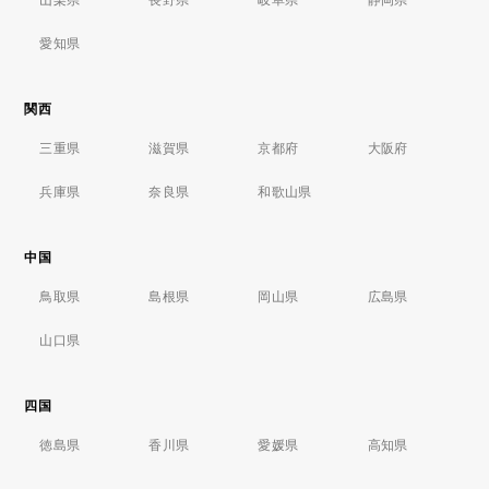
愛知県
関西
三重県
滋賀県
京都府
大阪府
兵庫県
奈良県
和歌山県
中国
鳥取県
島根県
岡山県
広島県
山口県
四国
徳島県
香川県
愛媛県
高知県