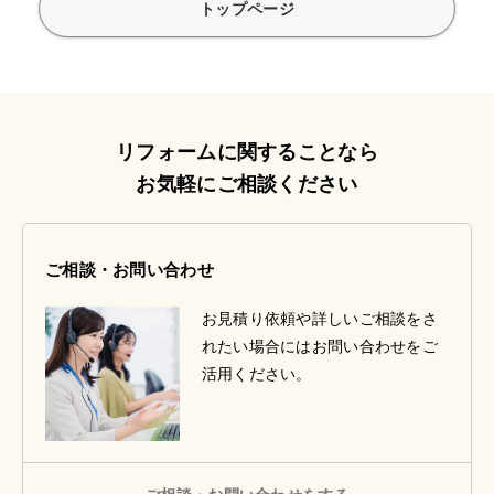
トップページ
リフォームに関することなら
お気軽にご相談ください
ご相談・お問い合わせ
お見積り依頼や詳しいご相談をさ
れたい場合にはお問い合わせをご
活用ください。