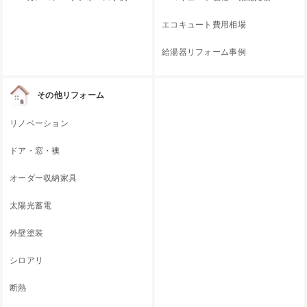
エコキュート費用相場
給湯器リフォーム事例
その他リフォーム
リノベーション
ドア・窓・襖
オーダー収納家具
太陽光蓄電
外壁塗装
シロアリ
断熱