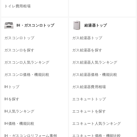
トイレ費用相場
IH・ガスコンロトップ
給湯器トップ
ガスコンロトップ
ガス給湯器トップ
ガスコンロを探す
ガス給湯器を探す
ガスコンロ人気ランキング
ガス給湯器人気ランキング
ガスコンロ価格・機能比較
ガス給湯器価格・機能比較
IHトップ
ガス給湯器費用相場
IHを探す
エコキュートトップ
IH人気ランキング
エコキュートを探す
IH価格・機能比較
エコキュート人気ランキング
IH・ガスコンロリフォーム事例
エコキュート価格・機能比較