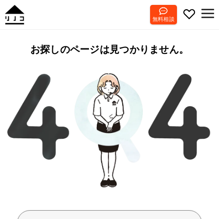
無料相談
お探しのページは見つかりません。