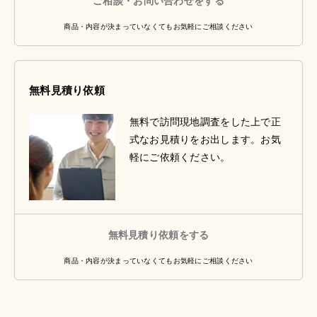
ご相談・お問い合わせをする
商品・内容が決まっていなくてもお気軽にご相談ください
無料見積り依頼
無料で訪問現地調査をした上で正
式なお見積りをお出します。お気
軽にご依頼ください。
無料見積り依頼をする
商品・内容が決まっていなくてもお気軽にご相談ください