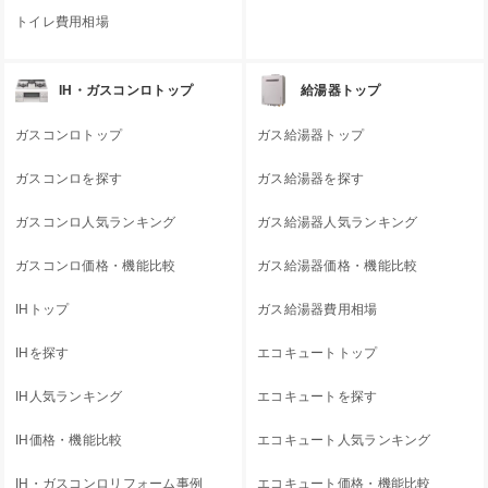
トイレ費用相場
IH・ガスコンロトップ
給湯器トップ
ガスコンロトップ
ガス給湯器トップ
ガスコンロを探す
ガス給湯器を探す
ガスコンロ人気ランキング
ガス給湯器人気ランキング
ガスコンロ価格・機能比較
ガス給湯器価格・機能比較
IHトップ
ガス給湯器費用相場
IHを探す
エコキュートトップ
IH人気ランキング
エコキュートを探す
IH価格・機能比較
エコキュート人気ランキング
IH・ガスコンロリフォーム事例
エコキュート価格・機能比較