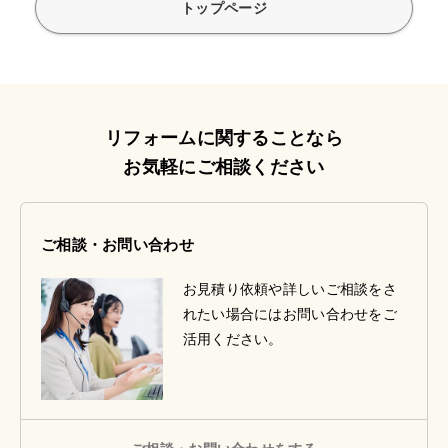
トップページ
リフォームに関することなら
お気軽にご相談ください
ご相談・お問い合わせ
お見積り依頼や詳しいご相談をさ
れたい場合にはお問い合わせをご
活用ください。