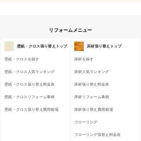
リフォームメニュー
壁紙・クロス張り替えトップ
床材張り替えトップ
壁紙・クロスを探す
床材を探す
壁紙・クロス人気ランキング
床材人気ランキング
壁紙・クロス張り替え料金表
床材張り替え料金表
壁紙・クロスリフォーム事例
床材リフォーム事例
壁紙・クロス張り替え費用相場
床材張り替え費用相場
フローリング
フローリング張替え料金表