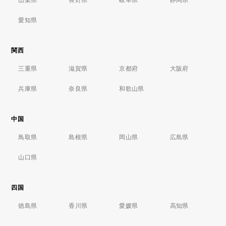
愛知県
関西
三重県
滋賀県
京都府
大阪府
兵庫県
奈良県
和歌山県
中国
鳥取県
島根県
岡山県
広島県
山口県
四国
徳島県
香川県
愛媛県
高知県