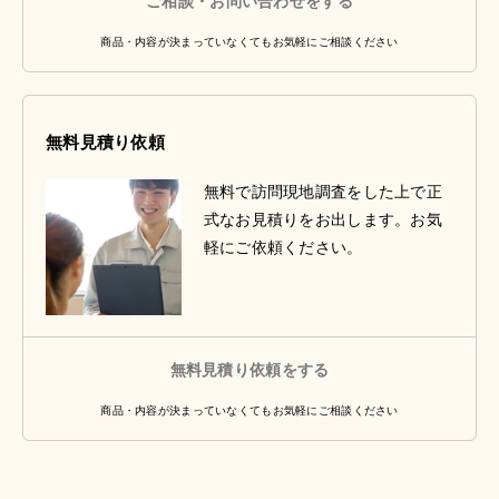
ご相談・お問い合わせをする
商品・内容が決まっていなくてもお気軽にご相談ください
無料見積り依頼
無料で訪問現地調査をした上で正
式なお見積りをお出します。お気
軽にご依頼ください。
無料見積り依頼をする
商品・内容が決まっていなくてもお気軽にご相談ください