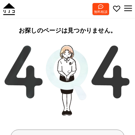
無料相談
お探しのページは見つかりません。