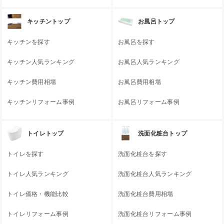
キッチントップ
お風呂トップ
キッチンを探す
お風呂を探す
キッチン人気ランキング
お風呂人気ランキング
キッチン費用相場
お風呂費用相場
キッチンリフォーム事例
お風呂リフォーム事例
トイレトップ
洗面化粧台トップ
トイレを探す
洗面化粧台を探す
トイレ人気ランキング
洗面化粧台人気ランキング
トイレ価格・機能比較
洗面化粧台費用相場
トイレリフォーム事例
洗面化粧台リフォーム事例