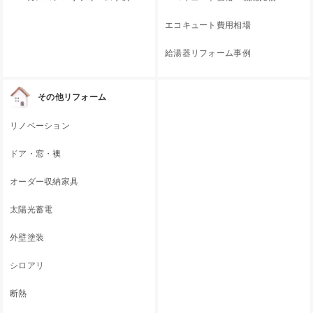
エコキュート費用相場
給湯器リフォーム事例
その他リフォーム
リノベーション
ドア・窓・襖
オーダー収納家具
太陽光蓄電
外壁塗装
シロアリ
断熱