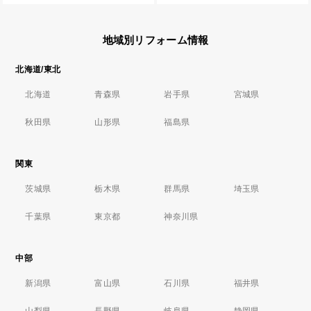
地域別リフォーム情報
北海道/東北
北海道
青森県
岩手県
宮城県
秋田県
山形県
福島県
関東
茨城県
栃木県
群馬県
埼玉県
千葉県
東京都
神奈川県
中部
新潟県
富山県
石川県
福井県
山梨県
長野県
岐阜県
静岡県