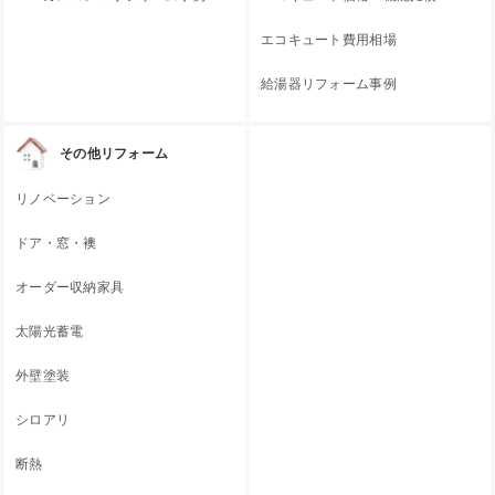
エコキュート費用相場
給湯器リフォーム事例
その他リフォーム
リノベーション
ドア・窓・襖
オーダー収納家具
太陽光蓄電
外壁塗装
シロアリ
断熱