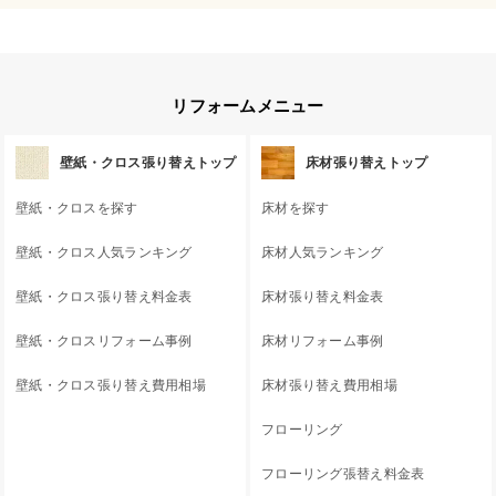
リフォームメニュー
壁紙・クロス張り替えトップ
床材張り替えトップ
壁紙・クロスを探す
床材を探す
壁紙・クロス人気ランキング
床材人気ランキング
壁紙・クロス張り替え料金表
床材張り替え料金表
壁紙・クロスリフォーム事例
床材リフォーム事例
壁紙・クロス張り替え費用相場
床材張り替え費用相場
フローリング
フローリング張替え料金表