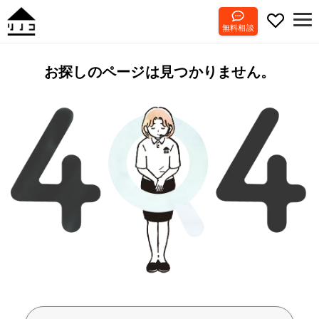
無料相談
お探しのページは見つかりません。