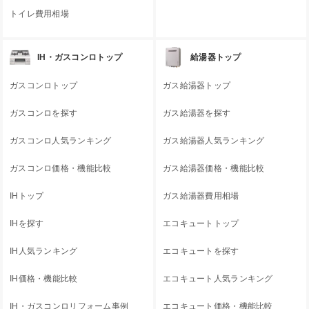
トイレ費用相場
IH・ガスコンロトップ
給湯器トップ
ガスコンロトップ
ガス給湯器トップ
ガスコンロを探す
ガス給湯器を探す
ガスコンロ人気ランキング
ガス給湯器人気ランキング
ガスコンロ価格・機能比較
ガス給湯器価格・機能比較
IHトップ
ガス給湯器費用相場
IHを探す
エコキュートトップ
IH人気ランキング
エコキュートを探す
IH価格・機能比較
エコキュート人気ランキング
IH・ガスコンロリフォーム事例
エコキュート価格・機能比較