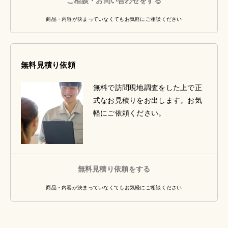
ご相談・お問い合わせをする
商品・内容が決まっていなくてもお気軽にご相談ください
無料見積り依頼
無料で訪問現地調査をした上で正
式なお見積りをお出します。お気
軽にご依頼ください。
無料見積り依頼をする
商品・内容が決まっていなくてもお気軽にご相談ください