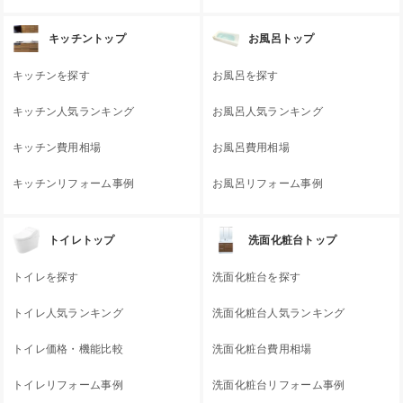
キッチントップ
お風呂トップ
キッチンを探す
お風呂を探す
キッチン人気ランキング
お風呂人気ランキング
キッチン費用相場
お風呂費用相場
キッチンリフォーム事例
お風呂リフォーム事例
トイレトップ
洗面化粧台トップ
トイレを探す
洗面化粧台を探す
トイレ人気ランキング
洗面化粧台人気ランキング
トイレ価格・機能比較
洗面化粧台費用相場
トイレリフォーム事例
洗面化粧台リフォーム事例