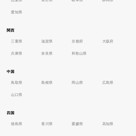
愛知県
関西
三重県
滋賀県
京都府
大阪府
兵庫県
奈良県
和歌山県
中国
鳥取県
島根県
岡山県
広島県
山口県
四国
徳島県
香川県
愛媛県
高知県