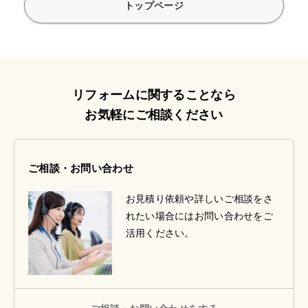
トップページ
リフォームに関することなら
お気軽にご相談ください
ご相談・お問い合わせ
お見積り依頼や詳しいご相談をさ
れたい場合にはお問い合わせをご
活用ください。