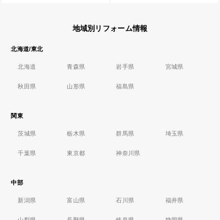
地域別リフォーム情報
北海道/東北
北海道
青森県
岩手県
宮城県
秋田県
山形県
福島県
関東
茨城県
栃木県
群馬県
埼玉県
千葉県
東京都
神奈川県
中部
新潟県
富山県
石川県
福井県
山梨県
長野県
岐阜県
静岡県