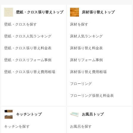
壁紙・クロス張り替えトップ
床材張り替えトップ
壁紙・クロスを探す
床材を探す
壁紙・クロス人気ランキング
床材人気ランキング
壁紙・クロス張り替え料金表
床材張り替え料金表
壁紙・クロスリフォーム事例
床材リフォーム事例
壁紙・クロス張り替え費用相場
床材張り替え費用相場
フローリング
フローリング張替え料金表
キッチントップ
お風呂トップ
キッチンを探す
お風呂を探す