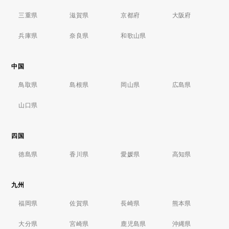
三重県
滋賀県
京都府
大阪府
兵庫県
奈良県
和歌山県
中国
鳥取県
島根県
岡山県
広島県
山口県
四国
徳島県
香川県
愛媛県
高知県
九州
福岡県
佐賀県
長崎県
熊本県
大分県
宮崎県
鹿児島県
沖縄県