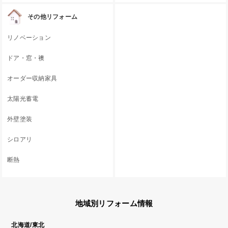
その他リフォーム
リノベーション
ドア・窓・襖
オーダー収納家具
太陽光蓄電
外壁塗装
シロアリ
断熱
地域別リフォーム情報
北海道/東北