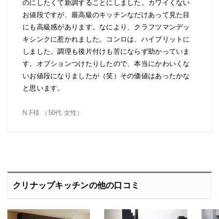
のにしたくて新調することにしました。カワイくない
お値段ですが、最高級のキッチンなだけあって見た目
にも高級感があります。なにより、クラフツマンデッ
キシンクに惹かれました。コンロは、ハイブリットに
しました。調理も後片付けも苦にならず助かっていま
す。オプションつけたりしたので、本当にかわいくな
いお値段になりましたが（笑）その価値はあったかな
と思います。
N.F様 （50代 女性）
クリナップキッチンの他の口コミ