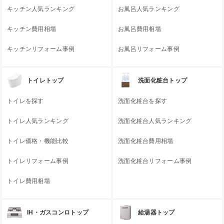
キッチン人気ランキング
お風呂人気ランキング
キッチン費用相場
お風呂費用相場
キッチンリフォーム事例
お風呂リフォーム事例
トイレトップ
洗面化粧台トップ
トイレを探す
洗面化粧台を探す
トイレ人気ランキング
洗面化粧台人気ランキング
トイレ価格・機能比較
洗面化粧台費用相場
トイレリフォーム事例
洗面化粧台リフォーム事例
トイレ費用相場
IH・ガスコンロトップ
給湯器トップ