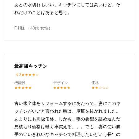
あとの水切れもいい。キッチンにしては高いけど、そ
れだけのことはあると思う。
F.H様 （40代 女性）
最高級キッチン
4.3
機能性
デザイン
価格
古い家全体をリフォームするにあたって、妻にこのキ
ッチンがいいと言われた時は、度肝を抜かれました。
あまりにも高級価格。しかも、妻の要望を詰め込んだ
見積もり価格は軽く車買える。。。でも、妻の使い勝
手のいいきれいなキッチンで料理したいという長年の