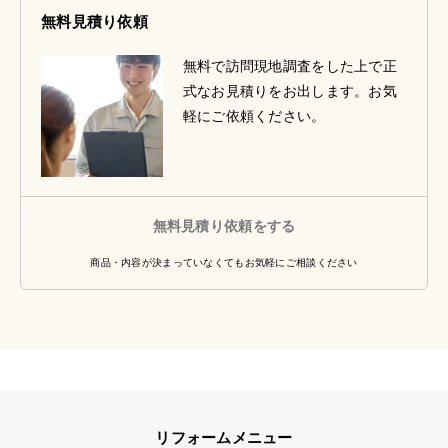
無料見積り依頼
無料で訪問現地調査をした上で正
式なお見積りをお出します。お気
軽にご依頼ください。
無料見積り依頼をする
商品・内容が決まっていなくてもお気軽にご相談ください
リフォームメニュー