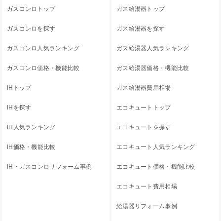
ガスコンロトップ
ガス給湯器トップ
ガスコンロを探す
ガス給湯器を探す
ガスコンロ人気ランキング
ガス給湯器人気ランキング
ガスコンロ価格・機能比較
ガス給湯器価格・機能比較
IHトップ
ガス給湯器費用相場
IHを探す
エコキュートトップ
IH人気ランキング
エコキュートを探す
IH価格・機能比較
エコキュート人気ランキング
IH・ガスコンロリフォーム事例
エコキュート価格・機能比較
エコキュート費用相場
給湯器リフォーム事例