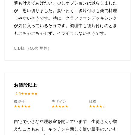
夢も叶えてあげたい。少しオプションは減らしました
が、思い切りました。妻いわく、後片付けも楽で料理
しやすいそうです。特に、クラフツマンデッキシンク
が気に入っているそうです。調理中も後片付けのとき
もごちゃごちゃせず、イライラしないそうです。
C.B様 （50代 男性）
お値段以上
4.5
機能性
デザイン
価格
自宅で小さな料理教室を開いています。生徒さんが増
えたこともあり、キッチンを新しく使い勝手のいいも