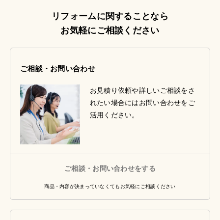
リフォームに関することなら
お気軽にご相談ください
ご相談・お問い合わせ
お見積り依頼や詳しいご相談をさ
れたい場合にはお問い合わせをご
活用ください。
ご相談・お問い合わせをする
商品・内容が決まっていなくてもお気軽にご相談ください