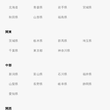
北海道
青森県
岩手県
宮城県
秋田県
山形県
福島県
関東
茨城県
栃木県
群馬県
埼玉県
千葉県
東京都
神奈川県
中部
新潟県
富山県
石川県
福井県
山梨県
長野県
岐阜県
静岡県
愛知県
関西