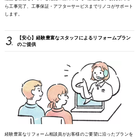
ら工事完了、工事保証・アフターサービスまでリノコがサポート
します。
【安心】経験豊富なスタッフによるリフォームプラン
のご提供
経験豊富なリフォーム相談員がお客様のご要望に沿ったプランを