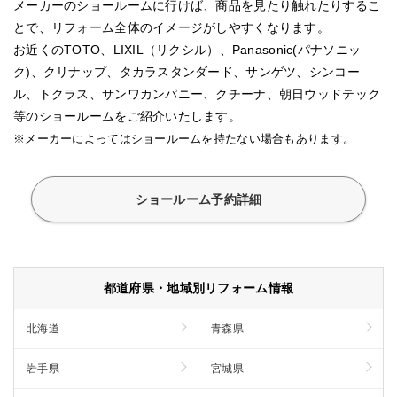
メーカーのショールームに行けば、商品を見たり触れたりするこ
とで、リフォーム全体のイメージがしやすくなります。
お近くのTOTO、LIXIL（リクシル）、Panasonic(パナソニッ
ク)、クリナップ、タカラスタンダード、サンゲツ、シンコー
ル、トクラス、サンワカンパニー、クチーナ、朝日ウッドテック
等のショールームをご紹介いたします。
※メーカーによってはショールームを持たない場合もあります。
ショールーム予約詳細
都道府県・地域別リフォーム情報
北海道
青森県
岩手県
宮城県