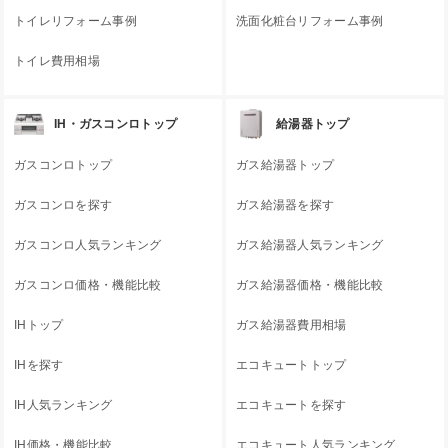
トイレリフォーム事例
洗面化粧台リフォーム事例
トイレ費用相場
IH・ガスコンロトップ
給湯器トップ
ガスコンロトップ
ガス給湯器トップ
ガスコンロを探す
ガス給湯器を探す
ガスコンロ人気ランキング
ガス給湯器人気ランキング
ガスコンロ価格・機能比較
ガス給湯器価格・機能比較
IHトップ
ガス給湯器費用相場
IHを探す
エコキュートトップ
IH人気ランキング
エコキュートを探す
IH価格・機能比較
エコキュート人気ランキング