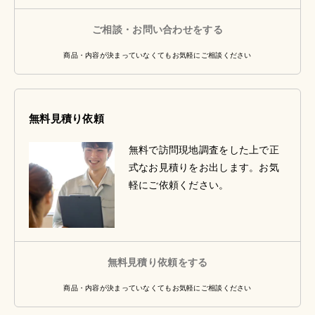
ご相談・お問い合わせをする
商品・内容が決まっていなくてもお気軽にご相談ください
無料見積り依頼
無料で訪問現地調査をした上で正
式なお見積りをお出します。お気
軽にご依頼ください。
無料見積り依頼をする
商品・内容が決まっていなくてもお気軽にご相談ください