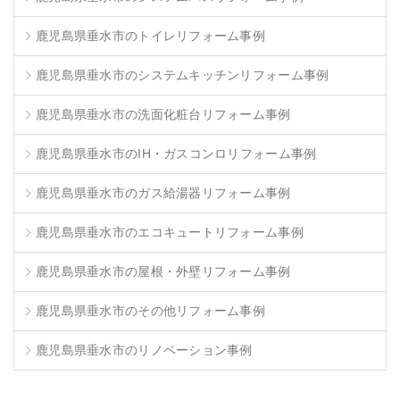
鹿児島県垂水市のトイレリフォーム事例
鹿児島県垂水市のシステムキッチンリフォーム事例
鹿児島県垂水市の洗面化粧台リフォーム事例
鹿児島県垂水市のIH・ガスコンロリフォーム事例
鹿児島県垂水市のガス給湯器リフォーム事例
鹿児島県垂水市のエコキュートリフォーム事例
鹿児島県垂水市の屋根・外壁リフォーム事例
鹿児島県垂水市のその他リフォーム事例
鹿児島県垂水市のリノベーション事例