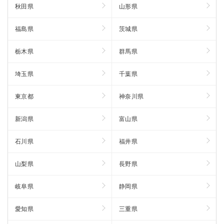
秋田県
山形県
福島県
茨城県
栃木県
群馬県
埼玉県
千葉県
東京都
神奈川県
新潟県
富山県
石川県
福井県
山梨県
長野県
岐阜県
静岡県
愛知県
三重県