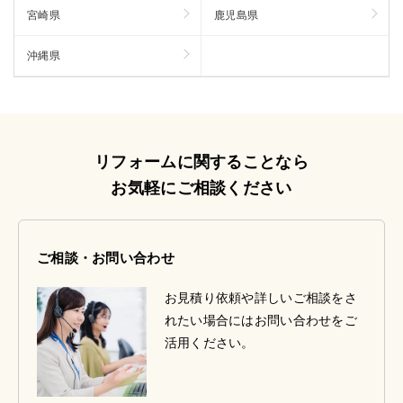
宮崎県
鹿児島県
沖縄県
リフォームに関することなら
お気軽にご相談ください
ご相談・お問い合わせ
お見積り依頼や詳しいご相談をさ
れたい場合にはお問い合わせをご
活用ください。