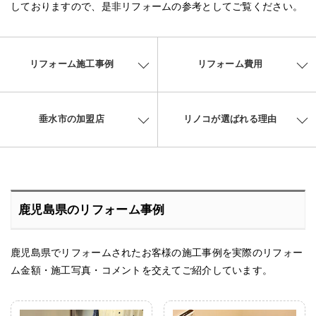
しておりますので、是非リフォームの参考としてご覧ください。
リフォーム施工事例
リフォーム費用
垂水市の加盟店
リノコが選ばれる理由
鹿児島県のリフォーム事例
鹿児島県でリフォームされたお客様の施工事例を実際のリフォー
ム金額・施工写真・コメントを交えてご紹介しています。