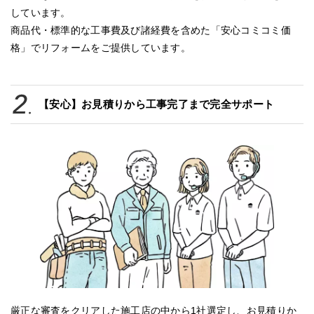
しています。
商品代・標準的な工事費及び諸経費を含めた「安心コミコミ価
格」でリフォームをご提供しています。
【安心】お見積りから工事完了まで完全サポート
厳正な審査をクリアした施工店の中から1社選定し、お見積りか