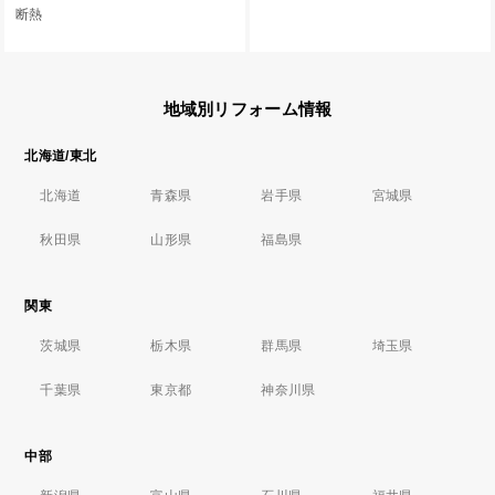
断熱
地域別リフォーム情報
北海道/東北
北海道
青森県
岩手県
宮城県
秋田県
山形県
福島県
関東
茨城県
栃木県
群馬県
埼玉県
千葉県
東京都
神奈川県
中部