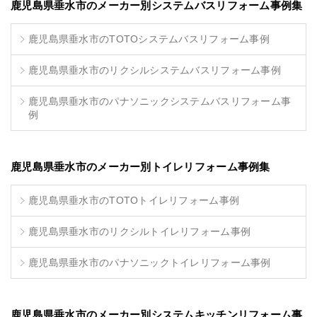
鹿児島県垂水市のメーカー別システムバスリフォーム事例集
鹿児島県垂水市のTOTOシステムバスリフォーム事例
鹿児島県垂水市のリクシルシステムバスリフォーム事例
鹿児島県垂水市のパナソニックシステムバスリフォーム事
例
鹿児島県垂水市のメーカー別トイレリフォーム事例集
鹿児島県垂水市のTOTOトイレリフォーム事例
鹿児島県垂水市のリクシルトイレリフォーム事例
鹿児島県垂水市のパナソニックトイレリフォーム事例
鹿児島県垂水市のメーカー別システムキッチンリフォーム事