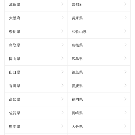
滋賀県
京都府
大阪府
兵庫県
奈良県
和歌山県
鳥取県
島根県
岡山県
広島県
山口県
徳島県
香川県
愛媛県
高知県
福岡県
佐賀県
長崎県
熊本県
大分県