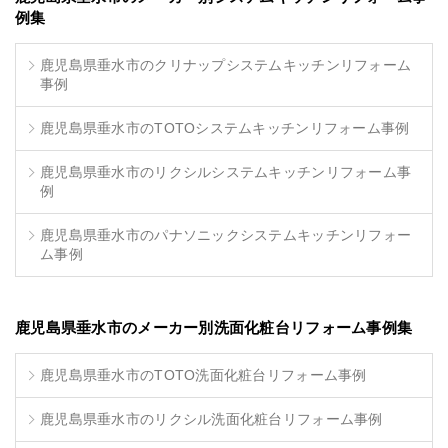
例集
鹿児島県垂水市のクリナップシステムキッチンリフォーム
事例
鹿児島県垂水市のTOTOシステムキッチンリフォーム事例
鹿児島県垂水市のリクシルシステムキッチンリフォーム事
例
鹿児島県垂水市のパナソニックシステムキッチンリフォー
ム事例
鹿児島県垂水市のメーカー別洗面化粧台リフォーム事例集
鹿児島県垂水市のTOTO洗面化粧台リフォーム事例
鹿児島県垂水市のリクシル洗面化粧台リフォーム事例