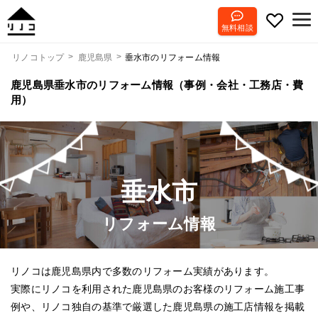
無料相談
垂水市のリフォーム情報
リノコトップ
鹿児島県
鹿児島県垂水市のリフォーム情報（事例・会社・工務店・費
用）
垂水市
リフォーム情報
リノコは鹿児島県内で多数のリフォーム実績があります。
実際にリノコを利用された鹿児島県のお客様のリフォーム施工事
例や、リノコ独自の基準で厳選した鹿児島県の施工店情報を掲載