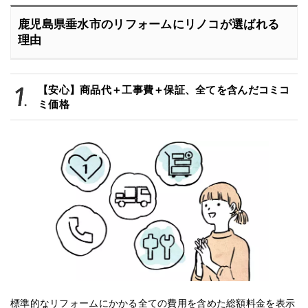
鹿児島県垂水市のリフォームにリノコが選ばれる
理由
【安心】商品代＋工事費＋保証、全てを含んだコミコ
ミ価格
標準的なリフォームにかかる全ての費用を含めた総額料金を表示