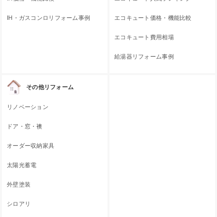
IH・ガスコンロリフォーム事例
エコキュート価格・機能比較
エコキュート費用相場
給湯器リフォーム事例
その他リフォーム
リノベーション
ドア・窓・襖
オーダー収納家具
太陽光蓄電
外壁塗装
シロアリ