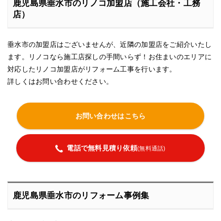
鹿児島県垂水市のリノコ加盟店（施工会社・工務
店）
垂水市の加盟店はございませんが、近隣の加盟店をご紹介いたし
ます。リノコなら施工店探しの手間いらず！お住まいのエリアに
対応したリノコ加盟店がリフォーム工事を行います。
詳しくはお問い合わせください。
お問い合わせはこちら
電話で無料見積り依頼
(無料通話)
鹿児島県垂水市のリフォーム事例集