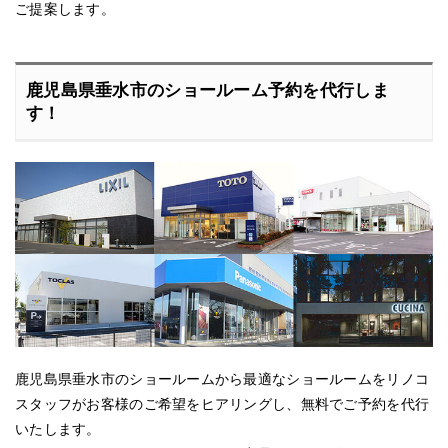
ご提案します。
鹿児島県垂水市のショールーム予約を代行しま
す！
鹿児島県垂水市のショールームから最適なショールームをリノコ
スタッフがお客様のご希望をヒアリングし、無料でご予約を代行
いたします。