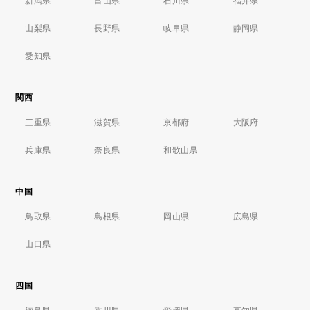
新潟県
富山県
石川県
福井県
山梨県
長野県
岐阜県
静岡県
愛知県
関西
三重県
滋賀県
京都府
大阪府
兵庫県
奈良県
和歌山県
中国
鳥取県
島根県
岡山県
広島県
山口県
四国