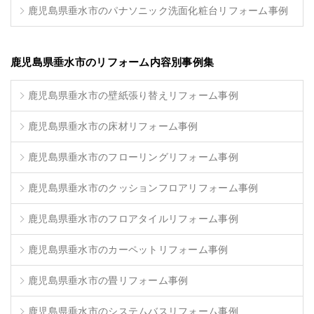
鹿児島県垂水市のパナソニック洗面化粧台リフォーム事例
鹿児島県垂水市のリフォーム内容別事例集
鹿児島県垂水市の壁紙張り替えリフォーム事例
鹿児島県垂水市の床材リフォーム事例
鹿児島県垂水市のフローリングリフォーム事例
鹿児島県垂水市のクッションフロアリフォーム事例
鹿児島県垂水市のフロアタイルリフォーム事例
鹿児島県垂水市のカーペットリフォーム事例
鹿児島県垂水市の畳リフォーム事例
鹿児島県垂水市のシステムバスリフォーム事例