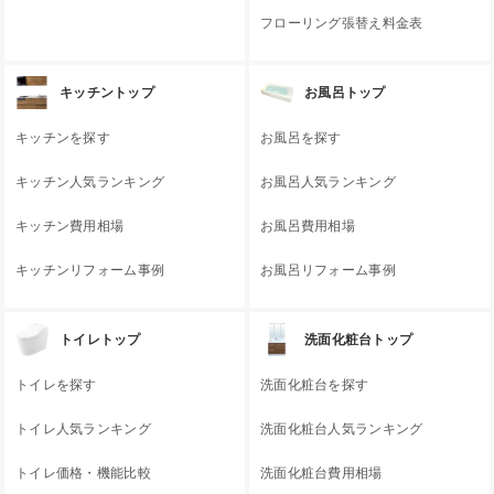
フローリング張替え料金表
キッチントップ
お風呂トップ
キッチンを探す
お風呂を探す
キッチン人気ランキング
お風呂人気ランキング
キッチン費用相場
お風呂費用相場
キッチンリフォーム事例
お風呂リフォーム事例
トイレトップ
洗面化粧台トップ
トイレを探す
洗面化粧台を探す
トイレ人気ランキング
洗面化粧台人気ランキング
トイレ価格・機能比較
洗面化粧台費用相場