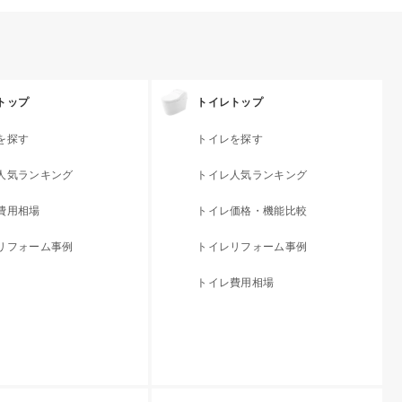
トップ
トイレトップ
を探す
トイレを探す
人気ランキング
トイレ人気ランキング
費用相場
トイレ価格・機能比較
リフォーム事例
トイレリフォーム事例
トイレ費用相場