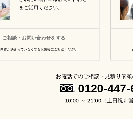
をご活用ください。
ご相談・お問い合わせをする
・内容が決まっていなくてもお気軽にご相談ください
お電話でのご相談・見積り依頼
0120-447-
10:00 ～ 21:00（土日祝