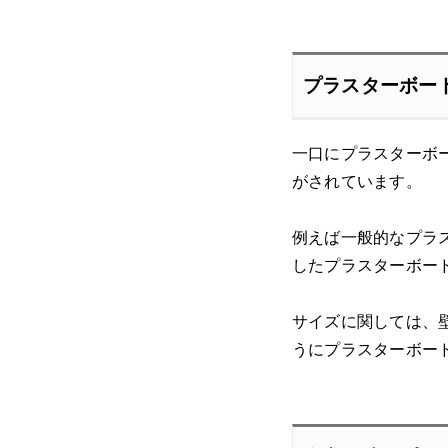
プラスターボー
一口にプラスターボ
がされています。
例えば一般的なプラス
したプラスターボードの
サイズに関しては、壁用
うにプラスターボー