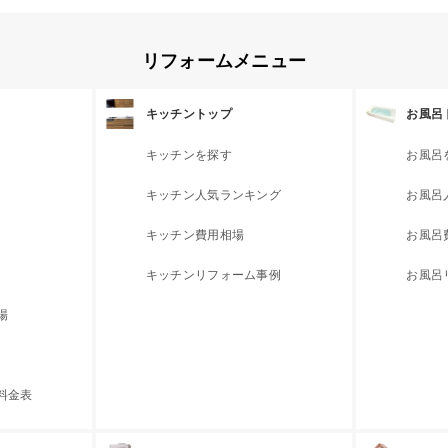
リフォームメニュー
キッチントップ
お風呂
キッチンを探す
お風呂
キッチン人気ランキング
お風呂
キッチン費用相場
お風呂
キッチンリフォーム事例
お風呂
場
料金表