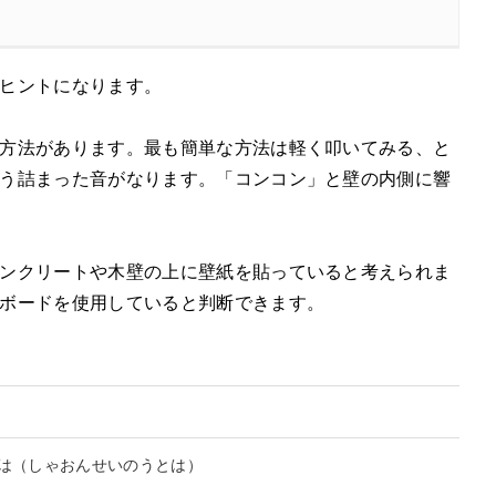
ヒントになります。
方法があります。最も簡単な方法は軽く叩いてみる、と
う詰まった音がなります。「コンコン」と壁の内側に響
ンクリートや木壁の上に壁紙を貼っていると考えられま
ボードを使用していると判断できます。
は
（しゃおんせいのうとは）