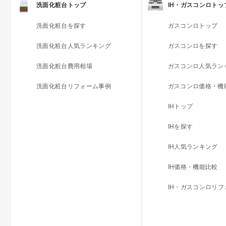
洗面化粧台トップ
IH・ガスコンロトッ
洗面化粧台を探す
ガスコンロトップ
洗面化粧台人気ランキング
ガスコンロを探す
洗面化粧台費用相場
ガスコンロ人気ラン
洗面化粧台リフォーム事例
ガスコンロ価格・機
IHトップ
IHを探す
IH人気ランキング
IH価格・機能比較
IH・ガスコンロリ