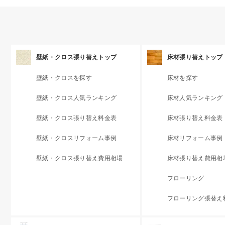
壁紙・クロス張り替えトップ
床材張り替えトップ
壁紙・クロスを探す
床材を探す
壁紙・クロス人気ランキング
床材人気ランキング
壁紙・クロス張り替え料金表
床材張り替え料金表
壁紙・クロスリフォーム事例
床材リフォーム事例
壁紙・クロス張り替え費用相場
床材張り替え費用相
フローリング
フローリング張替え