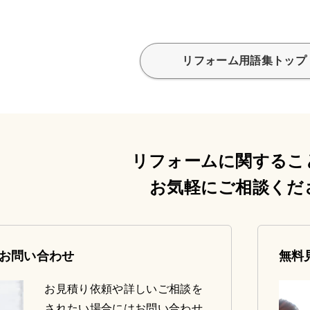
リフォーム用語集トップ
リフォームに関するこ
お気軽にご相談くだ
お問い合わせ
無料
お見積り依頼や詳しいご相談を
されたい場合にはお問い合わせ