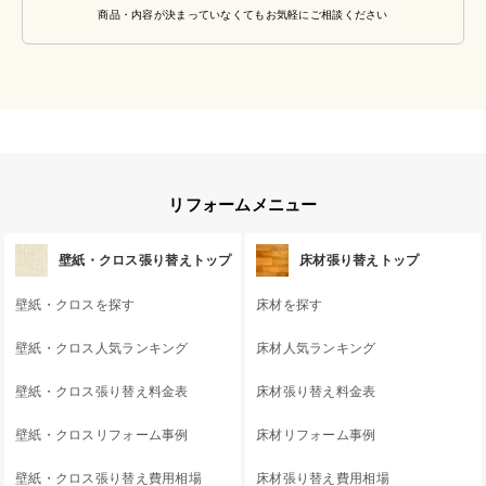
商品・内容が決まっていなくてもお気軽にご相談ください
リフォームメニュー
壁紙・クロス張り替えトップ
床材張り替えトップ
壁紙・クロスを探す
床材を探す
壁紙・クロス人気ランキング
床材人気ランキング
壁紙・クロス張り替え料金表
床材張り替え料金表
壁紙・クロスリフォーム事例
床材リフォーム事例
壁紙・クロス張り替え費用相場
床材張り替え費用相場