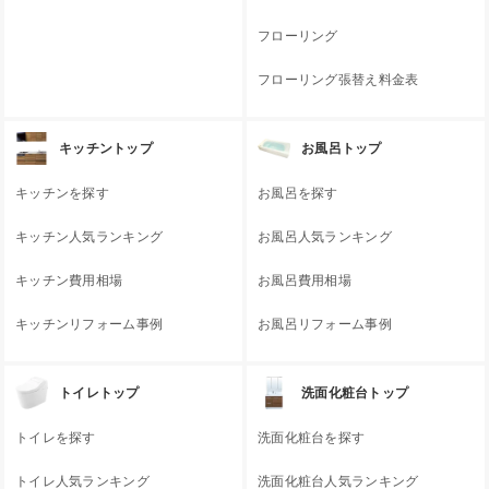
フローリング
フローリング張替え料金表
キッチントップ
お風呂トップ
キッチンを探す
お風呂を探す
キッチン人気ランキング
お風呂人気ランキング
キッチン費用相場
お風呂費用相場
キッチンリフォーム事例
お風呂リフォーム事例
トイレトップ
洗面化粧台トップ
トイレを探す
洗面化粧台を探す
トイレ人気ランキング
洗面化粧台人気ランキング