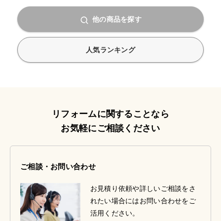
他の商品を探す
人気ランキング
リフォームに関することなら
お気軽にご相談ください
ご相談・お問い合わせ
お見積り依頼や詳しいご相談をさ
れたい場合にはお問い合わせをご
活用ください。