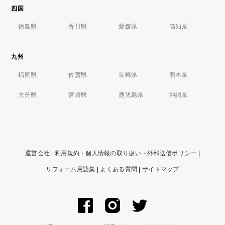
四国
徳島県
香川県
愛媛県
高知県
九州
福岡県
佐賀県
長崎県
熊本県
大分県
宮崎県
鹿児島県
沖縄県
運営会社
|
利用規約・個人情報の取り扱い・外部送信ポリシー
|
リフォーム用語集
|
よくある質問
|
サイトマップ