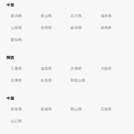
中部
新潟県
富山県
石川県
福井県
山梨県
長野県
岐阜県
静岡県
愛知県
関西
三重県
滋賀県
京都府
大阪府
兵庫県
奈良県
和歌山県
中国
鳥取県
島根県
岡山県
広島県
山口県