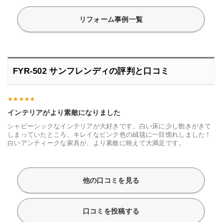
リフォーム事例一覧
FYR-502 サンフレンディの評判と口コミ
インテリアがより素敵になりました
シャビーシックなインテリアが大好きです。白い床に少し飽きがきて
しまっていたところ、キレイなピンク色の絨毯に一目惚れしました！
白いアンティークな家具が、より素敵に映えて大満足です。
他の口コミを見る
口コミを投稿する