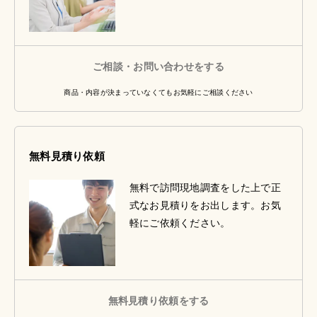
ご相談・お問い合わせをする
商品・内容が決まっていなくてもお気軽にご相談ください
無料見積り依頼
無料で訪問現地調査をした上で正
式なお見積りをお出します。お気
軽にご依頼ください。
無料見積り依頼をする