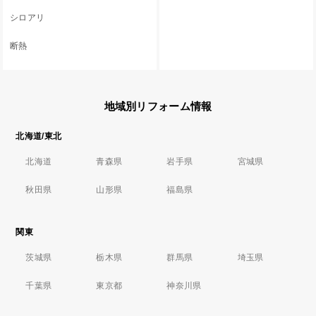
シロアリ
断熱
地域別リフォーム情報
北海道/東北
北海道
青森県
岩手県
宮城県
秋田県
山形県
福島県
関東
茨城県
栃木県
群馬県
埼玉県
千葉県
東京都
神奈川県