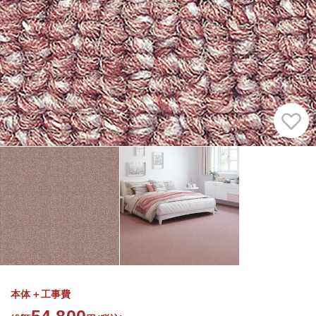
本体＋工事費