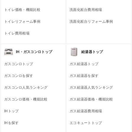
トイレ価格・機能比較
洗面化粧台費用相場
トイレリフォーム事例
洗面化粧台リフォーム事例
トイレ費用相場
IH・ガスコンロトップ
給湯器トップ
ガスコンロトップ
ガス給湯器トップ
ガスコンロを探す
ガス給湯器を探す
ガスコンロ人気ランキング
ガス給湯器人気ランキング
ガスコンロ価格・機能比較
ガス給湯器価格・機能比較
IHトップ
ガス給湯器費用相場
IHを探す
エコキュートトップ