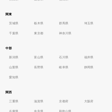
関東
茨城県
栃木県
群馬県
埼玉県
千葉県
東京都
神奈川県
中部
新潟県
富山県
石川県
福井県
山梨県
長野県
岐阜県
静岡県
愛知県
関西
三重県
滋賀県
京都府
大阪府
兵庫県
奈良県
和歌山県