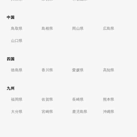
中国
鳥取県
島根県
岡山県
広島県
山口県
四国
徳島県
香川県
愛媛県
高知県
九州
福岡県
佐賀県
長崎県
熊本県
大分県
宮崎県
鹿児島県
沖縄県