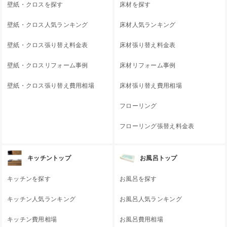
壁紙・クロスを探す
床材を探す
壁紙・クロス人気ランキング
床材人気ランキング
壁紙・クロス張り替え料金表
床材張り替え料金表
壁紙・クロスリフォーム事例
床材リフォーム事例
壁紙・クロス張り替え費用相場
床材張り替え費用相場
フローリング
フローリング張替え料金表
キッチントップ
お風呂トップ
キッチンを探す
お風呂を探す
キッチン人気ランキング
お風呂人気ランキング
キッチン費用相場
お風呂費用相場