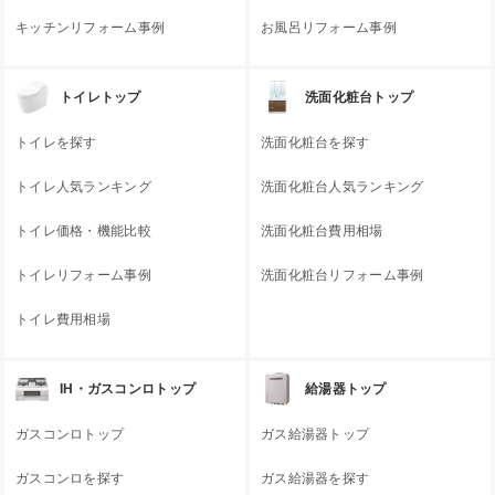
キッチンリフォーム事例
お風呂リフォーム事例
トイレトップ
洗面化粧台トップ
トイレを探す
洗面化粧台を探す
トイレ人気ランキング
洗面化粧台人気ランキング
トイレ価格・機能比較
洗面化粧台費用相場
トイレリフォーム事例
洗面化粧台リフォーム事例
トイレ費用相場
IH・ガスコンロトップ
給湯器トップ
ガスコンロトップ
ガス給湯器トップ
ガスコンロを探す
ガス給湯器を探す