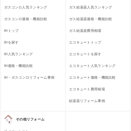
ガスコンロ人気ランキング
ガス給湯器人気ランキング
ガスコンロ価格・機能比較
ガス給湯器価格・機能比較
IHトップ
ガス給湯器費用相場
IHを探す
エコキュートトップ
IH人気ランキング
エコキュートを探す
IH価格・機能比較
エコキュート人気ランキング
IH・ガスコンロリフォーム事例
エコキュート価格・機能比較
エコキュート費用相場
給湯器リフォーム事例
その他リフォーム