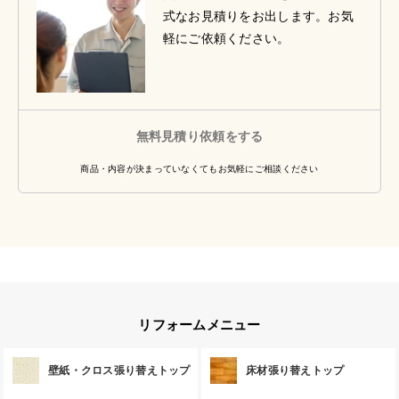
式なお見積りをお出します。お気
軽にご依頼ください。
無料見積り依頼をする
商品・内容が決まっていなくてもお気軽にご相談ください
リフォームメニュー
壁紙・クロス張り替えトップ
床材張り替えトップ