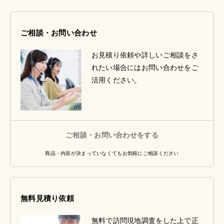
ご相談・お問い合わせ
お見積り依頼や詳しいご相談をさ
れたい場合にはお問い合わせをご
活用ください。
ご相談・お問い合わせをする
商品・内容が決まっていなくてもお気軽にご相談ください
無料見積り依頼
無料で訪問現地調査をした上で正