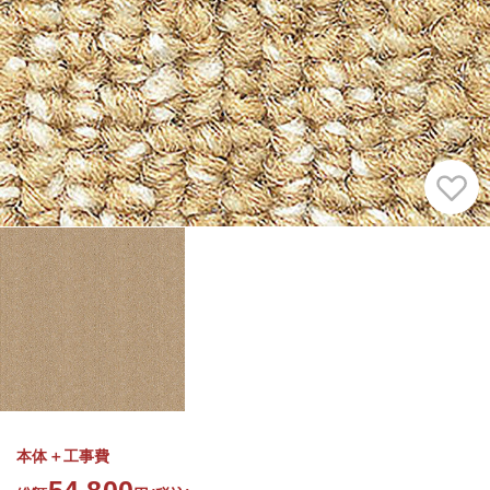
本体＋工事費