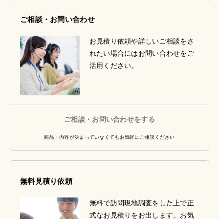
ご相談・お問い合わせ
お見積り依頼や詳しいご相談をさ
れたい場合にはお問い合わせをご
活用ください。
ご相談・お問い合わせをする
商品・内容が決まっていなくてもお気軽にご相談ください
無料見積り依頼
無料で訪問現地調査をした上で正
式なお見積りをお出します。お気