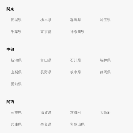
関東
茨城県
栃木県
群馬県
埼玉県
千葉県
東京都
神奈川県
中部
新潟県
富山県
石川県
福井県
山梨県
長野県
岐阜県
静岡県
愛知県
関西
三重県
滋賀県
京都府
大阪府
兵庫県
奈良県
和歌山県