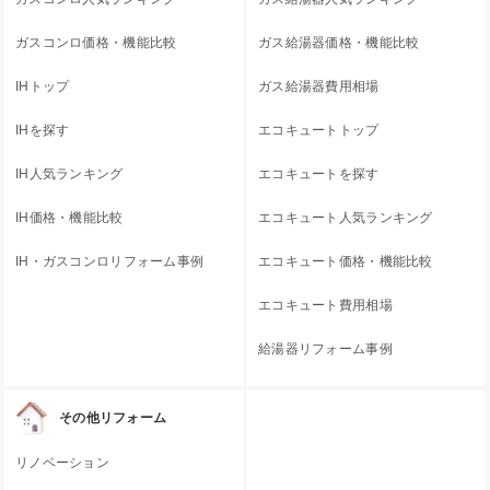
ガスコンロ価格・機能比較
ガス給湯器価格・機能比較
IHトップ
ガス給湯器費用相場
IHを探す
エコキュートトップ
IH人気ランキング
エコキュートを探す
IH価格・機能比較
エコキュート人気ランキング
IH・ガスコンロリフォーム事例
エコキュート価格・機能比較
エコキュート費用相場
給湯器リフォーム事例
その他リフォーム
リノベーション