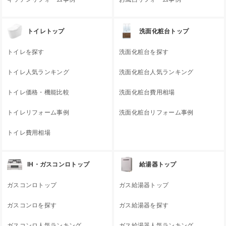
トイレトップ
洗面化粧台トップ
トイレを探す
洗面化粧台を探す
トイレ人気ランキング
洗面化粧台人気ランキング
トイレ価格・機能比較
洗面化粧台費用相場
トイレリフォーム事例
洗面化粧台リフォーム事例
トイレ費用相場
IH・ガスコンロトップ
給湯器トップ
ガスコンロトップ
ガス給湯器トップ
ガスコンロを探す
ガス給湯器を探す
ガスコンロ人気ランキング
ガス給湯器人気ランキング