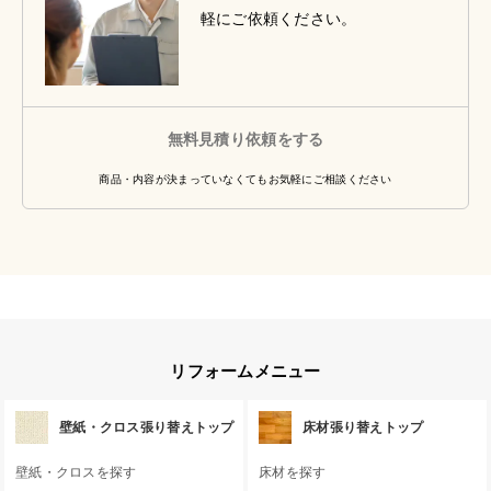
軽にご依頼ください。
無料見積り依頼をする
商品・内容が決まっていなくてもお気軽にご相談ください
リフォームメニュー
壁紙・クロス張り替えトップ
床材張り替えトップ
壁紙・クロスを探す
床材を探す