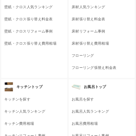
壁紙・クロス人気ランキング
床材人気ランキング
壁紙・クロス張り替え料金表
床材張り替え料金表
壁紙・クロスリフォーム事例
床材リフォーム事例
壁紙・クロス張り替え費用相場
床材張り替え費用相場
フローリング
フローリング張替え料金表
キッチントップ
お風呂トップ
キッチンを探す
お風呂を探す
キッチン人気ランキング
お風呂人気ランキング
キッチン費用相場
お風呂費用相場
キッチンリフォーム事例
お風呂リフォーム事例