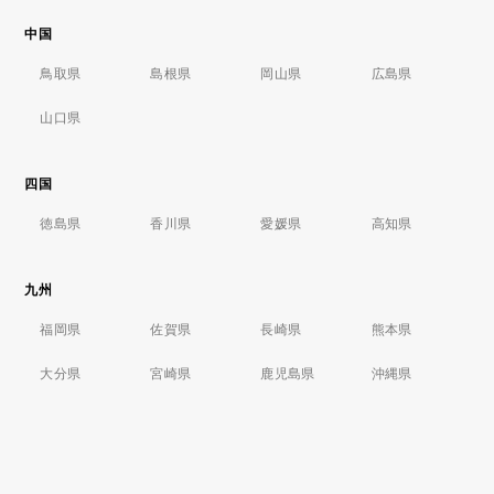
中国
鳥取県
島根県
岡山県
広島県
山口県
四国
徳島県
香川県
愛媛県
高知県
九州
福岡県
佐賀県
長崎県
熊本県
大分県
宮崎県
鹿児島県
沖縄県