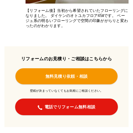
【リフォーム後】当初から希望されていたフローリングに
なりました。 ダイケンのオトユカフロア45Ⅱです。 ベー
ジュ系の明るいフローリングで空間の印象ががらりと変わ
ったのがわかります。
リフォームのお見積り・ご相談はこちらから
無料見積り依頼・相談
壁紙が決まっていなくてもお気軽にご相談ください。
電話でリフォーム無料相談