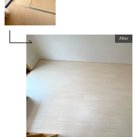
After