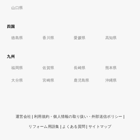
山口県
四国
徳島県
香川県
愛媛県
高知県
九州
福岡県
佐賀県
長崎県
熊本県
大分県
宮崎県
鹿児島県
沖縄県
運営会社
|
利用規約・個人情報の取り扱い・外部送信ポリシー
|
リフォーム用語集
|
よくある質問
|
サイトマップ