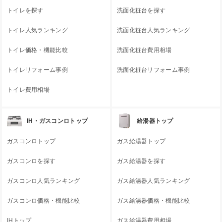
トイレを探す
洗面化粧台を探す
トイレ人気ランキング
洗面化粧台人気ランキング
トイレ価格・機能比較
洗面化粧台費用相場
トイレリフォーム事例
洗面化粧台リフォーム事例
トイレ費用相場
IH・ガスコンロトップ
給湯器トップ
ガスコンロトップ
ガス給湯器トップ
ガスコンロを探す
ガス給湯器を探す
ガスコンロ人気ランキング
ガス給湯器人気ランキング
ガスコンロ価格・機能比較
ガス給湯器価格・機能比較
IHトップ
ガス給湯器費用相場