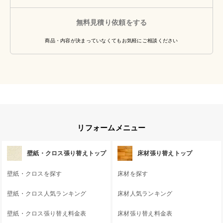
無料見積り依頼をする
商品・内容が決まっていなくてもお気軽にご相談ください
リフォームメニュー
壁紙・クロス張り替えトップ
床材張り替えトップ
壁紙・クロスを探す
床材を探す
壁紙・クロス人気ランキング
床材人気ランキング
壁紙・クロス張り替え料金表
床材張り替え料金表