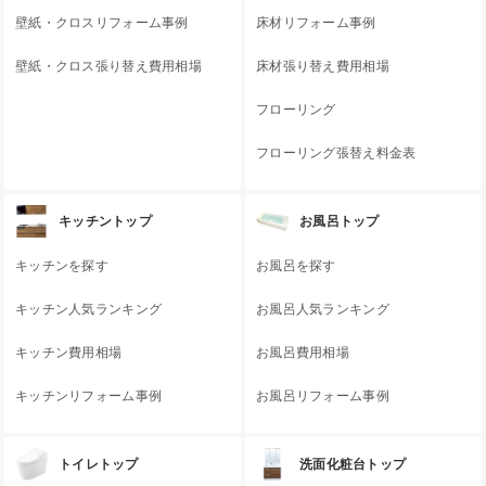
壁紙・クロスリフォーム事例
床材リフォーム事例
壁紙・クロス張り替え費用相場
床材張り替え費用相場
フローリング
フローリング張替え料金表
キッチントップ
お風呂トップ
キッチンを探す
お風呂を探す
キッチン人気ランキング
お風呂人気ランキング
キッチン費用相場
お風呂費用相場
キッチンリフォーム事例
お風呂リフォーム事例
トイレトップ
洗面化粧台トップ