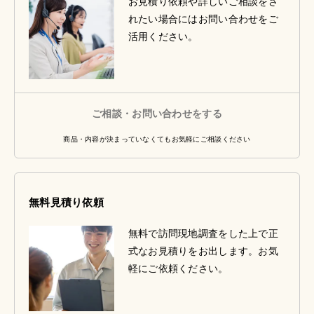
お見積り依頼や詳しいご相談をさ
れたい場合にはお問い合わせをご
活用ください。
ご相談・お問い合わせをする
商品・内容が決まっていなくてもお気軽にご相談ください
無料見積り依頼
無料で訪問現地調査をした上で正
式なお見積りをお出します。お気
軽にご依頼ください。