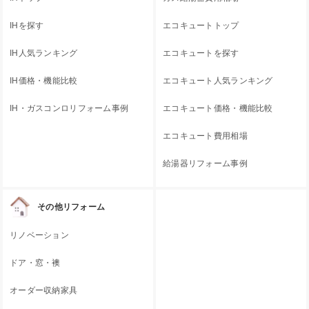
IHを探す
エコキュートトップ
IH人気ランキング
エコキュートを探す
IH価格・機能比較
エコキュート人気ランキング
IH・ガスコンロリフォーム事例
エコキュート価格・機能比較
エコキュート費用相場
給湯器リフォーム事例
その他リフォーム
リノベーション
ドア・窓・襖
オーダー収納家具