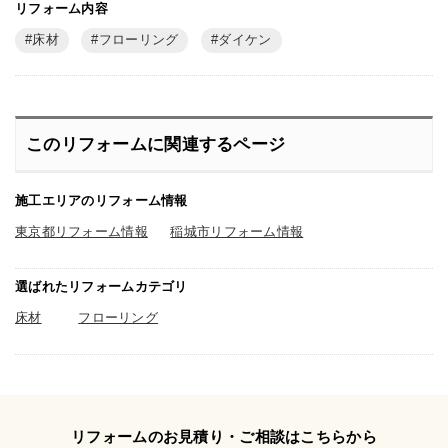
リフォーム内容
床材
フローリング
ダイケン
このリフォームに関連するページ
施工エリアのリフォーム情報
東京都リフォーム情報
稲城市リフォーム情報
選ばれたリフォームカテゴリ
床材
フローリング
リフォームのお見積り・ご相談はこちらから