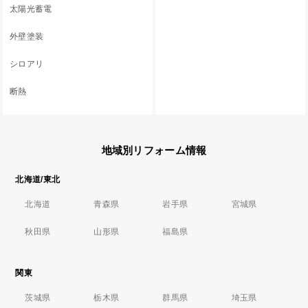
太陽光蓄電
外壁塗装
シロアリ
断熱
地域別リフォーム情報
北海道/東北
北海道
青森県
岩手県
宮城県
秋田県
山形県
福島県
関東
茨城県
栃木県
群馬県
埼玉県