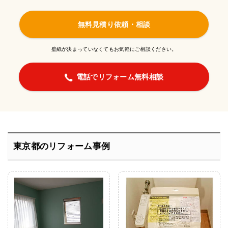
無料見積り依頼・相談
壁紙が決まっていなくてもお気軽にご相談ください。
電話でリフォーム無料相談
東京都のリフォーム事例