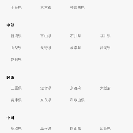
千葉県
東京都
神奈川県
中部
新潟県
富山県
石川県
福井県
山梨県
長野県
岐阜県
静岡県
愛知県
関西
三重県
滋賀県
京都府
大阪府
兵庫県
奈良県
和歌山県
中国
鳥取県
島根県
岡山県
広島県