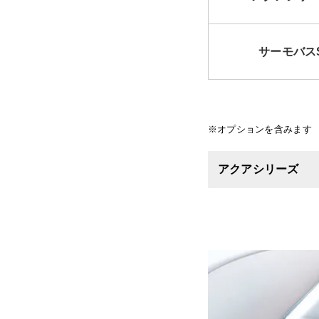
サーモバス
※オプションを含みます
アクアシリーズ