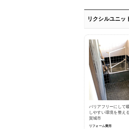
リクシルユニッ
バリアフリーにして
しやすい環境を整える
賀城市
リフォーム費用