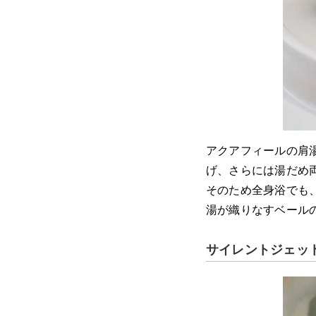
アクアフィールの肩
げ、さらには湯だめ
そのため全身浴でも
湯が織りなすベール
サイレントジェッ