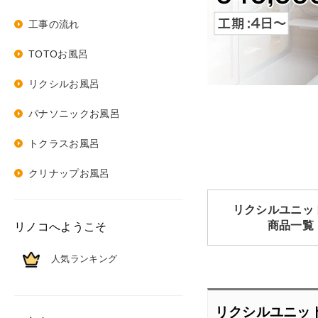
工事の流れ
TOTOお風呂
リクシルお風呂
パナソニックお風呂
トクラスお風呂
クリナップお風呂
リクシルユニッ
商品一覧
リノコへようこそ
人気ランキング
リクシルユニッ