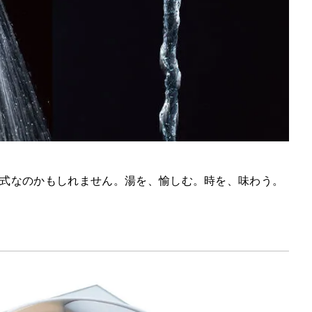
式なのかもしれません。湯を、愉しむ。時を、味わう。