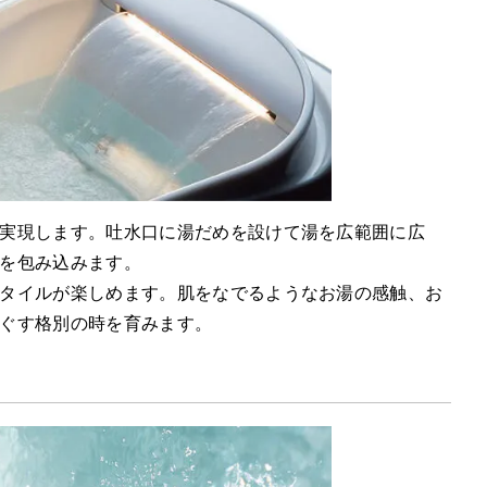
実現します。吐水口に湯だめを設けて湯を広範囲に広
を包み込みます。
タイルが楽しめます。肌をなでるようなお湯の感触、お
ぐす格別の時を育みます。