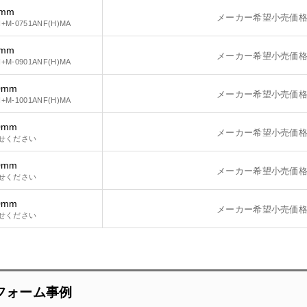
0mm
メーカー希望小売価
I+M-0751ANF(H)MA
0mm
メーカー希望小売価
I+M-0901ANF(H)MA
0mm
メーカー希望小売価
I+M-1001ANF(H)MA
0mm
メーカー希望小売価
せください
0mm
メーカー希望小売価
せください
0mm
メーカー希望小売価
せください
フォーム事例