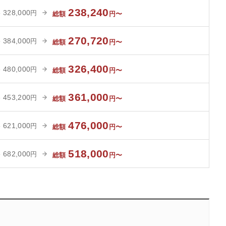
238,240
328,000
格
円
総額
円〜
270,720
384,000
格
円
総額
円〜
326,400
480,000
格
円
総額
円〜
361,000
453,200
格
円
総額
円〜
476,000
621,000
格
円
総額
円〜
518,000
682,000
格
円
総額
円〜