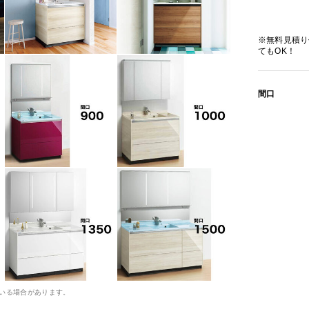
※無料見積り
てもOK！
間口
いる場合があります。