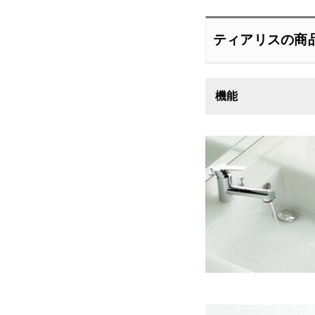
ティアリスの商
機能