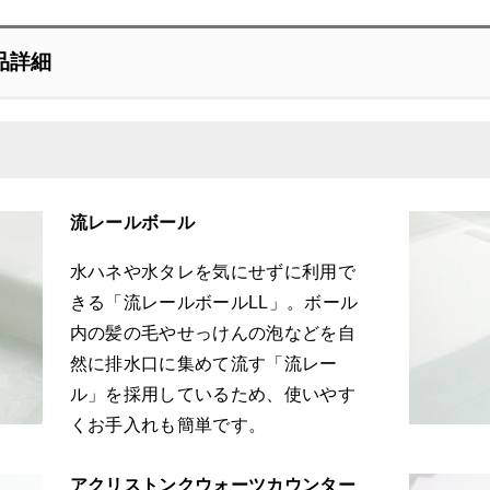
品詳細
流レールボール
水ハネや水タレを気にせずに利用で
きる「流レールボールLL」。ボール
内の髪の毛やせっけんの泡などを自
然に排水口に集めて流す「流レー
ル」を採用しているため、使いやす
くお手入れも簡単です。
アクリストンクウォーツカウンター