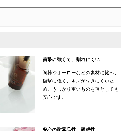
衝撃に強くて、割れにくい
陶器やホーローなどの素材に比べ、
衝撃に強く、キズが付きにくいた
め、うっかり重いものを落としても
安心です。
安心の耐薬品性、耐候性。