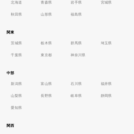
北海道
青森県
岩手県
宮城県
秋田県
山形県
福島県
関東
茨城県
栃木県
群馬県
埼玉県
千葉県
東京都
神奈川県
中部
新潟県
富山県
石川県
福井県
山梨県
長野県
岐阜県
静岡県
愛知県
関西