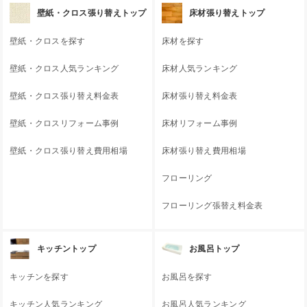
壁紙・クロス張り替えトップ
床材張り替えトップ
壁紙・クロスを探す
床材を探す
壁紙・クロス人気ランキング
床材人気ランキング
壁紙・クロス張り替え料金表
床材張り替え料金表
壁紙・クロスリフォーム事例
床材リフォーム事例
壁紙・クロス張り替え費用相場
床材張り替え費用相場
フローリング
フローリング張替え料金表
キッチントップ
お風呂トップ
キッチンを探す
お風呂を探す
キッチン人気ランキング
お風呂人気ランキング