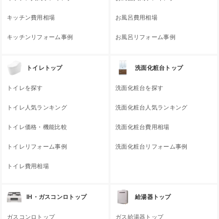
キッチン費用相場
お風呂費用相場
キッチンリフォーム事例
お風呂リフォーム事例
トイレトップ
洗面化粧台トップ
トイレを探す
洗面化粧台を探す
トイレ人気ランキング
洗面化粧台人気ランキング
トイレ価格・機能比較
洗面化粧台費用相場
トイレリフォーム事例
洗面化粧台リフォーム事例
トイレ費用相場
IH・ガスコンロトップ
給湯器トップ
ガスコンロトップ
ガス給湯器トップ