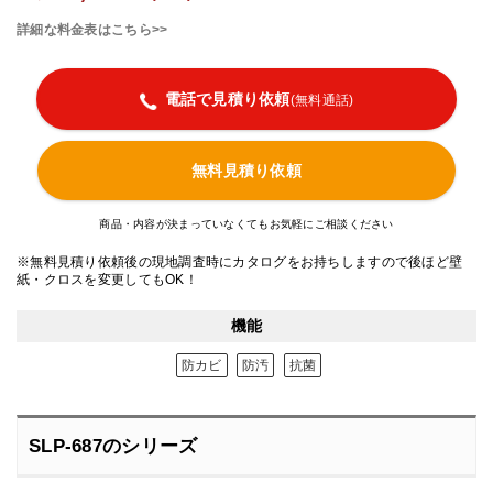
詳細な料金表はこちら>>
電話で見積り依頼
(無料通話)
無料見積り依頼
商品・内容が決まっていなくてもお気軽にご相談ください
※無料見積り依頼後の現地調査時にカタログをお持ちしますので後ほど壁
紙・クロスを変更してもOK！
機能
防カビ
防汚
抗菌
SLP-687のシリーズ