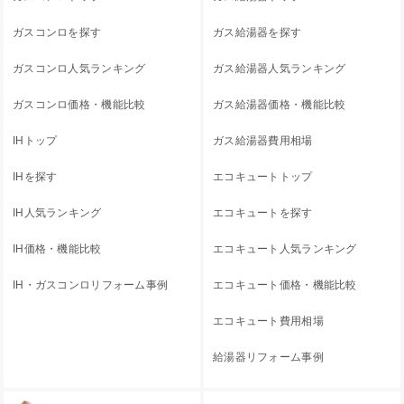
ガスコンロを探す
ガス給湯器を探す
ガスコンロ人気ランキング
ガス給湯器人気ランキング
ガスコンロ価格・機能比較
ガス給湯器価格・機能比較
IHトップ
ガス給湯器費用相場
IHを探す
エコキュートトップ
IH人気ランキング
エコキュートを探す
IH価格・機能比較
エコキュート人気ランキング
IH・ガスコンロリフォーム事例
エコキュート価格・機能比較
エコキュート費用相場
給湯器リフォーム事例