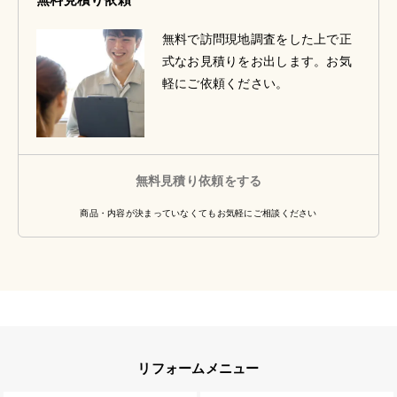
無料で訪問現地調査をした上で正
式なお見積りをお出します。お気
軽にご依頼ください。
無料見積り依頼をする
商品・内容が決まっていなくてもお気軽にご相談ください
リフォームメニュー