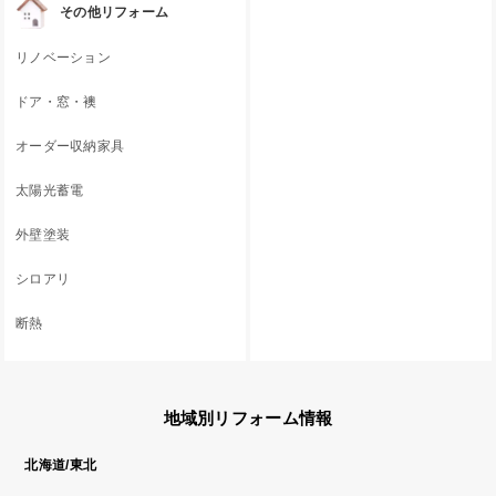
その他リフォーム
リノベーション
ドア・窓・襖
オーダー収納家具
太陽光蓄電
外壁塗装
シロアリ
断熱
地域別リフォーム情報
北海道/東北