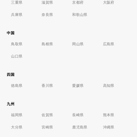
三重県
滋賀県
京都府
大阪府
兵庫県
奈良県
和歌山県
中国
鳥取県
島根県
岡山県
広島県
山口県
四国
徳島県
香川県
愛媛県
高知県
九州
福岡県
佐賀県
長崎県
熊本県
大分県
宮崎県
鹿児島県
沖縄県