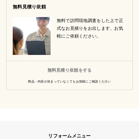
無料見積り依頼
無料で訪問現地調査をした上で正
式なお見積りをお出します。お気
軽にご依頼ください。
無料見積り依頼をする
商品・内容が決まっていなくてもお気軽にご相談ください
リフォームメニュー