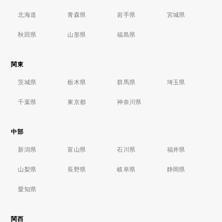
北海道
青森県
岩手県
宮城県
秋田県
山形県
福島県
関東
茨城県
栃木県
群馬県
埼玉県
千葉県
東京都
神奈川県
中部
新潟県
富山県
石川県
福井県
山梨県
長野県
岐阜県
静岡県
愛知県
関西