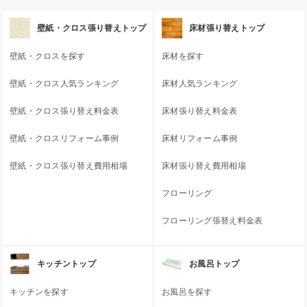
壁紙・クロス張り替えトップ
床材張り替えトップ
壁紙・クロスを探す
床材を探す
壁紙・クロス人気ランキング
床材人気ランキング
壁紙・クロス張り替え料金表
床材張り替え料金表
壁紙・クロスリフォーム事例
床材リフォーム事例
壁紙・クロス張り替え費用相場
床材張り替え費用相場
フローリング
フローリング張替え料金表
キッチントップ
お風呂トップ
キッチンを探す
お風呂を探す