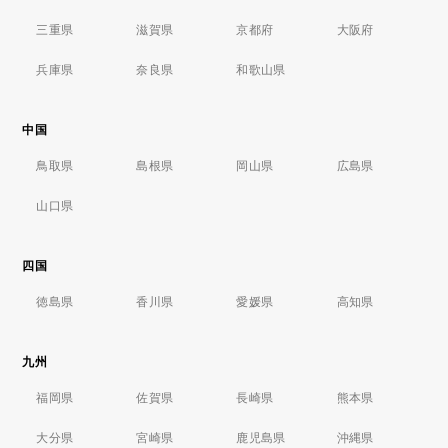
三重県
滋賀県
京都府
大阪府
兵庫県
奈良県
和歌山県
中国
鳥取県
島根県
岡山県
広島県
山口県
四国
徳島県
香川県
愛媛県
高知県
九州
福岡県
佐賀県
長崎県
熊本県
大分県
宮崎県
鹿児島県
沖縄県