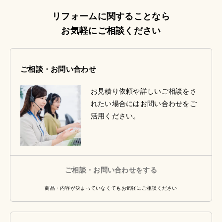
リフォームに関することなら
お気軽にご相談ください
ご相談・お問い合わせ
お見積り依頼や詳しいご相談をさ
れたい場合にはお問い合わせをご
活用ください。
ご相談・お問い合わせをする
商品・内容が決まっていなくてもお気軽にご相談ください