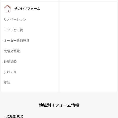
その他リフォーム
リノベーション
ドア・窓・襖
オーダー収納家具
太陽光蓄電
外壁塗装
シロアリ
断熱
地域別リフォーム情報
北海道/東北