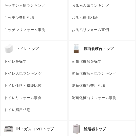
キッチン人気ランキング
お風呂人気ランキング
キッチン費用相場
お風呂費用相場
キッチンリフォーム事例
お風呂リフォーム事例
トイレトップ
洗面化粧台トップ
トイレを探す
洗面化粧台を探す
トイレ人気ランキング
洗面化粧台人気ランキング
トイレ価格・機能比較
洗面化粧台費用相場
トイレリフォーム事例
洗面化粧台リフォーム事例
トイレ費用相場
IH・ガスコンロトップ
給湯器トップ