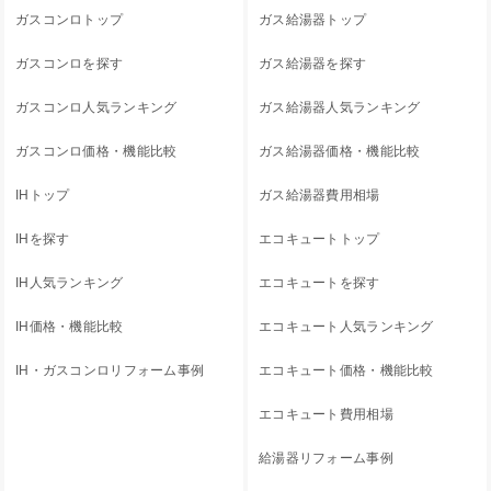
ガスコンロトップ
ガス給湯器トップ
ガスコンロを探す
ガス給湯器を探す
ガスコンロ人気ランキング
ガス給湯器人気ランキング
ガスコンロ価格・機能比較
ガス給湯器価格・機能比較
IHトップ
ガス給湯器費用相場
IHを探す
エコキュートトップ
IH人気ランキング
エコキュートを探す
IH価格・機能比較
エコキュート人気ランキング
IH・ガスコンロリフォーム事例
エコキュート価格・機能比較
エコキュート費用相場
給湯器リフォーム事例