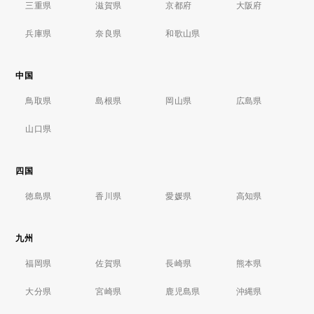
三重県
滋賀県
京都府
大阪府
兵庫県
奈良県
和歌山県
中国
鳥取県
島根県
岡山県
広島県
山口県
四国
徳島県
香川県
愛媛県
高知県
九州
福岡県
佐賀県
長崎県
熊本県
大分県
宮崎県
鹿児島県
沖縄県