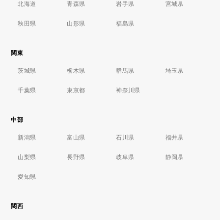
北海道
青森県
岩手県
宮城県
秋田県
山形県
福島県
関東
茨城県
栃木県
群馬県
埼玉県
千葉県
東京都
神奈川県
中部
新潟県
富山県
石川県
福井県
山梨県
長野県
岐阜県
静岡県
愛知県
関西