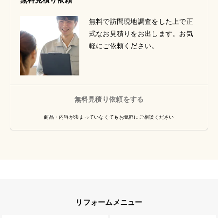
無料で訪問現地調査をした上で正
式なお見積りをお出します。お気
軽にご依頼ください。
無料見積り依頼をする
商品・内容が決まっていなくてもお気軽にご相談ください
リフォームメニュー