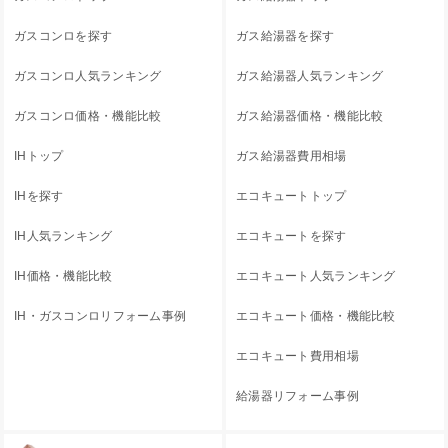
ガスコンロを探す
ガス給湯器を探す
ガスコンロ人気ランキング
ガス給湯器人気ランキング
ガスコンロ価格・機能比較
ガス給湯器価格・機能比較
IHトップ
ガス給湯器費用相場
IHを探す
エコキュートトップ
IH人気ランキング
エコキュートを探す
IH価格・機能比較
エコキュート人気ランキング
IH・ガスコンロリフォーム事例
エコキュート価格・機能比較
エコキュート費用相場
給湯器リフォーム事例