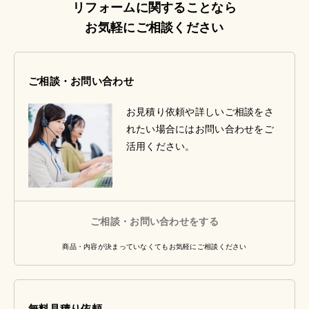
リフォームに関することなら
お気軽にご相談ください
ご相談・お問い合わせ
お見積り依頼や詳しいご相談をさ
れたい場合にはお問い合わせをご
活用ください。
ご相談・お問い合わせをする
商品・内容が決まっていなくてもお気軽にご相談ください
無料見積り依頼