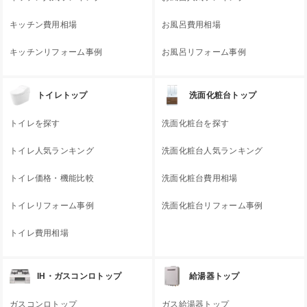
キッチン費用相場
お風呂費用相場
キッチンリフォーム事例
お風呂リフォーム事例
トイレトップ
洗面化粧台トップ
トイレを探す
洗面化粧台を探す
トイレ人気ランキング
洗面化粧台人気ランキング
トイレ価格・機能比較
洗面化粧台費用相場
トイレリフォーム事例
洗面化粧台リフォーム事例
トイレ費用相場
IH・ガスコンロトップ
給湯器トップ
ガスコンロトップ
ガス給湯器トップ