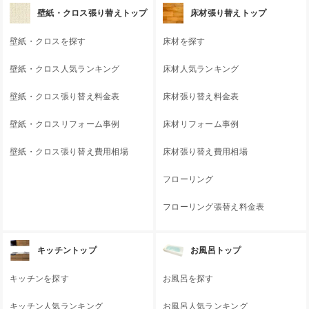
壁紙・クロス張り替えトップ
床材張り替えトップ
壁紙・クロスを探す
床材を探す
壁紙・クロス人気ランキング
床材人気ランキング
壁紙・クロス張り替え料金表
床材張り替え料金表
壁紙・クロスリフォーム事例
床材リフォーム事例
壁紙・クロス張り替え費用相場
床材張り替え費用相場
フローリング
フローリング張替え料金表
キッチントップ
お風呂トップ
キッチンを探す
お風呂を探す
キッチン人気ランキング
お風呂人気ランキング