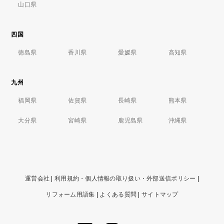
山口県
四国
徳島県
香川県
愛媛県
高知県
九州
福岡県
佐賀県
長崎県
熊本県
大分県
宮崎県
鹿児島県
沖縄県
運営会社
|
利用規約・個人情報の取り扱い・外部送信ポリシー
|
リフォーム用語集
|
よくある質問
|
サイトマップ