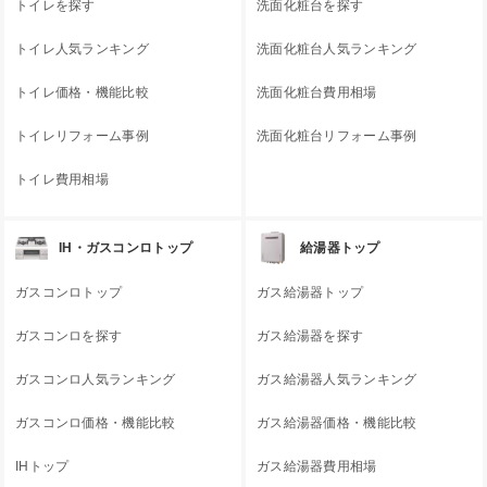
トイレを探す
洗面化粧台を探す
トイレ人気ランキング
洗面化粧台人気ランキング
トイレ価格・機能比較
洗面化粧台費用相場
トイレリフォーム事例
洗面化粧台リフォーム事例
トイレ費用相場
IH・ガスコンロトップ
給湯器トップ
ガスコンロトップ
ガス給湯器トップ
ガスコンロを探す
ガス給湯器を探す
ガスコンロ人気ランキング
ガス給湯器人気ランキング
ガスコンロ価格・機能比較
ガス給湯器価格・機能比較
IHトップ
ガス給湯器費用相場