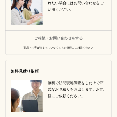
れたい場合にはお問い合わせをご
活用ください。
ご相談・お問い合わせをする
商品・内容が決まっていなくてもお気軽にご相談ください
無料見積り依頼
無料で訪問現地調査をした上で正
式なお見積りをお出します。お気
軽にご依頼ください。