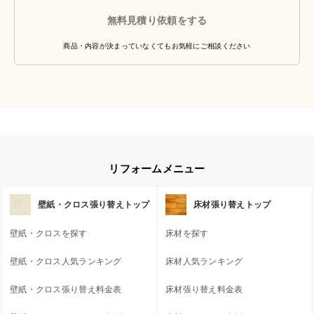
無料見積り依頼をする
商品・内容が決まっていなくてもお気軽にご相談ください
リフォームメニュー
壁紙・クロス張り替えトップ
床材張り替えトップ
壁紙・クロスを探す
床材を探す
壁紙・クロス人気ランキング
床材人気ランキング
壁紙・クロス張り替え料金表
床材張り替え料金表