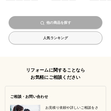
他の商品を探す
人気ランキング
リフォームに関することなら
お気軽にご相談ください
ご相談・お問い合わせ
お見積り依頼や詳しいご相談をさ