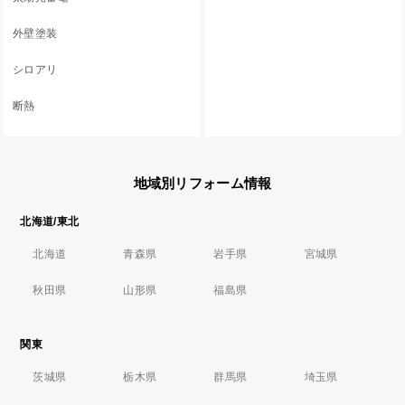
外壁塗装
シロアリ
断熱
地域別リフォーム情報
北海道/東北
北海道
青森県
岩手県
宮城県
秋田県
山形県
福島県
関東
茨城県
栃木県
群馬県
埼玉県