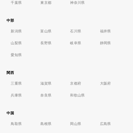
千葉県
東京都
神奈川県
中部
新潟県
富山県
石川県
福井県
山梨県
長野県
岐阜県
静岡県
愛知県
関西
三重県
滋賀県
京都府
大阪府
兵庫県
奈良県
和歌山県
中国
鳥取県
島根県
岡山県
広島県