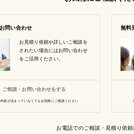
お問い合わせ
無料
お見積り依頼や詳しいご相談を
されたい場合にはお問い合わせ
をご活用ください。
ご相談・お問い合わせをする
・内容が決まっていなくてもお気軽にご相談ください
お電話でのご相談・見積り依頼