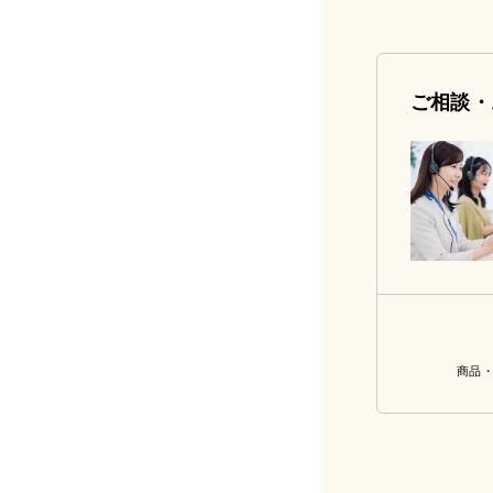
ご相談・
商品