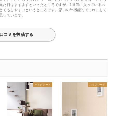
見た目はまずまずといったところですが、1番気に入っているの
とてもしやすいというところです。思いの外機能的でこれにして
思っています。
口コミを投稿する
ハイグレード
ハイグレード