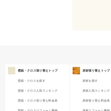
壁紙・クロス張り替えトップ
床材張り替えトップ
壁紙・クロスを探す
床材を探す
壁紙・クロス人気ランキング
床材人気ランキング
壁紙・クロス張り替え料金表
床材張り替え料金表
壁紙・クロスリフォーム事例
床材リフォーム事例