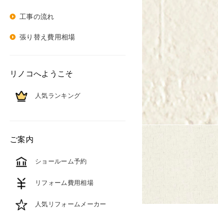
工事の流れ
張り替え費用相場
リノコへようこそ
人気ランキング
ご案内
ショールーム予約
リフォーム費用相場
人気リフォームメーカー