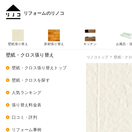
リフォームのリノコ
壁紙張り替え
床材張り替え
キッチン
お風呂・
壁紙・クロス張り替え
リノコトップ
壁紙・ク
壁紙・クロス張り替えトップ
壁紙・クロスを探す
人気ランキング
張り替え料金表
口コミ・評判
リフォーム事例