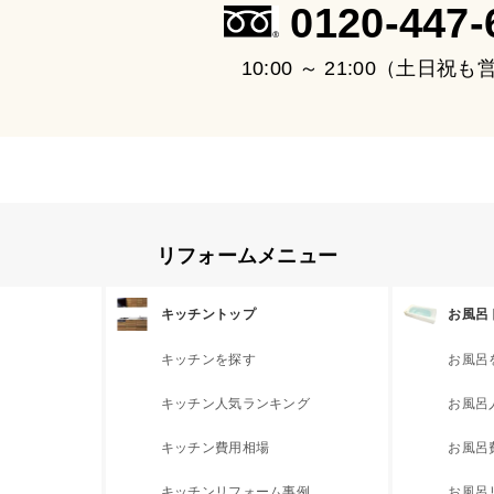
0120-447-
10:00 ～ 21:00（土日祝
リフォームメニュー
キッチントップ
お風呂
キッチンを探す
お風呂
キッチン人気ランキング
お風呂
キッチン費用相場
お風呂
キッチンリフォーム事例
お風呂