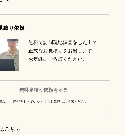
見積り依頼
無料で訪問現地調査をした上で
正式なお見積りをお出します。
お気軽にご依頼ください。
無料見積り依頼をする
商品・内容が決まっていなくてもお気軽にご相談ください
はこちら