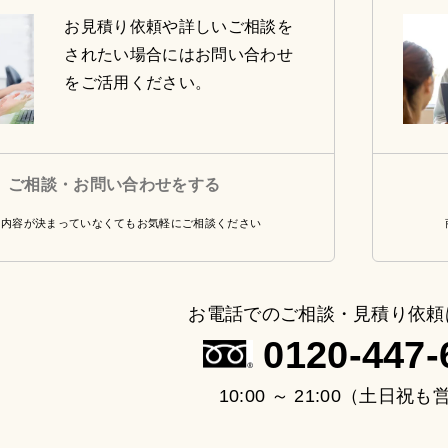
お見積り依頼や詳しいご相談を
されたい場合にはお問い合わせ
をご活用ください。
ご相談・お問い合わせをする
・内容が決まっていなくてもお気軽にご相談ください
お電話でのご相談・見積り依頼
0120-447-
10:00 ～ 21:00（土日祝