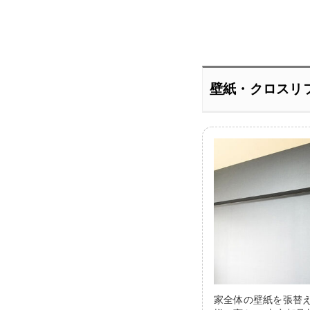
壁紙・クロスリ
家全体の壁紙を張替