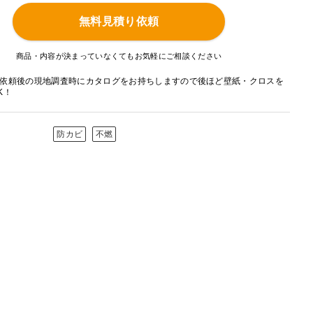
無料見積り依頼
商品・内容が決まっていなくてもお気軽にご相談ください
依頼後の現地調査時にカタログをお持ちしますので後ほど壁紙・クロスを
K！
防カビ
不燃