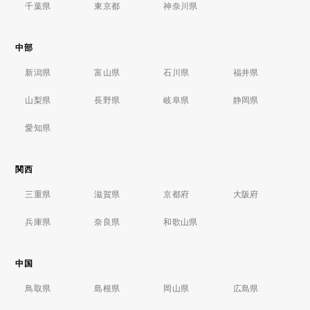
千葉県
東京都
神奈川県
中部
新潟県
富山県
石川県
福井県
山梨県
長野県
岐阜県
静岡県
愛知県
関西
三重県
滋賀県
京都府
大阪府
兵庫県
奈良県
和歌山県
中国
鳥取県
島根県
岡山県
広島県