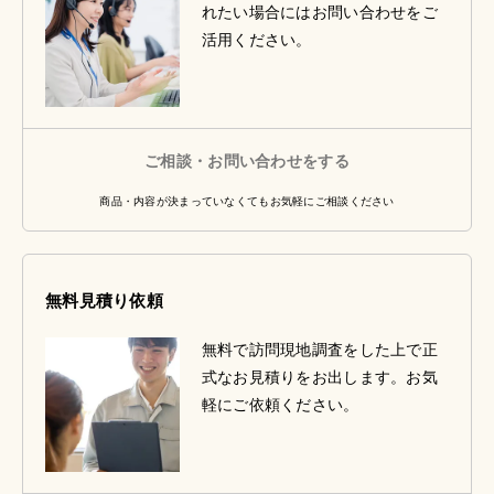
れたい場合にはお問い合わせをご
活用ください。
ご相談・お問い合わせをする
商品・内容が決まっていなくてもお気軽にご相談ください
無料見積り依頼
無料で訪問現地調査をした上で正
式なお見積りをお出します。お気
軽にご依頼ください。