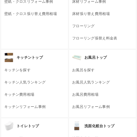
壁紙・クロスリフォーム事例
床材リフォーム事例
壁紙・クロス張り替え費用相場
床材張り替え費用相場
フローリング
フローリング張替え料金表
キッチントップ
お風呂トップ
キッチンを探す
お風呂を探す
キッチン人気ランキング
お風呂人気ランキング
キッチン費用相場
お風呂費用相場
キッチンリフォーム事例
お風呂リフォーム事例
トイレトップ
洗面化粧台トップ