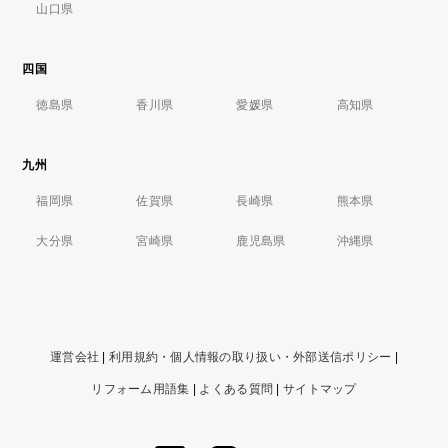
山口県
四国
徳島県
香川県
愛媛県
高知県
九州
福岡県
佐賀県
長崎県
熊本県
大分県
宮崎県
鹿児島県
沖縄県
運営会社
|
利用規約・個人情報の取り扱い・外部送信ポリシー
|
リフォーム用語集
|
よくある質問
|
サイトマップ