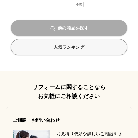
不燃
他の商品を探す
人気ランキング
リフォームに関することなら
お気軽にご相談ください
ご相談・お問い合わせ
お見積り依頼や詳しいご相談をさ