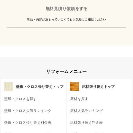
無料見積り依頼をする
商品・内容が決まっていなくてもお気軽にご相談ください
リフォームメニュー
壁紙・クロス張り替えトップ
床材張り替えトップ
壁紙・クロスを探す
床材を探す
壁紙・クロス人気ランキング
床材人気ランキング
壁紙・クロス張り替え料金表
床材張り替え料金表