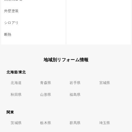
外壁塗装
シロアリ
断熱
地域別リフォーム情報
北海道/東北
北海道
青森県
岩手県
宮城県
秋田県
山形県
福島県
関東
茨城県
栃木県
群馬県
埼玉県