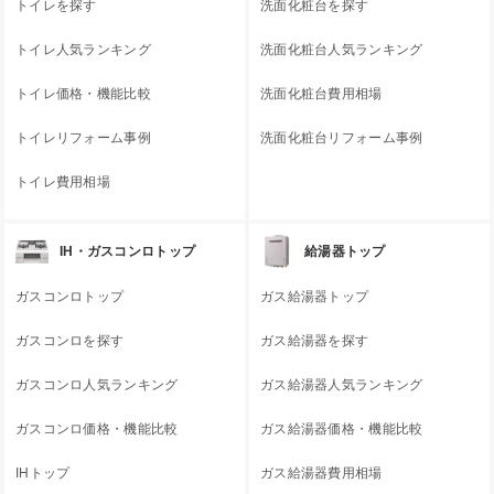
トイレを探す
洗面化粧台を探す
トイレ人気ランキング
洗面化粧台人気ランキング
トイレ価格・機能比較
洗面化粧台費用相場
トイレリフォーム事例
洗面化粧台リフォーム事例
トイレ費用相場
IH・ガスコンロトップ
給湯器トップ
ガスコンロトップ
ガス給湯器トップ
ガスコンロを探す
ガス給湯器を探す
ガスコンロ人気ランキング
ガス給湯器人気ランキング
ガスコンロ価格・機能比較
ガス給湯器価格・機能比較
IHトップ
ガス給湯器費用相場