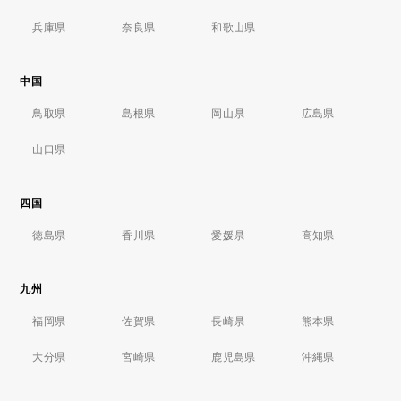
兵庫県
奈良県
和歌山県
中国
鳥取県
島根県
岡山県
広島県
山口県
四国
徳島県
香川県
愛媛県
高知県
九州
福岡県
佐賀県
長崎県
熊本県
大分県
宮崎県
鹿児島県
沖縄県