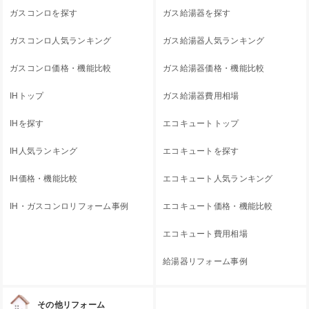
ガスコンロを探す
ガス給湯器を探す
ガスコンロ人気ランキング
ガス給湯器人気ランキング
ガスコンロ価格・機能比較
ガス給湯器価格・機能比較
IHトップ
ガス給湯器費用相場
IHを探す
エコキュートトップ
IH人気ランキング
エコキュートを探す
IH価格・機能比較
エコキュート人気ランキング
IH・ガスコンロリフォーム事例
エコキュート価格・機能比較
エコキュート費用相場
給湯器リフォーム事例
その他リフォーム