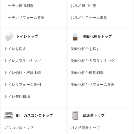
キッチン費用相場
お風呂費用相場
キッチンリフォーム事例
お風呂リフォーム事例
トイレトップ
洗面化粧台トップ
トイレを探す
洗面化粧台を探す
トイレ人気ランキング
洗面化粧台人気ランキング
トイレ価格・機能比較
洗面化粧台費用相場
トイレリフォーム事例
洗面化粧台リフォーム事例
トイレ費用相場
IH・ガスコンロトップ
給湯器トップ
ガスコンロトップ
ガス給湯器トップ