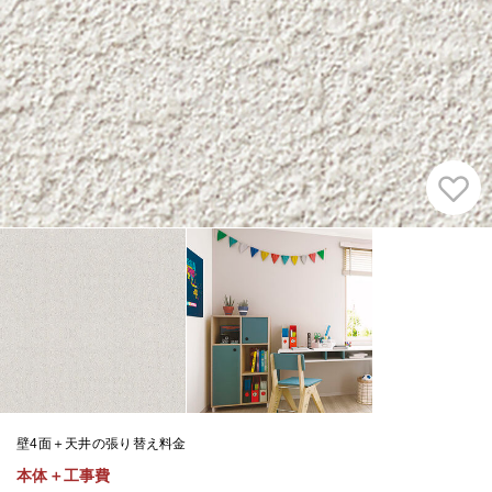
壁4面＋天井の張り替え料金
本体＋工事費