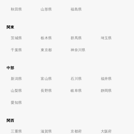
秋田県
山形県
福島県
関東
茨城県
栃木県
群馬県
埼玉県
千葉県
東京都
神奈川県
中部
新潟県
富山県
石川県
福井県
山梨県
長野県
岐阜県
静岡県
愛知県
関西
三重県
滋賀県
京都府
大阪府