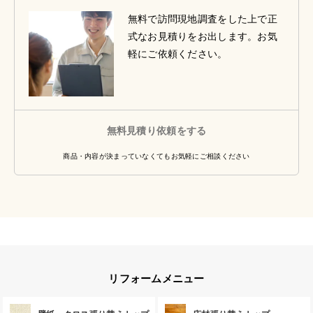
無料で訪問現地調査をした上で正
式なお見積りをお出します。お気
軽にご依頼ください。
無料見積り依頼をする
商品・内容が決まっていなくてもお気軽にご相談ください
リフォームメニュー