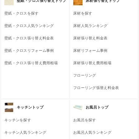
壁紙・クロス張り替えトップ
床材張り替えトップ
壁紙・クロスを探す
床材を探す
壁紙・クロス人気ランキング
床材人気ランキング
壁紙・クロス張り替え料金表
床材張り替え料金表
壁紙・クロスリフォーム事例
床材リフォーム事例
壁紙・クロス張り替え費用相場
床材張り替え費用相場
フローリング
フローリング張替え料金表
キッチントップ
お風呂トップ
キッチンを探す
お風呂を探す
キッチン人気ランキング
お風呂人気ランキング