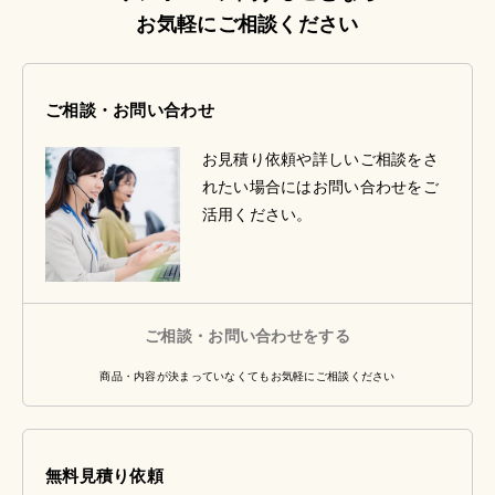
お気軽にご相談ください
ご相談・お問い合わせ
お見積り依頼や詳しいご相談をさ
れたい場合にはお問い合わせをご
活用ください。
ご相談・お問い合わせをする
商品・内容が決まっていなくてもお気軽にご相談ください
無料見積り依頼