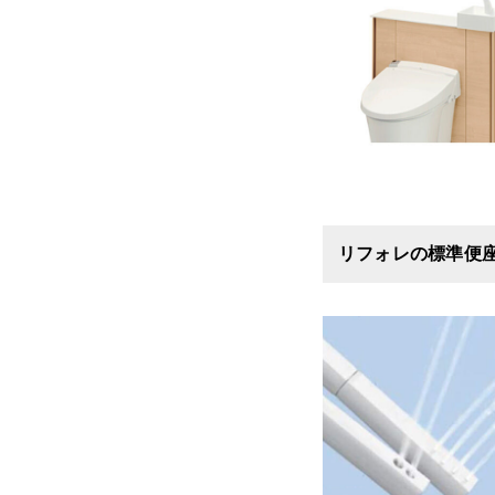
リフォレの標準便