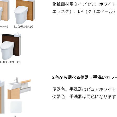
化粧面材扉タイプです。ホワイト
エラスク）、LP（クリエペール
2色から選べる便器・手洗いカラ
便器色、手洗器はピュアホワイト
便器色、手洗器は同色になります