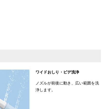
ワイドおしり・ビデ洗浄
ノズルが前後に動き、広い範囲を洗
浄します。