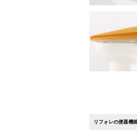
リフォレの便器機