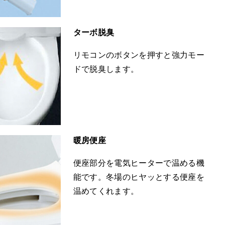
ターボ脱臭
リモコンのボタンを押すと強力モー
ドで脱臭します。
暖房便座
便座部分を電気ヒーターで温める機
能です。冬場のヒヤッとする便座を
温めてくれます。