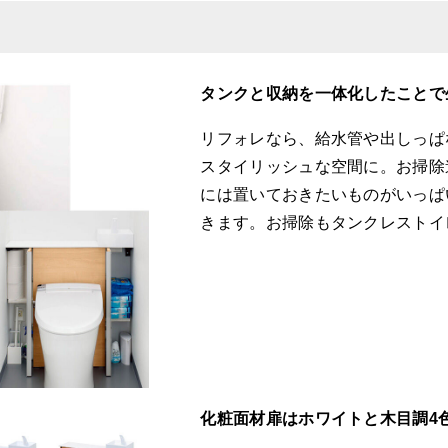
タンクと収納を一体化したことで
リフォレなら、給水管や出しっぱ
スタイリッシュな空間に。お掃除
には置いておきたいものがいっぱ
きます。お掃除もタンクレストイ
化粧面材扉はホワイトと木目調4