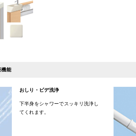
座機能
おしり・ビデ洗浄
下半身をシャワーでスッキリ洗浄し
てくれます。