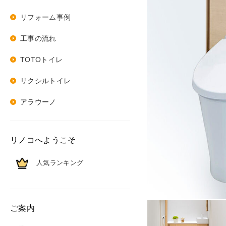
リフォーム事例
工事の流れ
TOTOトイレ
リクシルトイレ
アラウーノ
リノコへようこそ
人気ランキング
ご案内