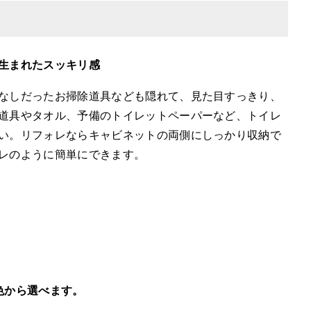
生まれたスッキリ感
なしだったお掃除道具なども隠れて、見た目すっきり、
道具やタオル、予備のトイレットペーパーなど、トイレ
い。リフォレならキャビネットの両側にしっかり収納で
レのように簡単にできます。
色から選べます。