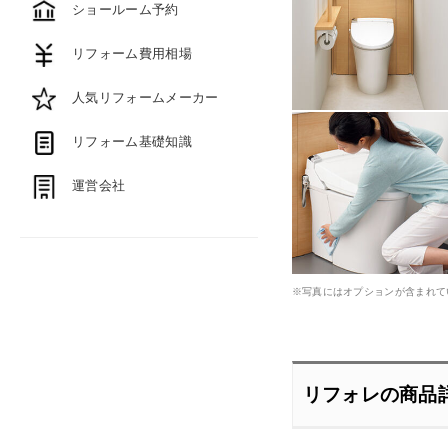
ショールーム予約
リフォーム費用相場
人気リフォームメーカー
リフォーム基礎知識
運営会社
※写真にはオプションが含まれて
リフォレの商品