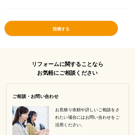
リフォームに関することなら
お気軽にご相談ください
ご相談・お問い合わせ
お見積り依頼や詳しいご相談をさ
れたい場合にはお問い合わせをご
活用ください。