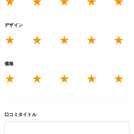
デザイン
価格
口コミタイトル