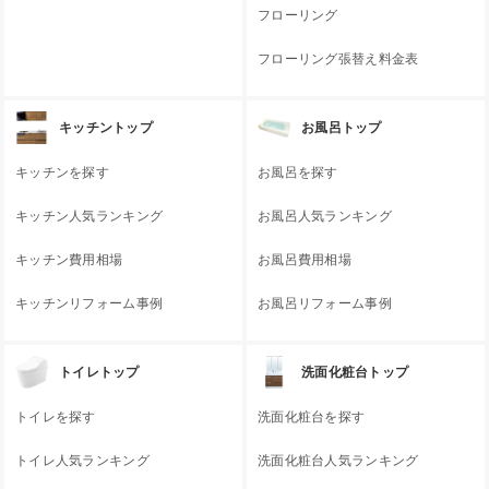
フローリング
フローリング張替え料金表
キッチントップ
お風呂トップ
キッチンを探す
お風呂を探す
キッチン人気ランキング
お風呂人気ランキング
キッチン費用相場
お風呂費用相場
キッチンリフォーム事例
お風呂リフォーム事例
トイレトップ
洗面化粧台トップ
トイレを探す
洗面化粧台を探す
トイレ人気ランキング
洗面化粧台人気ランキング