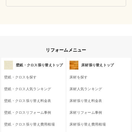
リフォームメニュー
壁紙・クロス張り替えトップ
床材張り替えトップ
壁紙・クロスを探す
床材を探す
壁紙・クロス人気ランキング
床材人気ランキング
壁紙・クロス張り替え料金表
床材張り替え料金表
壁紙・クロスリフォーム事例
床材リフォーム事例
壁紙・クロス張り替え費用相場
床材張り替え費用相場