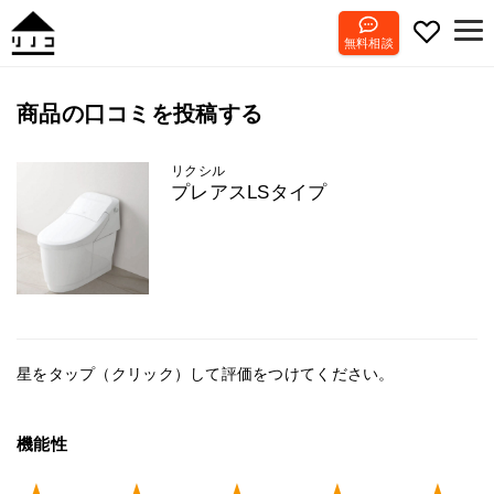
無料相談
商品の口コミを投稿する
リクシル
プレアスLSタイプ
星をタップ（クリック）して評価をつけてください。
機能性