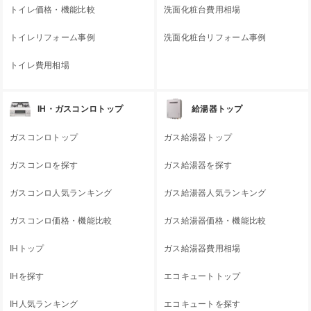
トイレ価格・機能比較
洗面化粧台費用相場
トイレリフォーム事例
洗面化粧台リフォーム事例
トイレ費用相場
IH・ガスコンロトップ
給湯器トップ
ガスコンロトップ
ガス給湯器トップ
ガスコンロを探す
ガス給湯器を探す
ガスコンロ人気ランキング
ガス給湯器人気ランキング
ガスコンロ価格・機能比較
ガス給湯器価格・機能比較
IHトップ
ガス給湯器費用相場
IHを探す
エコキュートトップ
IH人気ランキング
エコキュートを探す