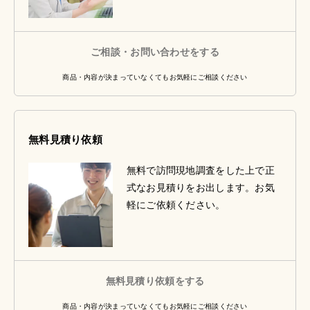
ご相談・お問い合わせをする
商品・内容が決まっていなくてもお気軽にご相談ください
無料見積り依頼
無料で訪問現地調査をした上で正
式なお見積りをお出します。お気
軽にご依頼ください。
無料見積り依頼をする
商品・内容が決まっていなくてもお気軽にご相談ください