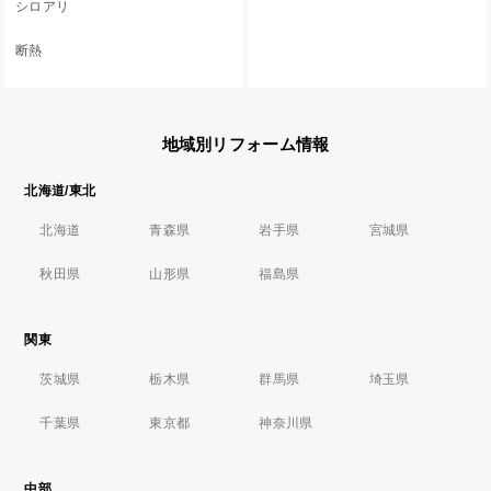
シロアリ
断熱
地域別リフォーム情報
北海道/東北
北海道
青森県
岩手県
宮城県
秋田県
山形県
福島県
関東
茨城県
栃木県
群馬県
埼玉県
千葉県
東京都
神奈川県
中部