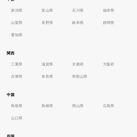
新潟県
富山県
石川県
福井県
山梨県
長野県
岐阜県
静岡県
愛知県
関西
三重県
滋賀県
京都府
大阪府
兵庫県
奈良県
和歌山県
中国
鳥取県
島根県
岡山県
広島県
山口県
四国