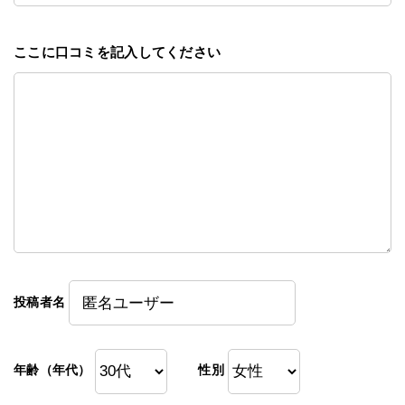
ここに口コミを記入してください
投稿者名
年齢（年代）
性別