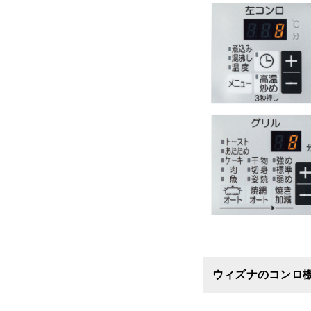
ウィズナのコンロ