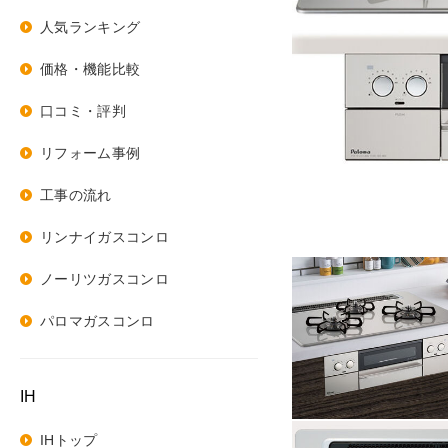
人気ランキング
価格・機能比較
口コミ・評判
リフォーム事例
工事の流れ
リンナイガスコンロ
ノーリツガスコンロ
パロマガスコンロ
IH
IHトップ