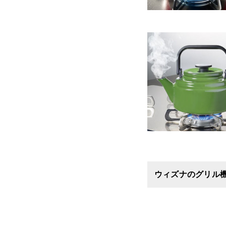
ウィズナのグリル