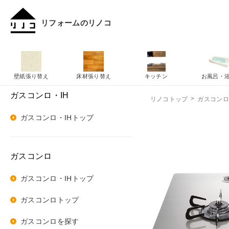
リフォームのリノコ
壁紙張り替え
床材張り替え
キッチン
お風呂・
ガスコンロ・IH
リノコトップ
ガスコンロ
ガスコンロ・IHトップ
ガスコンロ
ガスコンロ・IHトップ
ガスコンロトップ
ガスコンロを探す