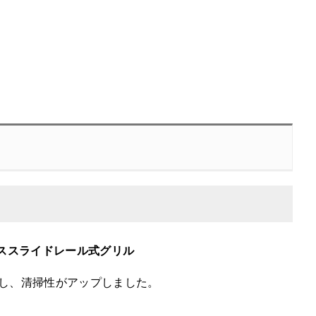
ーススライドレール式グリル
し、清掃性がアップしました。