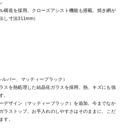
ル
ル構造を採用。クローズアシスト機能も搭載。焼き網が
し寸法311mm）
シルバー、マッティーブラック）
ラスを熱処理した結晶化ガラスを採用。熱、キズにも強
す。
ーデザイン（マッティーブラック）を追加。今までなか
ガラストップ。お手入れのしやすさはそのままに、こだ
ます。