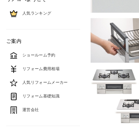
人気ランキング
ご案内
ショールーム予約
リフォーム費用相場
人気リフォームメーカー
リフォーム基礎知識
運営会社