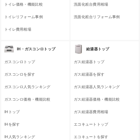
トイレ価格・機能比較
洗面化粧台費用相場
トイレリフォーム事例
洗面化粧台リフォーム事例
トイレ費用相場
IH・ガスコンロトップ
給湯器トップ
ガスコンロトップ
ガス給湯器トップ
ガスコンロを探す
ガス給湯器を探す
ガスコンロ人気ランキング
ガス給湯器人気ランキング
ガスコンロ価格・機能比較
ガス給湯器価格・機能比較
IHトップ
ガス給湯器費用相場
IHを探す
エコキュートトップ
IH人気ランキング
エコキュートを探す