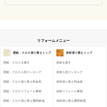
リフォームメニュー
壁紙・クロス張り替えトップ
床材張り替えトップ
壁紙・クロスを探す
床材を探す
壁紙・クロス人気ランキング
床材人気ランキング
壁紙・クロス張り替え料金表
床材張り替え料金表
壁紙・クロスリフォーム事例
床材リフォーム事例
壁紙・クロス張り替え費用相場
床材張り替え費用相場