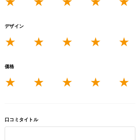
デザイン
価格
口コミタイトル