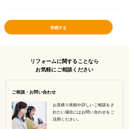
リフォームに関することなら
お気軽にご相談ください
ご相談・お問い合わせ
お見積り依頼や詳しいご相談をさ
れたい場合にはお問い合わせをご
活用ください。