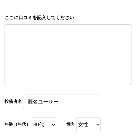
ここに口コミを記入してください
投稿者名
年齢（年代）
性別