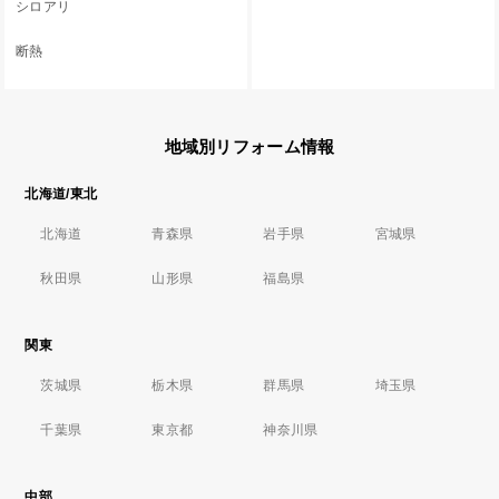
シロアリ
断熱
地域別リフォーム情報
北海道/東北
北海道
青森県
岩手県
宮城県
秋田県
山形県
福島県
関東
茨城県
栃木県
群馬県
埼玉県
千葉県
東京都
神奈川県
中部