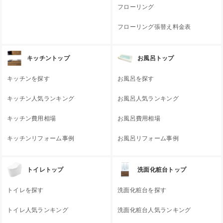
フローリング
フローリング張替え料金表
キッチントップ
お風呂トップ
キッチンを探す
お風呂を探す
キッチン人気ランキング
お風呂人気ランキング
キッチン費用相場
お風呂費用相場
キッチンリフォーム事例
お風呂リフォーム事例
トイレトップ
洗面化粧台トップ
トイレを探す
洗面化粧台を探す
トイレ人気ランキング
洗面化粧台人気ランキング