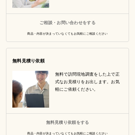
ご相談・お問い合わせをする
商品・内容が決まっていなくてもお気軽にご相談ください
無料見積り依頼
無料で訪問現地調査をした上で正
式なお見積りをお出します。お気
軽にご依頼ください。
無料見積り依頼をする
商品・内容が決まっていなくてもお気軽にご相談ください