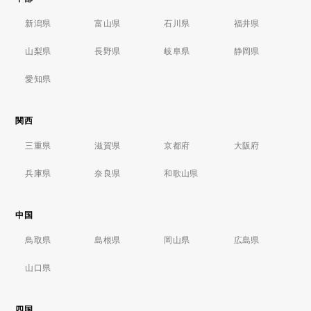
新潟県
富山県
石川県
福井県
山梨県
長野県
岐阜県
静岡県
愛知県
関西
三重県
滋賀県
京都府
大阪府
兵庫県
奈良県
和歌山県
中国
鳥取県
島根県
岡山県
広島県
山口県
四国