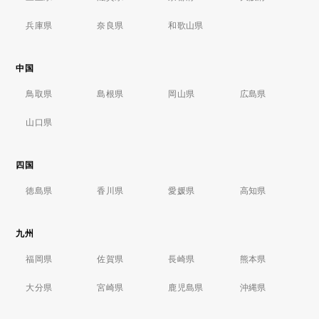
兵庫県
奈良県
和歌山県
中国
鳥取県
島根県
岡山県
広島県
山口県
四国
徳島県
香川県
愛媛県
高知県
九州
福岡県
佐賀県
長崎県
熊本県
大分県
宮崎県
鹿児島県
沖縄県