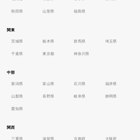
秋田県
山形県
福島県
関東
茨城県
栃木県
群馬県
埼玉県
千葉県
東京都
神奈川県
中部
新潟県
富山県
石川県
福井県
山梨県
長野県
岐阜県
静岡県
愛知県
関西
三重県
滋賀県
京都府
大阪府