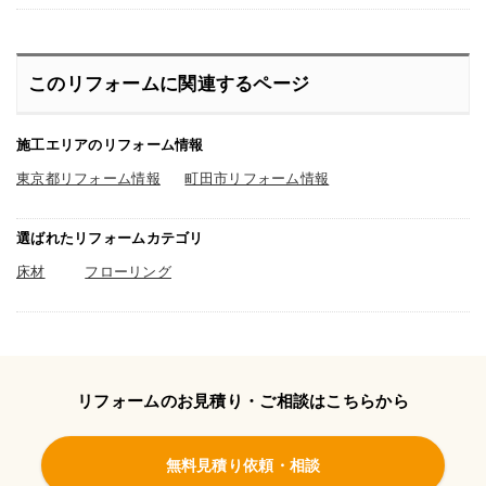
このリフォームに関連するページ
施工エリアのリフォーム情報
東京都リフォーム情報
町田市リフォーム情報
選ばれたリフォームカテゴリ
床材
フローリング
リフォームのお見積り・ご相談はこちらから
無料見積り依頼・相談