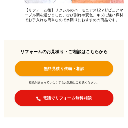
【リフォーム後】リクシルのハーモニアス12Ｖ1/ピュアマ
ーブル調を選びました。ひび割れや変色、キズに強い床材
でお手入れも簡単なので水回りにおすすめの商品です。
リフォームのお見積り・ご相談はこちらから
無料見積り依頼・相談
壁紙が決まっていなくてもお気軽にご相談ください。
電話でリフォーム無料相談