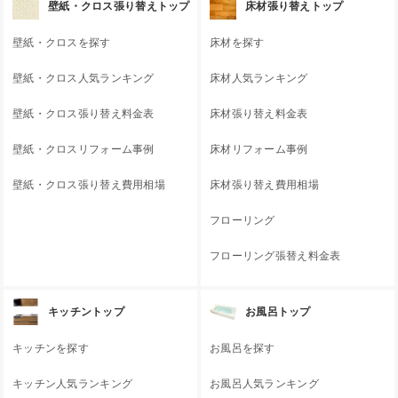
壁紙・クロス張り替えトップ
床材張り替えトップ
壁紙・クロスを探す
床材を探す
壁紙・クロス人気ランキング
床材人気ランキング
壁紙・クロス張り替え料金表
床材張り替え料金表
壁紙・クロスリフォーム事例
床材リフォーム事例
壁紙・クロス張り替え費用相場
床材張り替え費用相場
フローリング
フローリング張替え料金表
キッチントップ
お風呂トップ
キッチンを探す
お風呂を探す
キッチン人気ランキング
お風呂人気ランキング