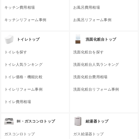
キッチン費用相場
お風呂費用相場
キッチンリフォーム事例
お風呂リフォーム事例
トイレトップ
洗面化粧台トップ
トイレを探す
洗面化粧台を探す
トイレ人気ランキング
洗面化粧台人気ランキング
トイレ価格・機能比較
洗面化粧台費用相場
トイレリフォーム事例
洗面化粧台リフォーム事例
トイレ費用相場
IH・ガスコンロトップ
給湯器トップ
ガスコンロトップ
ガス給湯器トップ