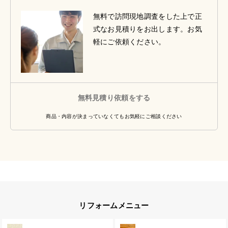
無料で訪問現地調査をした上で正
式なお見積りをお出します。お気
軽にご依頼ください。
無料見積り依頼をする
商品・内容が決まっていなくてもお気軽にご相談ください
リフォームメニュー