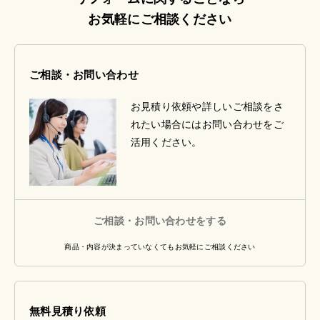
お気軽にご相談ください
ご相談・お問い合わせ
お見積り依頼や詳しいご相談をさ
れたい場合にはお問い合わせをご
活用ください。
ご相談・お問い合わせをする
商品・内容が決まっていなくてもお気軽にご相談ください
無料見積り依頼