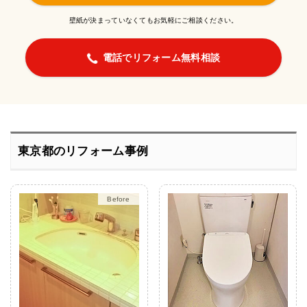
壁紙が決まっていなくてもお気軽にご相談ください。
電話でリフォーム無料相談
東京都のリフォーム事例
After