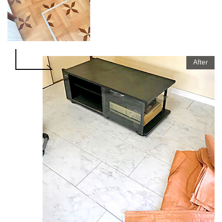
After