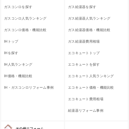
ガスコンロを探す
ガス給湯器を探す
ガスコンロ人気ランキング
ガス給湯器人気ランキング
ガスコンロ価格・機能比較
ガス給湯器価格・機能比較
IHトップ
ガス給湯器費用相場
IHを探す
エコキュートトップ
IH人気ランキング
エコキュートを探す
IH価格・機能比較
エコキュート人気ランキング
IH・ガスコンロリフォーム事例
エコキュート価格・機能比較
エコキュート費用相場
給湯器リフォーム事例
その他リフォーム