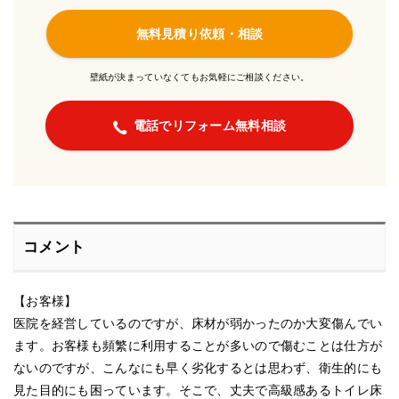
無料見積り依頼・相談
壁紙が決まっていなくてもお気軽にご相談ください。
電話でリフォーム無料相談
コメント
【お客様】
医院を経営しているのですが、床材が弱かったのか大変傷んでい
ます。お客様も頻繁に利用することが多いので傷むことは仕方が
ないのですが、こんなにも早く劣化するとは思わず、衛生的にも
見た目的にも困っています。そこで、丈夫で高級感あるトイレ床