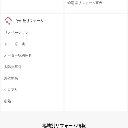
給湯器リフォーム事例
その他リフォーム
リノベーション
ドア・窓・襖
オーダー収納家具
太陽光蓄電
外壁塗装
シロアリ
断熱
地域別リフォーム情報