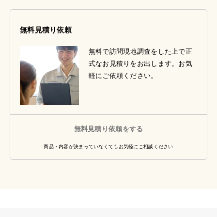
無料見積り依頼
無料で訪問現地調査をした上で正
式なお見積りをお出します。お気
軽にご依頼ください。
無料見積り依頼をする
商品・内容が決まっていなくてもお気軽にご相談ください