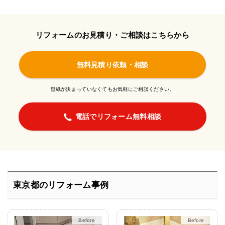
リフォームのお見積り・ご相談はこちらから
無料見積り依頼・相談
壁紙が決まっていなくてもお気軽にご相談ください。
電話でリフォーム無料相談
東京都のリフォーム事例
After
After