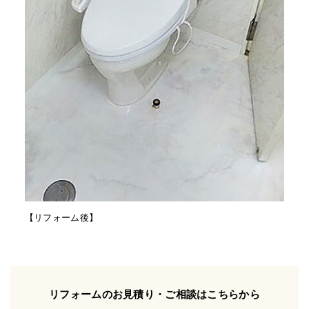
【リフォーム後】
リフォームのお見積り・ご相談はこちらから