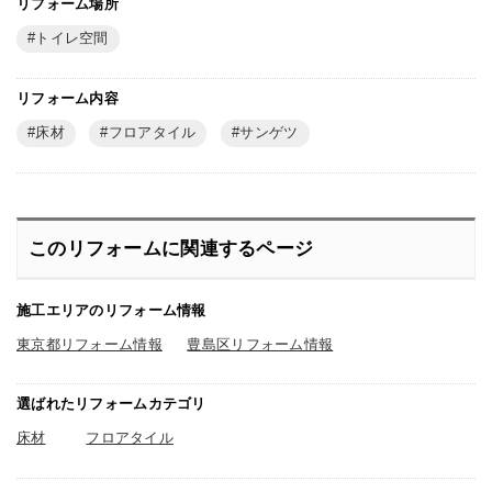
リフォーム場所
トイレ空間
リフォーム内容
床材
フロアタイル
サンゲツ
このリフォームに関連するページ
施工エリアのリフォーム情報
東京都リフォーム情報
豊島区リフォーム情報
選ばれたリフォームカテゴリ
床材
フロアタイル