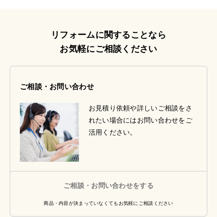
リフォームに関することなら
お気軽にご相談ください
ご相談・お問い合わせ
お見積り依頼や詳しいご相談をさ
れたい場合にはお問い合わせをご
活用ください。
ご相談・お問い合わせをする
商品・内容が決まっていなくてもお気軽にご相談ください