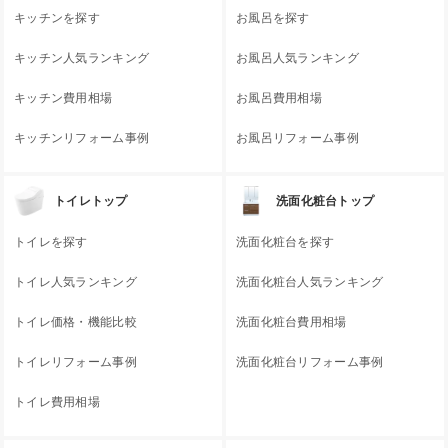
キッチンを探す
お風呂を探す
キッチン人気ランキング
お風呂人気ランキング
キッチン費用相場
お風呂費用相場
キッチンリフォーム事例
お風呂リフォーム事例
トイレトップ
洗面化粧台トップ
トイレを探す
洗面化粧台を探す
トイレ人気ランキング
洗面化粧台人気ランキング
トイレ価格・機能比較
洗面化粧台費用相場
トイレリフォーム事例
洗面化粧台リフォーム事例
トイレ費用相場