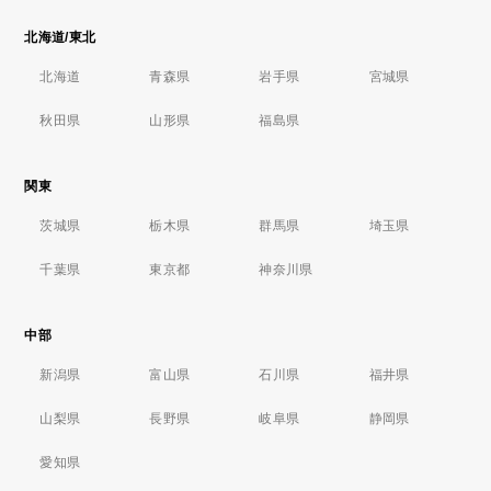
北海道/東北
北海道
青森県
岩手県
宮城県
秋田県
山形県
福島県
関東
茨城県
栃木県
群馬県
埼玉県
千葉県
東京都
神奈川県
中部
新潟県
富山県
石川県
福井県
山梨県
長野県
岐阜県
静岡県
愛知県