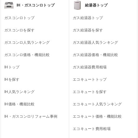
IH・ガスコンロトップ
給湯器トップ
ガスコンロトップ
ガス給湯器トップ
ガスコンロを探す
ガス給湯器を探す
ガスコンロ人気ランキング
ガス給湯器人気ランキング
ガスコンロ価格・機能比較
ガス給湯器価格・機能比較
IHトップ
ガス給湯器費用相場
IHを探す
エコキュートトップ
IH人気ランキング
エコキュートを探す
IH価格・機能比較
エコキュート人気ランキング
IH・ガスコンロリフォーム事例
エコキュート価格・機能比較
エコキュート費用相場