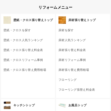
リフォームメニュー
壁紙・クロス張り替えトップ
床材張り替えトップ
壁紙・クロスを探す
床材を探す
壁紙・クロス人気ランキング
床材人気ランキング
壁紙・クロス張り替え料金表
床材張り替え料金表
壁紙・クロスリフォーム事例
床材リフォーム事例
壁紙・クロス張り替え費用相場
床材張り替え費用相場
フローリング
フローリング張替え料金表
キッチントップ
お風呂トップ