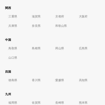
関西
三重県
滋賀県
京都府
大阪府
兵庫県
奈良県
和歌山県
中国
鳥取県
島根県
岡山県
広島県
山口県
四国
徳島県
香川県
愛媛県
高知県
九州
福岡県
佐賀県
長崎県
熊本県