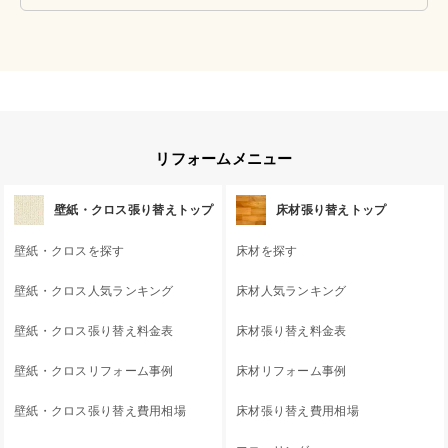
リフォームメニュー
壁紙・クロス張り替えトップ
床材張り替えトップ
壁紙・クロスを探す
床材を探す
壁紙・クロス人気ランキング
床材人気ランキング
壁紙・クロス張り替え料金表
床材張り替え料金表
壁紙・クロスリフォーム事例
床材リフォーム事例
壁紙・クロス張り替え費用相場
床材張り替え費用相場