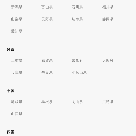
新潟県
富山県
石川県
福井県
山梨県
長野県
岐阜県
静岡県
愛知県
関西
三重県
滋賀県
京都府
大阪府
兵庫県
奈良県
和歌山県
中国
鳥取県
島根県
岡山県
広島県
山口県
四国