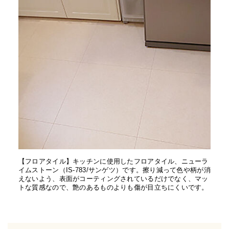
【フロアタイル】キッチンに使用したフロアタイル、ニューラ
イムストーン（IS-783/サンゲツ）です。擦り減って色や柄が消
えないよう、表面がコーティングされているだけでなく、マッ
トな質感なので、艶のあるものよりも傷が目立ちにくいです。