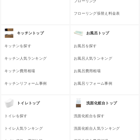
フローリング
フローリング張替え料金表
キッチントップ
お風呂トップ
キッチンを探す
お風呂を探す
キッチン人気ランキング
お風呂人気ランキング
キッチン費用相場
お風呂費用相場
キッチンリフォーム事例
お風呂リフォーム事例
トイレトップ
洗面化粧台トップ
トイレを探す
洗面化粧台を探す
トイレ人気ランキング
洗面化粧台人気ランキング