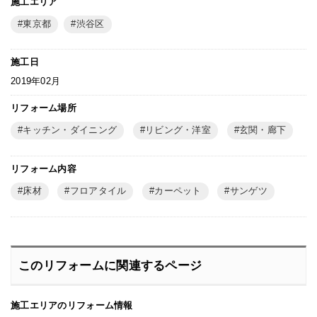
施工エリア
東京都
渋谷区
施工日
2019年02月
リフォーム場所
キッチン・ダイニング
リビング・洋室
玄関・廊下
リフォーム内容
床材
フロアタイル
カーペット
サンゲツ
このリフォームに関連するページ
施工エリアのリフォーム情報