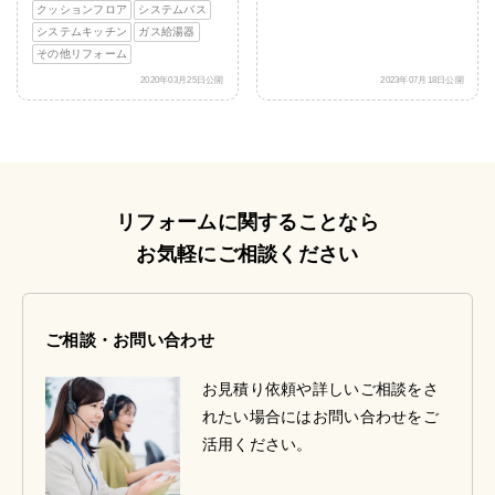
クッションフロア
システムバス
システムキッチン
ガス給湯器
その他リフォーム
2020年03月25日公開
2023年07月18日公開
リフォームに関することなら
お気軽にご相談ください
ご相談・お問い合わせ
お見積り依頼や詳しいご相談をさ
れたい場合にはお問い合わせをご
活用ください。