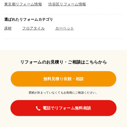
東京都リフォーム情報
渋谷区リフォーム情報
選ばれたリフォームカテゴリ
床材
フロアタイル
カーペット
リフォームのお見積り・ご相談はこちらから
無料見積り依頼・相談
壁紙が決まっていなくてもお気軽にご相談ください。
電話でリフォーム無料相談