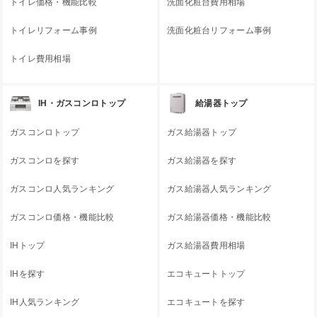
トイレ価格・機能比較
洗面化粧台費用相場
トイレリフォーム事例
洗面化粧台リフォーム事例
トイレ費用相場
IH・ガスコンロトップ
給湯器トップ
ガスコンロトップ
ガス給湯器トップ
ガスコンロを探す
ガス給湯器を探す
ガスコンロ人気ランキング
ガス給湯器人気ランキング
ガスコンロ価格・機能比較
ガス給湯器価格・機能比較
IHトップ
ガス給湯器費用相場
IHを探す
エコキュートトップ
IH人気ランキング
エコキュートを探す