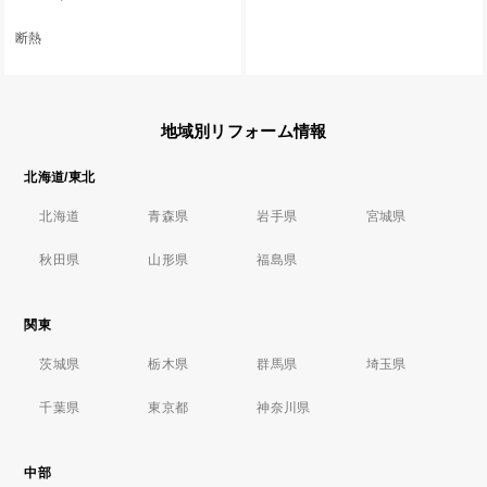
断熱
地域別リフォーム情報
北海道/東北
北海道
青森県
岩手県
宮城県
秋田県
山形県
福島県
関東
茨城県
栃木県
群馬県
埼玉県
千葉県
東京都
神奈川県
中部