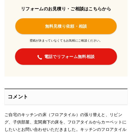
リフォームのお見積り・ご相談はこちらから
無料見積り依頼・相談
壁紙が決まっていなくてもお気軽にご相談ください。
電話でリフォーム無料相談
コメント
ご自宅のキッチンの床（フロアタイル）の張り替えと、リビン
グ、子供部屋、玄関廊下の床を、フロアタイルからカーペットに
したいとお問い合わせいただきました。キッチンのフロアタイル