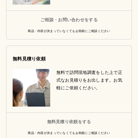
ご相談・お問い合わせをする
商品・内容が決まっていなくてもお気軽にご相談ください
無料見積り依頼
無料で訪問現地調査をした上で正
式なお見積りをお出します。お気
軽にご依頼ください。
無料見積り依頼をする
商品・内容が決まっていなくてもお気軽にご相談ください