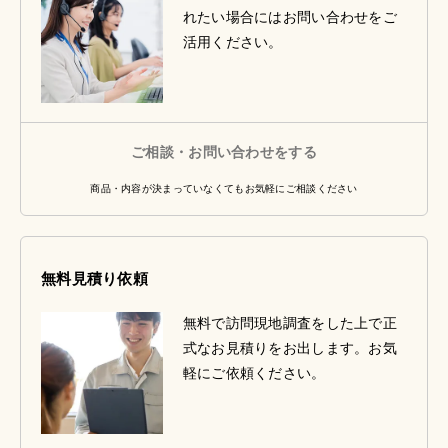
れたい場合にはお問い合わせをご
活用ください。
ご相談・お問い合わせをする
商品・内容が決まっていなくてもお気軽にご相談ください
無料見積り依頼
無料で訪問現地調査をした上で正
式なお見積りをお出します。お気
軽にご依頼ください。