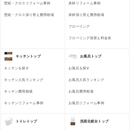
壁紙・クロスリフォーム事例
床材リフォーム事例
壁紙・クロス張り替え費用相場
床材張り替え費用相場
フローリング
フローリング張替え料金表
キッチントップ
お風呂トップ
キッチンを探す
お風呂を探す
キッチン人気ランキング
お風呂人気ランキング
キッチン費用相場
お風呂費用相場
キッチンリフォーム事例
お風呂リフォーム事例
トイレトップ
洗面化粧台トップ