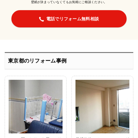
壁紙が決まっていなくてもお気軽にご相談ください。
電話でリフォーム無料相談
東京都のリフォーム事例