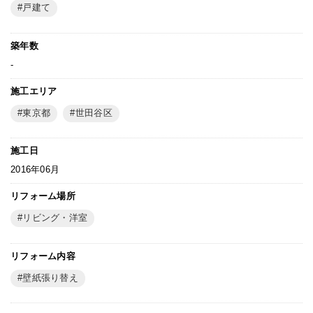
戸建て
築年数
-
施工エリア
東京都
世田谷区
施工日
2016年06月
リフォーム場所
リビング・洋室
リフォーム内容
壁紙張り替え