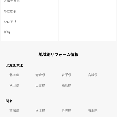
太陽光蓄電
外壁塗装
シロアリ
断熱
地域別リフォーム情報
北海道/東北
北海道
青森県
岩手県
宮城県
秋田県
山形県
福島県
関東
茨城県
栃木県
群馬県
埼玉県