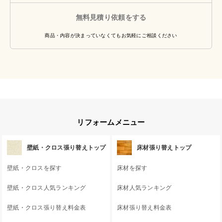
無料見積り依頼をする
商品・内容が決まっていなくてもお気軽にご相談ください
リフォームメニュー
壁紙・クロス張り替えトップ
床材張り替えトップ
壁紙・クロスを探す
床材を探す
壁紙・クロス人気ランキング
床材人気ランキング
壁紙・クロス張り替え料金表
床材張り替え料金表