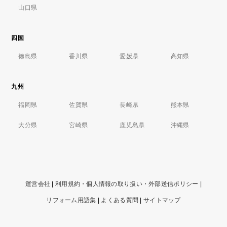
山口県
四国
徳島県
香川県
愛媛県
高知県
九州
福岡県
佐賀県
長崎県
熊本県
大分県
宮崎県
鹿児島県
沖縄県
運営会社
|
利用規約・個人情報の取り扱い・外部送信ポリシー
|
リフォーム用語集
|
よくある質問
|
サイトマップ