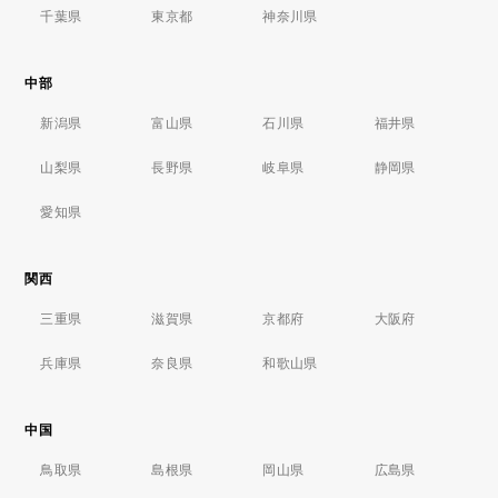
千葉県
東京都
神奈川県
中部
新潟県
富山県
石川県
福井県
山梨県
長野県
岐阜県
静岡県
愛知県
関西
三重県
滋賀県
京都府
大阪府
兵庫県
奈良県
和歌山県
中国
鳥取県
島根県
岡山県
広島県