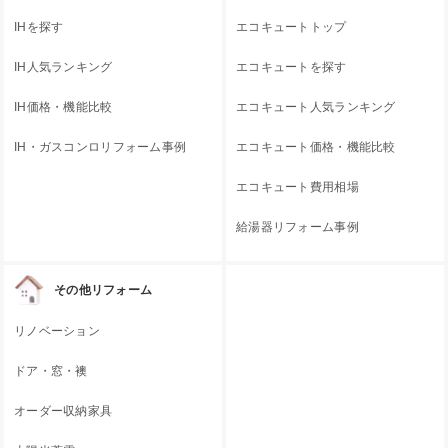
IHを探す
エコキュートトップ
IH人気ランキング
エコキュートを探す
IH価格・機能比較
エコキュート人気ランキング
IH・ガスコンロリフォーム事例
エコキュート価格・機能比較
エコキュート費用相場
給湯器リフォーム事例
その他リフォーム
リノベーション
ドア・窓・襖
オーダー収納家具