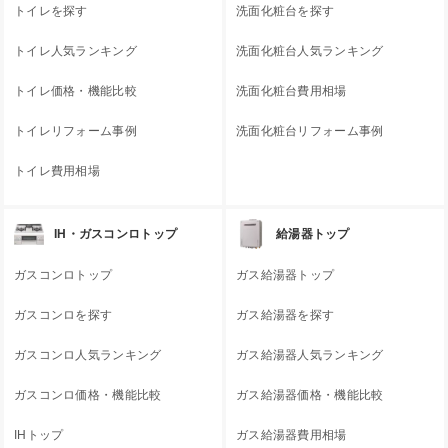
トイレを探す
洗面化粧台を探す
トイレ人気ランキング
洗面化粧台人気ランキング
トイレ価格・機能比較
洗面化粧台費用相場
トイレリフォーム事例
洗面化粧台リフォーム事例
トイレ費用相場
IH・ガスコンロトップ
給湯器トップ
ガスコンロトップ
ガス給湯器トップ
ガスコンロを探す
ガス給湯器を探す
ガスコンロ人気ランキング
ガス給湯器人気ランキング
ガスコンロ価格・機能比較
ガス給湯器価格・機能比較
IHトップ
ガス給湯器費用相場