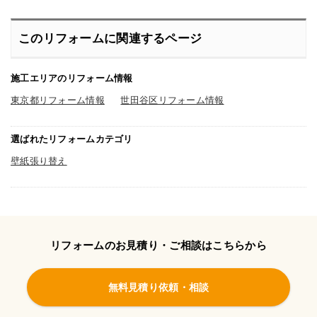
このリフォームに関連するページ
施工エリアのリフォーム情報
東京都リフォーム情報
世田谷区リフォーム情報
選ばれたリフォームカテゴリ
壁紙張り替え
リフォームのお見積り・ご相談はこちらから
無料見積り依頼・相談