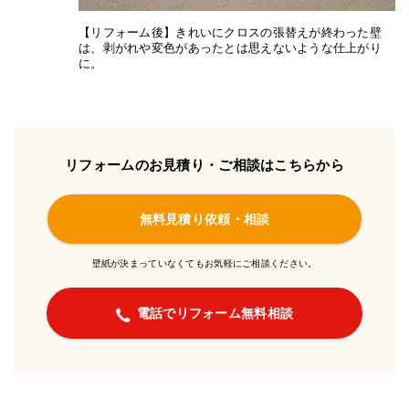
【リフォーム後】きれいにクロスの張替えが終わった壁
は、剥がれや変色があったとは思えないような仕上がり
に。
リフォームのお見積り・ご相談はこちらから
無料見積り依頼・相談
壁紙が決まっていなくてもお気軽にご相談ください。
電話でリフォーム無料相談