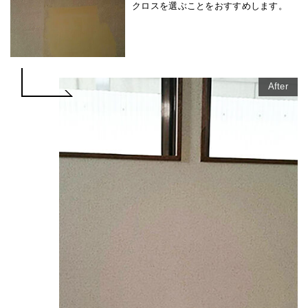
クロスを選ぶことをおすすめします。
After