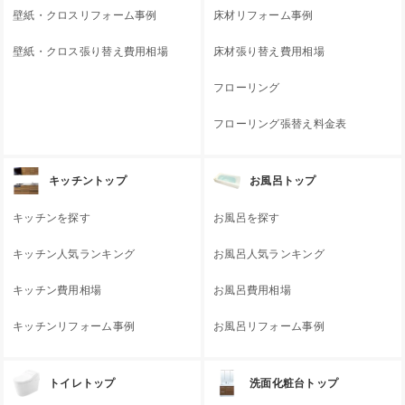
壁紙・クロスリフォーム事例
床材リフォーム事例
壁紙・クロス張り替え費用相場
床材張り替え費用相場
フローリング
フローリング張替え料金表
キッチントップ
お風呂トップ
キッチンを探す
お風呂を探す
キッチン人気ランキング
お風呂人気ランキング
キッチン費用相場
お風呂費用相場
キッチンリフォーム事例
お風呂リフォーム事例
トイレトップ
洗面化粧台トップ