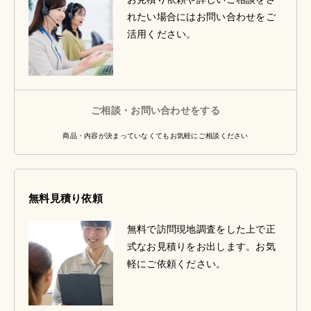
れたい場合にはお問い合わせをご
活用ください。
ご相談・お問い合わせをする
商品・内容が決まっていなくてもお気軽にご相談ください
無料見積り依頼
無料で訪問現地調査をした上で正
式なお見積りをお出します。お気
軽にご依頼ください。