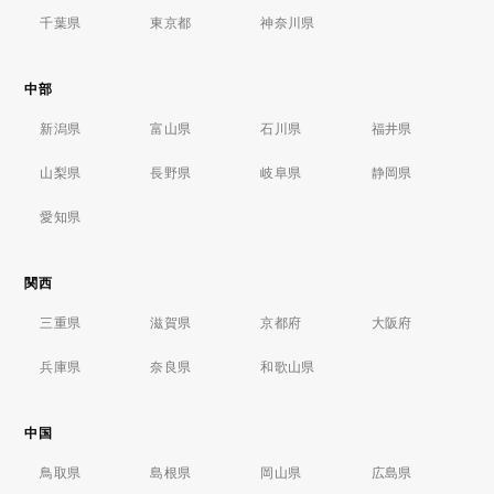
千葉県
東京都
神奈川県
中部
新潟県
富山県
石川県
福井県
山梨県
長野県
岐阜県
静岡県
愛知県
関西
三重県
滋賀県
京都府
大阪府
兵庫県
奈良県
和歌山県
中国
鳥取県
島根県
岡山県
広島県