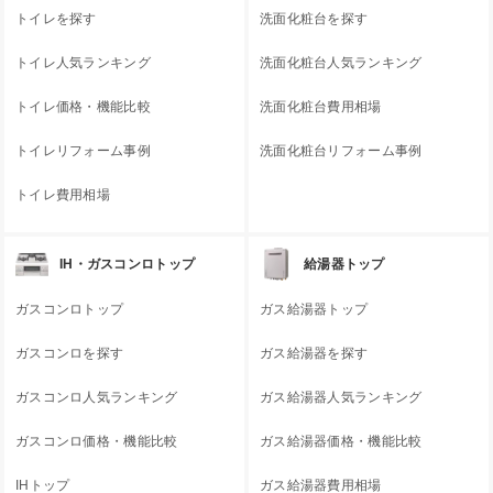
トイレを探す
洗面化粧台を探す
トイレ人気ランキング
洗面化粧台人気ランキング
トイレ価格・機能比較
洗面化粧台費用相場
トイレリフォーム事例
洗面化粧台リフォーム事例
トイレ費用相場
IH・ガスコンロトップ
給湯器トップ
ガスコンロトップ
ガス給湯器トップ
ガスコンロを探す
ガス給湯器を探す
ガスコンロ人気ランキング
ガス給湯器人気ランキング
ガスコンロ価格・機能比較
ガス給湯器価格・機能比較
IHトップ
ガス給湯器費用相場