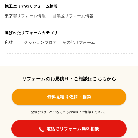
施工エリアのリフォーム情報
東京都リフォーム情報
目黒区リフォーム情報
選ばれたリフォームカテゴリ
床材
クッションフロア
その他リフォーム
リフォームのお見積り・ご相談はこちらから
無料見積り依頼・相談
壁紙が決まっていなくてもお気軽にご相談ください。
電話でリフォーム無料相談