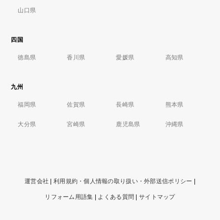
山口県
四国
徳島県
香川県
愛媛県
高知県
九州
福岡県
佐賀県
長崎県
熊本県
大分県
宮崎県
鹿児島県
沖縄県
運営会社
|
利用規約・個人情報の取り扱い・外部送信ポリシー
|
リフォーム用語集
|
よくある質問
|
サイトマップ