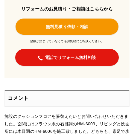
リフォームのお見積り・ご相談はこちらから
無料見積り依頼・相談
壁紙が決まっていなくてもお気軽にご相談ください。
電話でリフォーム無料相談
コメント
施設のクッションフロアを張替えたいとお問い合わせいただきま
した。玄関にはブラウン系の石目調のHM-6003、リビングと洗面
所には木目調のHM-6006を施工致しました。どちらも、素足で歩