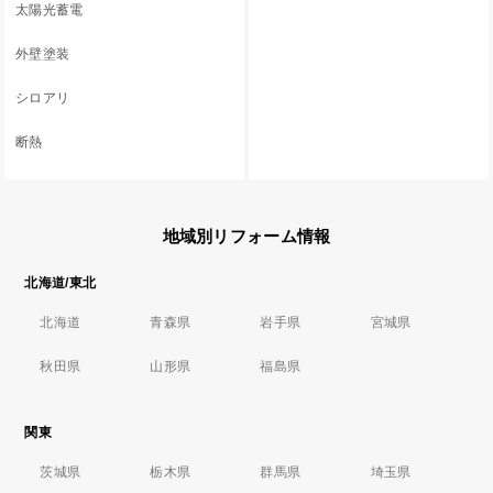
太陽光蓄電
外壁塗装
シロアリ
断熱
地域別リフォーム情報
北海道/東北
北海道
青森県
岩手県
宮城県
秋田県
山形県
福島県
関東
茨城県
栃木県
群馬県
埼玉県