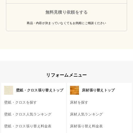
無料見積り依頼をする
商品・内容が決まっていなくてもお気軽にご相談ください
リフォームメニュー
壁紙・クロス張り替えトップ
床材張り替えトップ
壁紙・クロスを探す
床材を探す
壁紙・クロス人気ランキング
床材人気ランキング
壁紙・クロス張り替え料金表
床材張り替え料金表