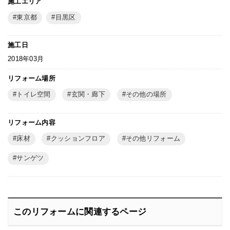
施工エリア
東京都
目黒区
施工日
2018年03月
リフォーム場所
トイレ空間
玄関・廊下
その他の場所
リフォーム内容
床材
クッションフロア
その他リフォーム
サンゲツ
このリフォームに関連するページ