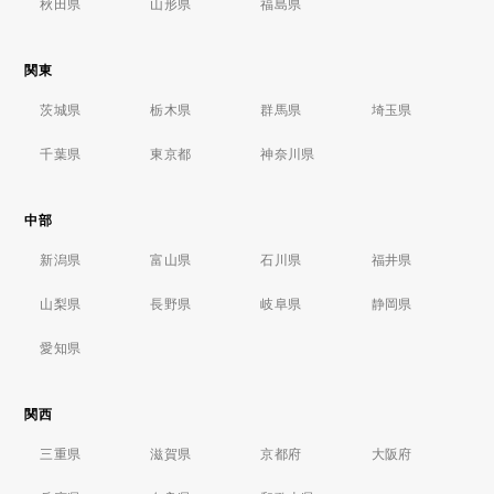
秋田県
山形県
福島県
関東
茨城県
栃木県
群馬県
埼玉県
千葉県
東京都
神奈川県
中部
新潟県
富山県
石川県
福井県
山梨県
長野県
岐阜県
静岡県
愛知県
関西
三重県
滋賀県
京都府
大阪府