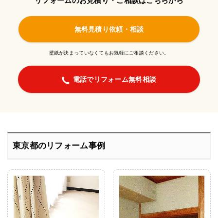
リフォームのお見積り・ご相談はこちらから
無料見積り依頼・相談
壁紙が決まっていなくてもお気軽にご相談ください。
電話でリフォーム無料相談
東京都のリフォーム事例