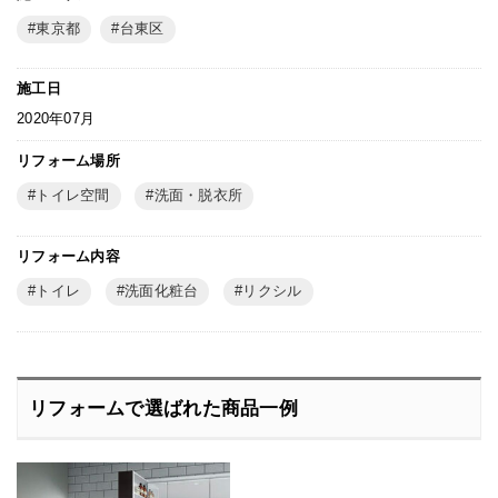
東京都
台東区
施工日
2020年07月
リフォーム場所
トイレ空間
洗面・脱衣所
リフォーム内容
トイレ
洗面化粧台
リクシル
リフォームで選ばれた商品一例