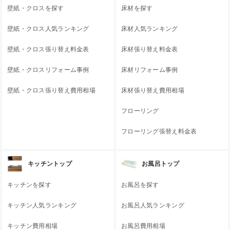
壁紙・クロスを探す
床材を探す
壁紙・クロス人気ランキング
床材人気ランキング
壁紙・クロス張り替え料金表
床材張り替え料金表
壁紙・クロスリフォーム事例
床材リフォーム事例
壁紙・クロス張り替え費用相場
床材張り替え費用相場
フローリング
フローリング張替え料金表
キッチントップ
お風呂トップ
キッチンを探す
お風呂を探す
キッチン人気ランキング
お風呂人気ランキング
キッチン費用相場
お風呂費用相場