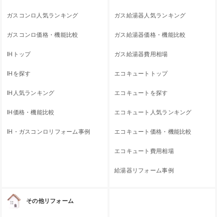
ガスコンロ人気ランキング
ガス給湯器人気ランキング
ガスコンロ価格・機能比較
ガス給湯器価格・機能比較
IHトップ
ガス給湯器費用相場
IHを探す
エコキュートトップ
IH人気ランキング
エコキュートを探す
IH価格・機能比較
エコキュート人気ランキング
IH・ガスコンロリフォーム事例
エコキュート価格・機能比較
エコキュート費用相場
給湯器リフォーム事例
その他リフォーム