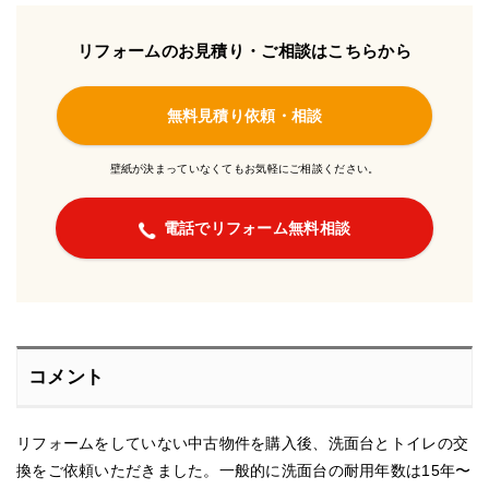
リフォームのお見積り・ご相談はこちらから
無料見積り依頼・相談
壁紙が決まっていなくてもお気軽にご相談ください。
電話でリフォーム無料相談
コメント
リフォームをしていない中古物件を購入後、洗面台とトイレの交
換をご依頼いただきました。一般的に洗面台の耐用年数は15年〜