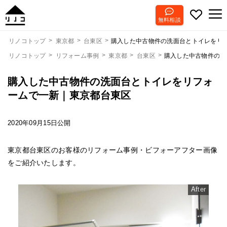
無料相談
購入した中古物件の洗面台とトイレをリ
リノコトップ
東京都
台東区
リノコトップ
リフォーム事例
東京都
台東区
購入した中古物件の洗
購入した中古物件の洗面台とトイレをリフォ
ームで一新｜東京都台東区
2020年09月15日公開
東京都台東区のお客様のリフォーム事例・ビフォーアフター画像
をご紹介いたします。
After