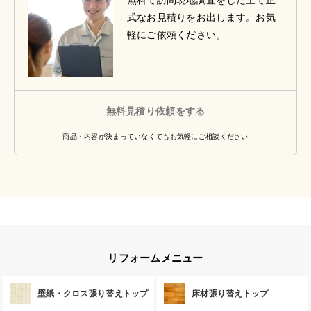
無料で訪問現地調査をした上で正
式なお見積りをお出します。お気
軽にご依頼ください。
無料見積り依頼をする
商品・内容が決まっていなくてもお気軽にご相談ください
リフォームメニュー
壁紙・クロス張り替えトップ
床材張り替えトップ