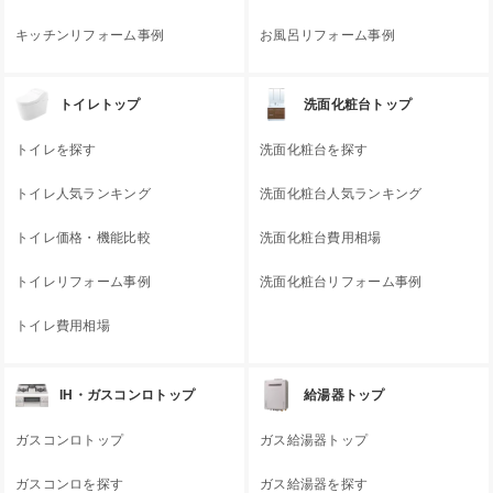
キッチンリフォーム事例
お風呂リフォーム事例
トイレトップ
洗面化粧台トップ
トイレを探す
洗面化粧台を探す
トイレ人気ランキング
洗面化粧台人気ランキング
トイレ価格・機能比較
洗面化粧台費用相場
トイレリフォーム事例
洗面化粧台リフォーム事例
トイレ費用相場
IH・ガスコンロトップ
給湯器トップ
ガスコンロトップ
ガス給湯器トップ
ガスコンロを探す
ガス給湯器を探す