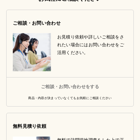
ご相談・お問い合わせ
お見積り依頼や詳しいご相談をさ
れたい場合にはお問い合わせをご
活用ください。
ご相談・お問い合わせをする
商品・内容が決まっていなくてもお気軽にご相談ください
無料見積り依頼