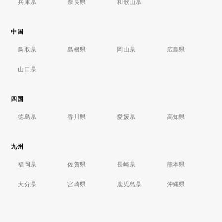
兵庫県
奈良県
和歌山県
中国
鳥取県
島根県
岡山県
広島県
山口県
四国
徳島県
香川県
愛媛県
高知県
九州
福岡県
佐賀県
長崎県
熊本県
大分県
宮崎県
鹿児島県
沖縄県