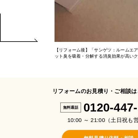
【リフォーム後】「サンゲツ：ルームエ
ット臭を吸着・分解する消臭効果が高い
リフォームのお見積り・ご相談は
0120-447
無料通話
10:00 ～ 21:00（土日祝