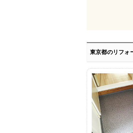
東京都のリフォ