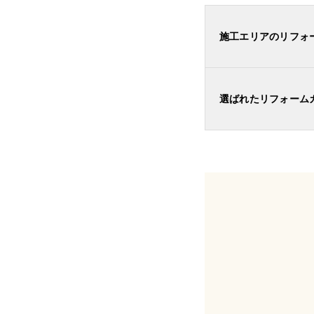
施工エリアのリフォ
選ばれたリフォーム