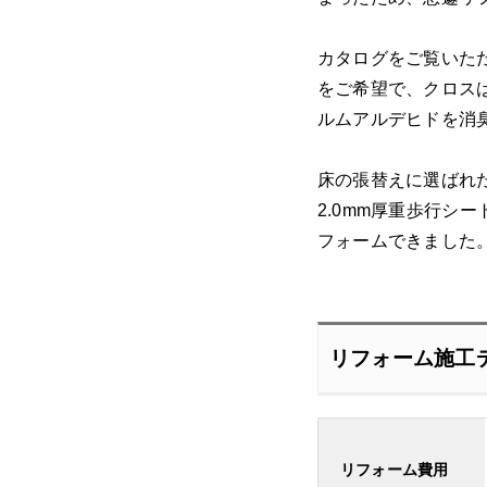
カタログをご覧いた
をご希望で、クロスは
ルムアルデヒドを消
床の張替えに選ばれた
2.0mm厚重歩行
フォームできました
リフォーム施工
リフォーム費用