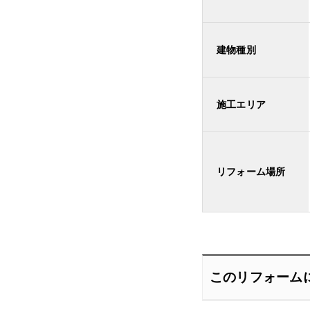
建物種別
施工エリア
リフォーム場所
このリフォーム