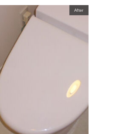
After