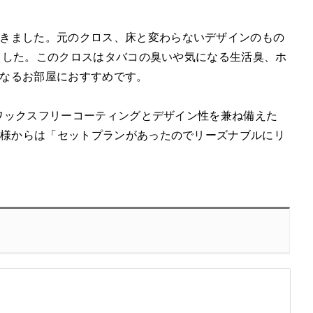
きました。元のクロス、床と変わらないデザインのもの
れました。このクロスはタバコの臭いや気になる生活臭、ホ
なるお部屋におすすめです。
。ワックスフリーコーティングとデザイン性を兼ね備えた
客様からは「セットプランがあったのでリーズナブルにリ