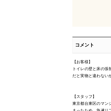
コメント
【お客様】
トイレの壁と床の張
だと実物と違わない
【スタッフ】
東京都台東区のマン
まったため、急遽リ