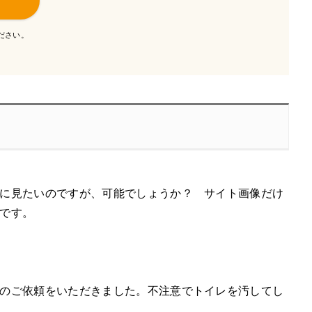
ださい。
に見たいのですが、可能でしょうか？ サイト画像だけ
です。
のご依頼をいただきました。不注意でトイレを汚してし