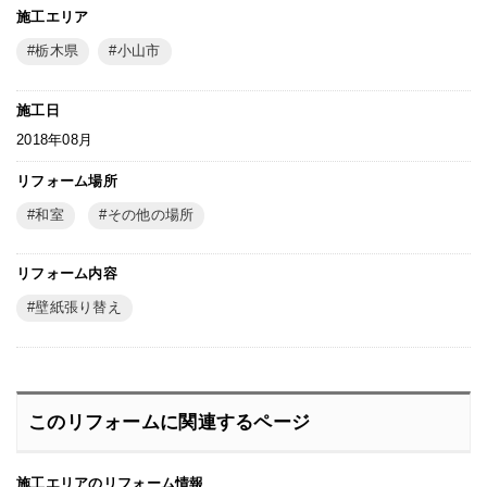
施工エリア
栃木県
小山市
施工日
2018年08月
リフォーム場所
和室
その他の場所
リフォーム内容
壁紙張り替え
このリフォームに関連するページ
施工エリアのリフォーム情報