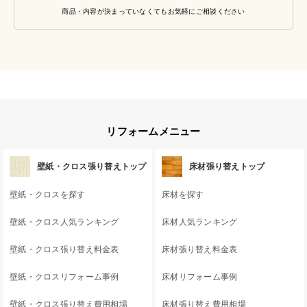
商品・内容が決まっていなくてもお気軽にご相談ください
リフォームメニュー
壁紙・クロス張り替えトップ
床材張り替えトップ
壁紙・クロスを探す
床材を探す
壁紙・クロス人気ランキング
床材人気ランキング
壁紙・クロス張り替え料金表
床材張り替え料金表
壁紙・クロスリフォーム事例
床材リフォーム事例
壁紙・クロス張り替え費用相場
床材張り替え費用相場