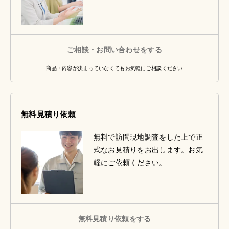
ご相談・お問い合わせをする
商品・内容が決まっていなくてもお気軽にご相談ください
無料見積り依頼
無料で訪問現地調査をした上で正
式なお見積りをお出します。お気
軽にご依頼ください。
無料見積り依頼をする