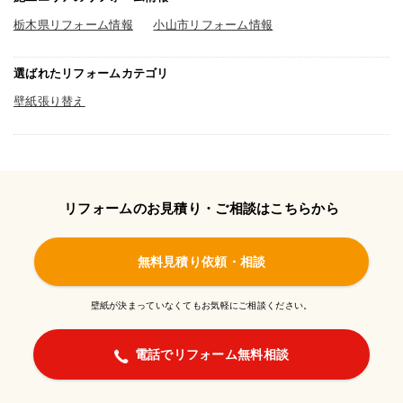
栃木県リフォーム情報
小山市リフォーム情報
選ばれたリフォームカテゴリ
壁紙張り替え
リフォームのお見積り・ご相談はこちらから
無料見積り依頼・相談
壁紙が決まっていなくてもお気軽にご相談ください。
電話でリフォーム無料相談