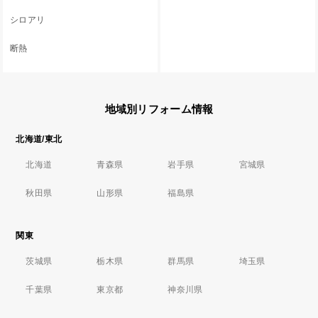
シロアリ
断熱
地域別リフォーム情報
北海道/東北
北海道
青森県
岩手県
宮城県
秋田県
山形県
福島県
関東
茨城県
栃木県
群馬県
埼玉県
千葉県
東京都
神奈川県