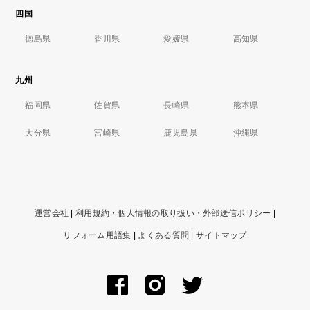
四国
徳島県
香川県
愛媛県
高知県
九州
福岡県
佐賀県
長崎県
熊本県
大分県
宮崎県
鹿児島県
沖縄県
運営会社
|
利用規約・個人情報の取り扱い・外部送信ポリシー
|
リフォーム用語集
|
よくある質問
|
サイトマップ