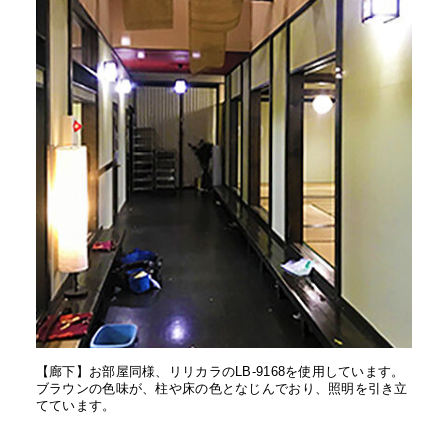
【廊下】お部屋同様、リリカラのLB-9168を使用しています。
ブラウンの色味が、柱や床の色となじんでおり、照明を引き立
てています。