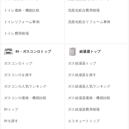
トイレ価格・機能比較
洗面化粧台費用相場
トイレリフォーム事例
洗面化粧台リフォーム事例
トイレ費用相場
IH・ガスコンロトップ
給湯器トップ
ガスコンロトップ
ガス給湯器トップ
ガスコンロを探す
ガス給湯器を探す
ガスコンロ人気ランキング
ガス給湯器人気ランキング
ガスコンロ価格・機能比較
ガス給湯器価格・機能比較
IHトップ
ガス給湯器費用相場
IHを探す
エコキュートトップ