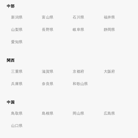
中部
新潟県
富山県
石川県
福井県
山梨県
長野県
岐阜県
静岡県
愛知県
関西
三重県
滋賀県
京都府
大阪府
兵庫県
奈良県
和歌山県
中国
鳥取県
島根県
岡山県
広島県
山口県