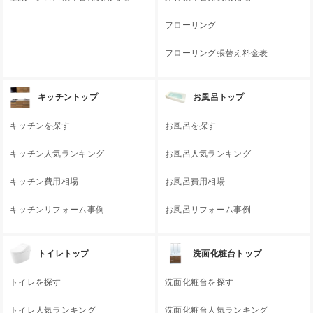
フローリング
フローリング張替え料金表
キッチントップ
お風呂トップ
キッチンを探す
お風呂を探す
キッチン人気ランキング
お風呂人気ランキング
キッチン費用相場
お風呂費用相場
キッチンリフォーム事例
お風呂リフォーム事例
トイレトップ
洗面化粧台トップ
トイレを探す
洗面化粧台を探す
トイレ人気ランキング
洗面化粧台人気ランキング