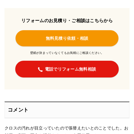
リフォームのお見積り・ご相談はこちらから
無料見積り依頼・相談
壁紙が決まっていなくてもお気軽にご相談ください。
電話でリフォーム無料相談
コメント
クロスの汚れが目立っていたので張替えたいとのことでした。お