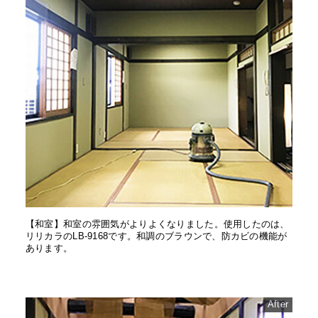
【和室】和室の雰囲気がよりよくなりました。使用したのは、
リリカラのLB-9168です。和調のブラウンで、防カビの機能が
あります。
After