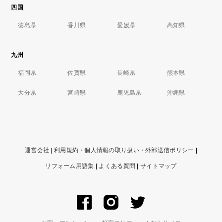
四国
徳島県
香川県
愛媛県
高知県
九州
福岡県
佐賀県
長崎県
熊本県
大分県
宮崎県
鹿児島県
沖縄県
運営会社
|
利用規約・個人情報の取り扱い・外部送信ポリシー
|
リフォーム用語集
|
よくある質問
|
サイトマップ