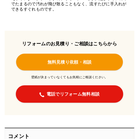
でたまるので汚れが飛び散ることもなく、流すたびに手入れが
できるすぐれものです。
リフォームのお見積り・ご相談はこちらから
無料見積り依頼・相談
壁紙が決まっていなくてもお気軽にご相談ください。
電話でリフォーム無料相談
コメント