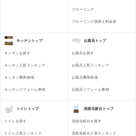
フローリング
フローリング張替え料金表
キッチントップ
お風呂トップ
キッチンを探す
お風呂を探す
キッチン人気ランキング
お風呂人気ランキング
キッチン費用相場
お風呂費用相場
キッチンリフォーム事例
お風呂リフォーム事例
トイレトップ
洗面化粧台トップ
トイレを探す
洗面化粧台を探す
トイレ人気ランキング
洗面化粧台人気ランキング