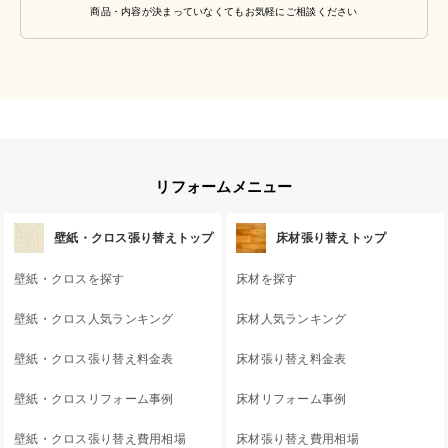
商品・内容が決まっていなくてもお気軽にご相談ください
リフォームメニュー
壁紙・クロス張り替えトップ
床材張り替えトップ
壁紙・クロスを探す
床材を探す
壁紙・クロス人気ランキング
床材人気ランキング
壁紙・クロス張り替え料金表
床材張り替え料金表
壁紙・クロスリフォーム事例
床材リフォーム事例
壁紙・クロス張り替え費用相場
床材張り替え費用相場