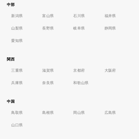
中部
新潟県
富山県
石川県
福井県
山梨県
長野県
岐阜県
静岡県
愛知県
関西
三重県
滋賀県
京都府
大阪府
兵庫県
奈良県
和歌山県
中国
鳥取県
島根県
岡山県
広島県
山口県