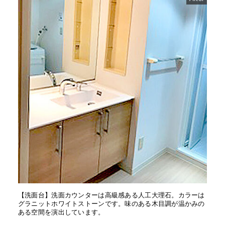
【洗面台】洗面カウンターは高級感ある人工大理石。カラーは
グラニットホワイトストーンです。味のある木目調が温かみの
ある空間を演出しています。