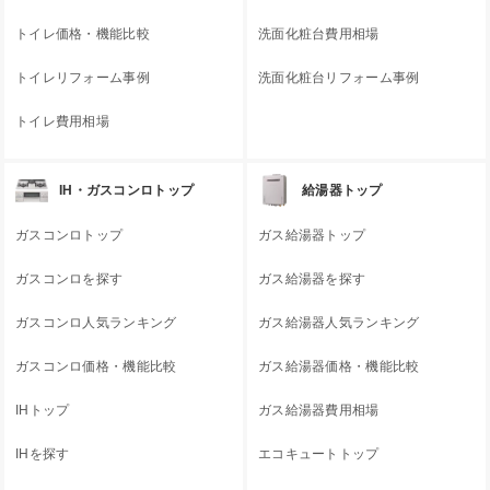
トイレ価格・機能比較
洗面化粧台費用相場
トイレリフォーム事例
洗面化粧台リフォーム事例
トイレ費用相場
IH・ガスコンロトップ
給湯器トップ
ガスコンロトップ
ガス給湯器トップ
ガスコンロを探す
ガス給湯器を探す
ガスコンロ人気ランキング
ガス給湯器人気ランキング
ガスコンロ価格・機能比較
ガス給湯器価格・機能比較
IHトップ
ガス給湯器費用相場
IHを探す
エコキュートトップ