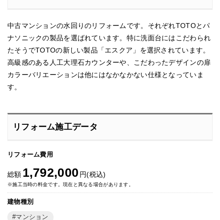
中古マンションの水回りのリフォームです。それぞれTOTOとパ
ナソニックの製品を選ばれています。特に洗面台にはこだわられ
たそうでTOTOの新しい製品「エスクア」を選択されています。
高級感のある人工大理石カウンターや、こだわったデザインの扉
カラーバリエーションは他にはなかなかない仕様となっていま
す。
リフォーム施工データ
リフォーム費用
1,792,000
総額
円(税込)
※施工当時の料金です。現在と異なる場合があります。
建物種別
マンション