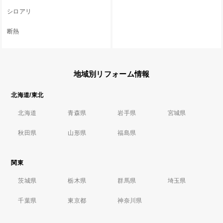
シロアリ
断熱
地域別リフォーム情報
北海道/東北
北海道
青森県
岩手県
宮城県
秋田県
山形県
福島県
関東
茨城県
栃木県
群馬県
埼玉県
千葉県
東京都
神奈川県