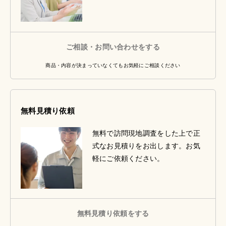
ご相談・お問い合わせをする
商品・内容が決まっていなくてもお気軽にご相談ください
無料見積り依頼
無料で訪問現地調査をした上で正
式なお見積りをお出します。お気
軽にご依頼ください。
無料見積り依頼をする