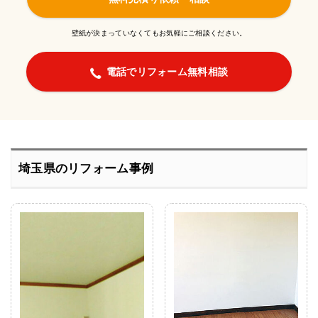
壁紙が決まっていなくてもお気軽にご相談ください。
電話でリフォーム無料相談
埼玉県のリフォーム事例