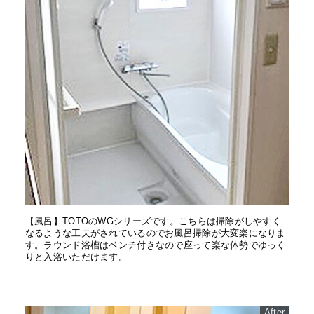
【風呂】TOTOのWGシリーズです。こちらは掃除がしやすく
なるような工夫がされているのでお風呂掃除が大変楽になりま
す。ラウンド浴槽はベンチ付きなので座って楽な体勢でゆっく
りと入浴いただけます。
After