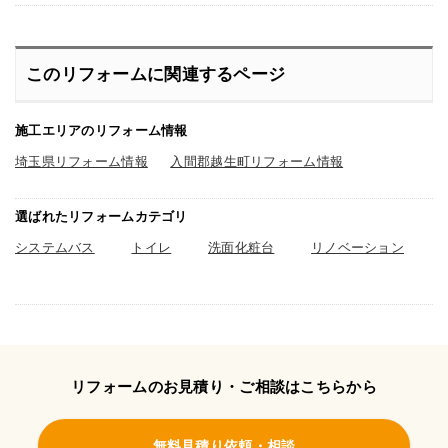
このリフォームに関連するページ
施工エリアのリフォーム情報
埼玉県リフォーム情報
入間郡越生町リフォーム情報
選ばれたリフォームカテゴリ
システムバス
トイレ
洗面化粧台
リノベーション
リフォームのお見積り・ご相談はこちらから
無料見積り依頼・相談