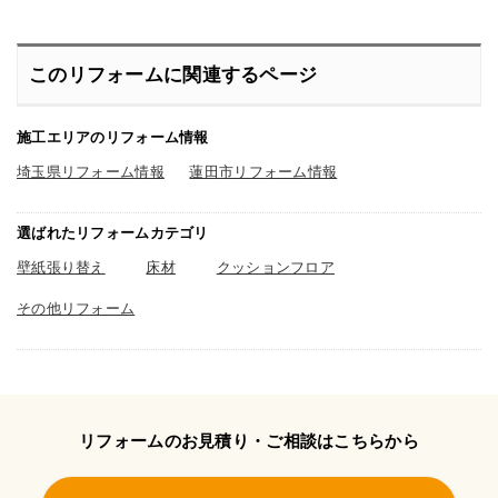
このリフォームに関連するページ
施工エリアのリフォーム情報
埼玉県リフォーム情報
蓮田市リフォーム情報
選ばれたリフォームカテゴリ
壁紙張り替え
床材
クッションフロア
その他リフォーム
リフォームのお見積り・ご相談はこちらから