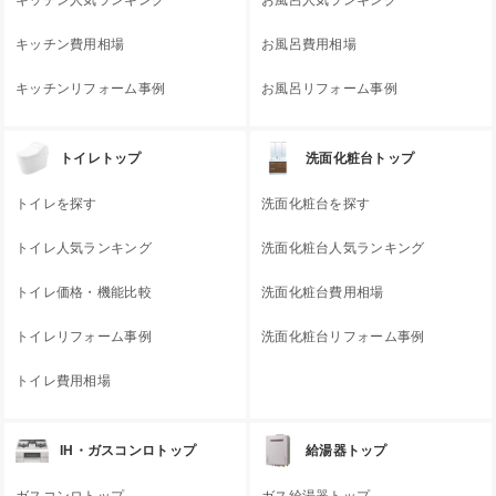
キッチン費用相場
お風呂費用相場
キッチンリフォーム事例
お風呂リフォーム事例
トイレトップ
洗面化粧台トップ
トイレを探す
洗面化粧台を探す
トイレ人気ランキング
洗面化粧台人気ランキング
トイレ価格・機能比較
洗面化粧台費用相場
トイレリフォーム事例
洗面化粧台リフォーム事例
トイレ費用相場
IH・ガスコンロトップ
給湯器トップ
ガスコンロトップ
ガス給湯器トップ