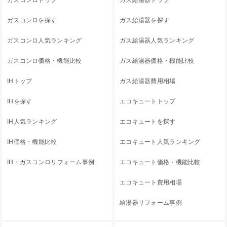
ガスコンロを探す
ガス給湯器を探す
ガスコンロ人気ランキング
ガス給湯器人気ランキング
ガスコンロ価格・機能比較
ガス給湯器価格・機能比較
IHトップ
ガス給湯器費用相場
IHを探す
エコキュートトップ
IH人気ランキング
エコキュートを探す
IH価格・機能比較
エコキュート人気ランキング
IH・ガスコンロリフォーム事例
エコキュート価格・機能比較
エコキュート費用相場
給湯器リフォーム事例