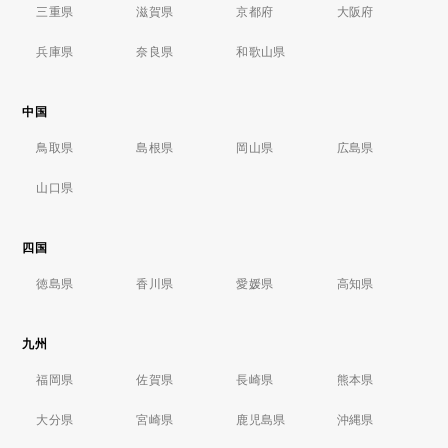
三重県
滋賀県
京都府
大阪府
兵庫県
奈良県
和歌山県
中国
鳥取県
島根県
岡山県
広島県
山口県
四国
徳島県
香川県
愛媛県
高知県
九州
福岡県
佐賀県
長崎県
熊本県
大分県
宮崎県
鹿児島県
沖縄県