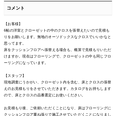
コメント
【お客様】
6帖の洋室とクローゼットの中のクロスを張替えたいので見積も
りをお願いします。無地のオーソドックスなクロスでいいかなと
思ってます。
床をクッションフロアへ張替える場合も、概算で見積もりいただ
けますか。現在はフローリングで、クローゼットの中も同じフロ
ーリングになっています。
【スタッフ】
現地調査にうかがい、クローゼット内を含む、床とクロスの張替
えのお見積もりをさせていただきます。カタログをお持ちします
ので、床とクロスの品番選定にお使いください。
お見積もり後、ご依頼いただくことになり、床はフローリングに
クッションフロア重ね張りで施工させていただくことになりまし