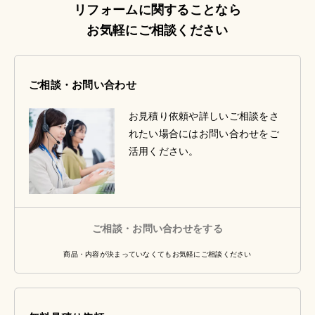
リフォームに関することなら
お気軽にご相談ください
ご相談・お問い合わせ
お見積り依頼や詳しいご相談をさ
れたい場合にはお問い合わせをご
活用ください。
ご相談・お問い合わせをする
商品・内容が決まっていなくてもお気軽にご相談ください