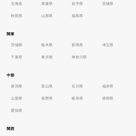
北海道
青森県
岩手県
宮城県
秋田県
山形県
福島県
関東
茨城県
栃木県
群馬県
埼玉県
千葉県
東京都
神奈川県
中部
新潟県
富山県
石川県
福井県
山梨県
長野県
岐阜県
静岡県
愛知県
関西