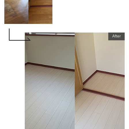
After