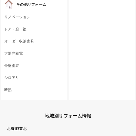
その他リフォーム
リノベーション
ドア・窓・襖
オーダー収納家具
太陽光蓄電
外壁塗装
シロアリ
断熱
地域別リフォーム情報
北海道/東北