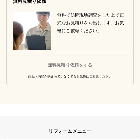
無料見積り依頼
無料で訪問現地調査をした上で正
式なお見積りをお出します。お気
軽にご依頼ください。
無料見積り依頼をする
商品・内容が決まっていなくてもお気軽にご相談ください
リフォームメニュー