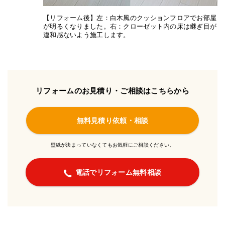
【リフォーム後】左：白木風のクッションフロアでお部屋
が明るくなりました。右：クローゼット内の床は継ぎ目が
違和感ないよう施工します。
リフォームのお見積り・ご相談はこちらから
無料見積り依頼・相談
壁紙が決まっていなくてもお気軽にご相談ください。
電話でリフォーム無料相談