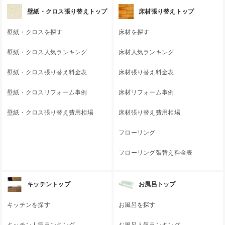
壁紙・クロス張り替えトップ
床材張り替えトップ
壁紙・クロスを探す
床材を探す
壁紙・クロス人気ランキング
床材人気ランキング
壁紙・クロス張り替え料金表
床材張り替え料金表
壁紙・クロスリフォーム事例
床材リフォーム事例
壁紙・クロス張り替え費用相場
床材張り替え費用相場
フローリング
フローリング張替え料金表
キッチントップ
お風呂トップ
キッチンを探す
お風呂を探す
キッチン人気ランキング
お風呂人気ランキング