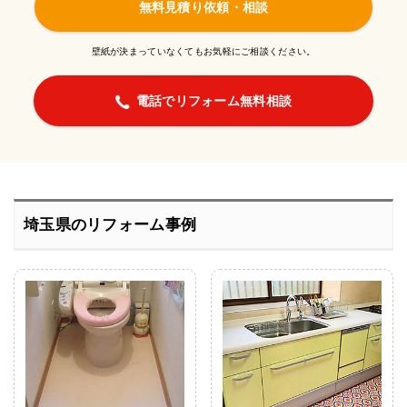
無料見積り依頼・相談
壁紙が決まっていなくてもお気軽にご相談ください。
電話でリフォーム無料相談
埼玉県のリフォーム事例