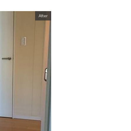
After