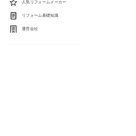
人気リフォームメーカー
リフォーム基礎知識
運営会社