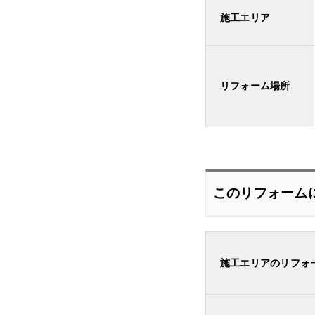
施工エリア
リフォーム場所
このリフォーム
施工エリアのリフォ