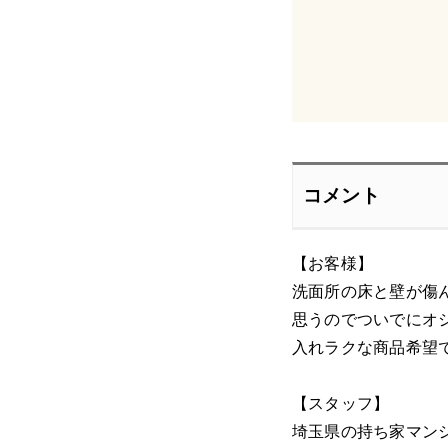
コメント
【お客様】
洗面所の床と壁が傷
思うのでついでにオ
入れラクな商品希望
【スタッフ】
埼玉県の持ち家マン