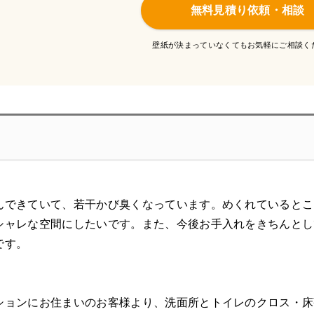
無料見積り依頼・相談
壁紙が決まっていなくてもお気軽にご相談く
んできていて、若干かび臭くなっています。めくれているとこ
シャレな空間にしたいです。また、今後お手入れをきちんとし
です。
ションにお住まいのお客様より、洗面所とトイレのクロス・床