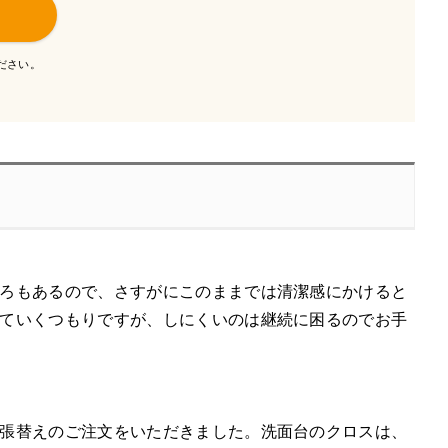
ださい。
ろもあるので、さすがにこのままでは清潔感にかけると
ていくつもりですが、しにくいのは継続に困るのでお手
張替えのご注文をいただきました。洗面台のクロスは、