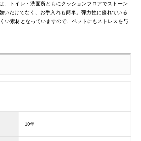
床材は、トイレ・洗面所ともにクッションフロアでストーン
に強いだけでなく、お手入れも簡単。弾力性に優れている
くい素材となっていますので、ペットにもストレスを与
10年