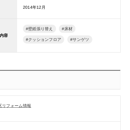
2014年12月
壁紙張り替え
床材
内容
クッションフロア
サンゲツ
区リフォーム情報