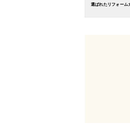
選ばれたリフォーム