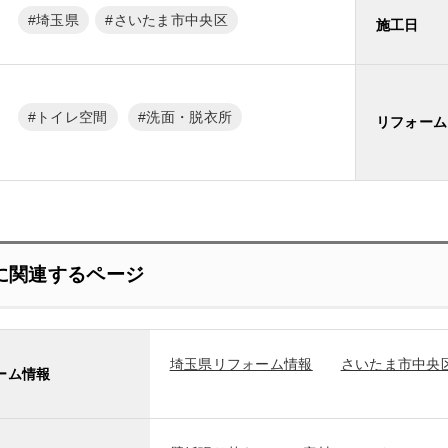
埼玉県
さいたま市中央区
施工日
トイレ空間
洗面・脱衣所
リフォーム
に関連するページ
埼玉県リフォーム情報
さいたま市中央
ーム情報