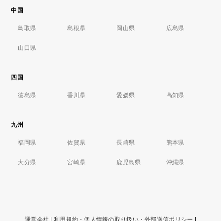
中国
鳥取県
島根県
岡山県
広島県
山口県
四国
徳島県
香川県
愛媛県
高知県
九州
福岡県
佐賀県
長崎県
熊本県
大分県
宮崎県
鹿児島県
沖縄県
運営会社
|
利用規約・個人情報の取り扱い・外部送信ポリシー
|