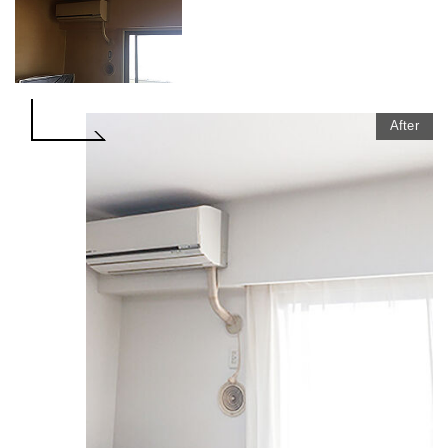
After