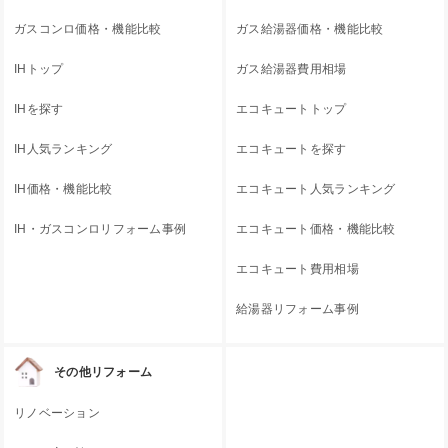
ガスコンロ価格・機能比較
ガス給湯器価格・機能比較
IHトップ
ガス給湯器費用相場
IHを探す
エコキュートトップ
IH人気ランキング
エコキュートを探す
IH価格・機能比較
エコキュート人気ランキング
IH・ガスコンロリフォーム事例
エコキュート価格・機能比較
エコキュート費用相場
給湯器リフォーム事例
その他リフォーム
リノベーション