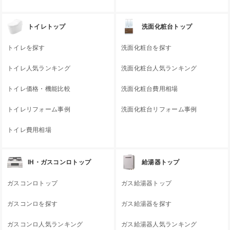
トイレトップ
洗面化粧台トップ
トイレを探す
洗面化粧台を探す
トイレ人気ランキング
洗面化粧台人気ランキング
トイレ価格・機能比較
洗面化粧台費用相場
トイレリフォーム事例
洗面化粧台リフォーム事例
トイレ費用相場
IH・ガスコンロトップ
給湯器トップ
ガスコンロトップ
ガス給湯器トップ
ガスコンロを探す
ガス給湯器を探す
ガスコンロ人気ランキング
ガス給湯器人気ランキング