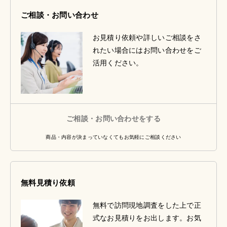
ご相談・お問い合わせ
お見積り依頼や詳しいご相談をさ
れたい場合にはお問い合わせをご
活用ください。
ご相談・お問い合わせをする
商品・内容が決まっていなくてもお気軽にご相談ください
無料見積り依頼
無料で訪問現地調査をした上で正
式なお見積りをお出します。お気