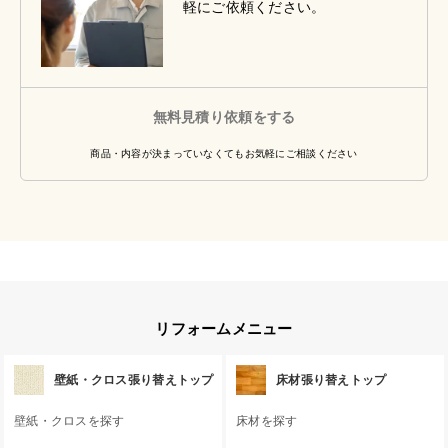
軽にご依頼ください。
無料見積り依頼をする
商品・内容が決まっていなくてもお気軽にご相談ください
リフォームメニュー
壁紙・クロス張り替えトップ
床材張り替えトップ
壁紙・クロスを探す
床材を探す