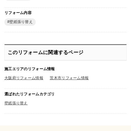
リフォーム内容
壁紙張り替え
このリフォームに関連するページ
施工エリアのリフォーム情報
大阪府リフォーム情報
茨木市リフォーム情報
選ばれたリフォームカテゴリ
壁紙張り替え