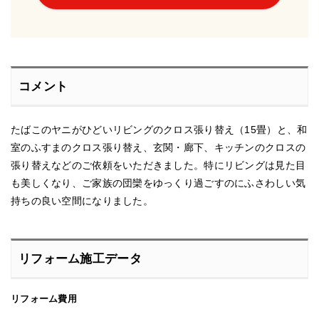
コメント
たばこのヤニがひどいリビングのクロス張り替え（15畳）と、和
室のふすまのクロス張り替え、玄関・廊下、キッチンのクロスの
張り替えなどのご依頼をいただきました。特にリビングは見た目
も美しくなり、ご家族の団欒をゆっくり過ごすのにふさわしい気
持ちの良い空間になりました。
リフォーム施工データ
リフォーム費用