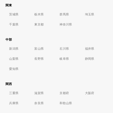
関東
茨城県
栃木県
群馬県
埼玉県
千葉県
東京都
神奈川県
中部
新潟県
富山県
石川県
福井県
山梨県
長野県
岐阜県
静岡県
愛知県
関西
三重県
滋賀県
京都府
大阪府
兵庫県
奈良県
和歌山県