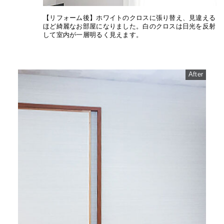
【リフォーム後】ホワイトのクロスに張り替え、見違える
ほど綺麗なお部屋になりました。白のクロスは日光を反射
して室内が一層明るく見えます。
After