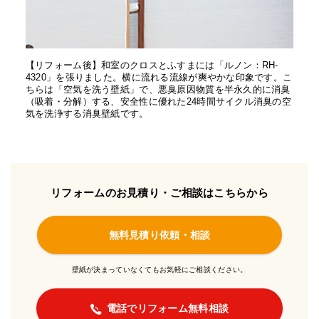
【リフォーム後】和室のクロスとふすまには「ルノン：RH-
4320」を張りました。横に流れる流線が爽やかな印象です。こ
ちらは「空気を洗う壁紙」で、悪臭原因物質を半永久的に消臭
（吸着・分解）する、安全性に優れた24時間サイクル消臭の空
気を洗浄する消臭壁紙です。
リフォームのお見積り・ご相談はこちらから
無料見積り依頼・相談
壁紙が決まっていなくてもお気軽にご相談ください。
電話でリフォーム無料相談