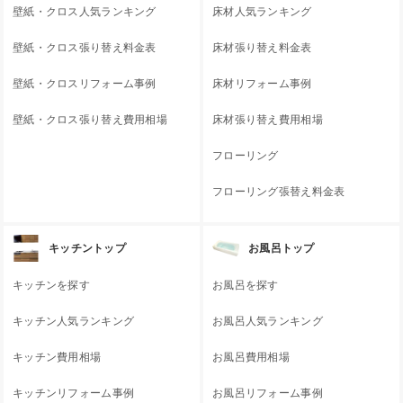
壁紙・クロス人気ランキング
床材人気ランキング
壁紙・クロス張り替え料金表
床材張り替え料金表
壁紙・クロスリフォーム事例
床材リフォーム事例
壁紙・クロス張り替え費用相場
床材張り替え費用相場
フローリング
フローリング張替え料金表
キッチントップ
お風呂トップ
キッチンを探す
お風呂を探す
キッチン人気ランキング
お風呂人気ランキング
キッチン費用相場
お風呂費用相場
キッチンリフォーム事例
お風呂リフォーム事例