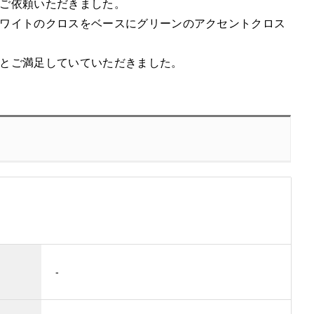
ご依頼いただきました。
ワイトのクロスをベースにグリーンのアクセントクロス
とご満足していていただきました。
-