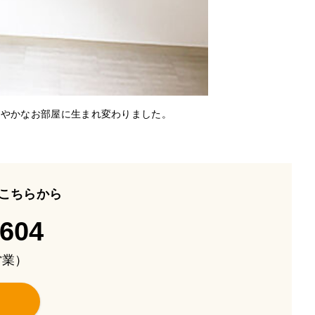
爽やかなお部屋に生まれ変わりました。
こちらから
-604
も営業）