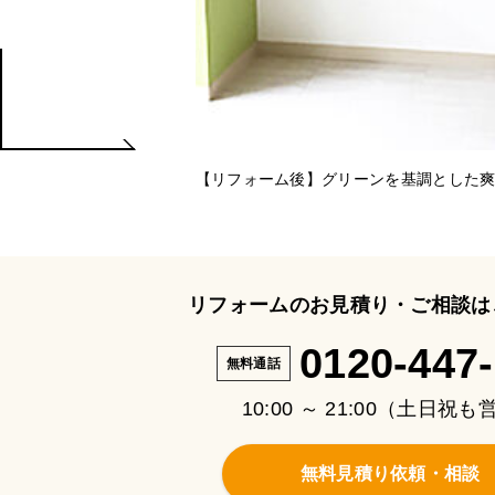
【リフォーム後】グリーンを基調とした
リフォームのお見積り・ご相談は
0120-447
無料通話
10:00 ～ 21:00（土日祝
無料見積り依頼・相談