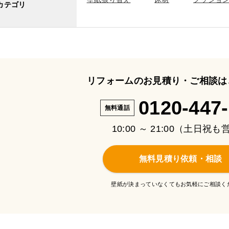
カテゴリ
リフォームのお見積り・ご相談は
0120-447
無料通話
10:00 ～ 21:00（土日祝
無料見積り依頼・相談
壁紙が決まっていなくてもお気軽にご相談く