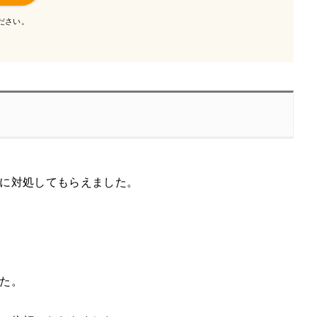
ださい。
に対処してもらえました。
た。