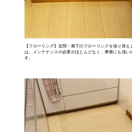
【フローリング】玄関・廊下のフローリングを張り替え
は、メンテナンスの必要がほとんどなく、摩擦にも強い
す。