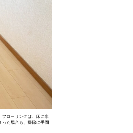
。フローリングは、床に水
まった場合も、掃除に手間