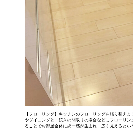
【フローリング】キッチンのフローリングを張り替えま
やダイニングと一続きの間取りの場合などにフローリン
ることでお部屋全体に統一感が生まれ、広く見えるとい