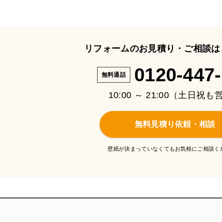
リフォームのお見積り・ご相談は
0120-447
無料通話
10:00 ～ 21:00（土日祝
無料見積り依頼・相談
壁紙が決まっていなくてもお気軽にご相談く