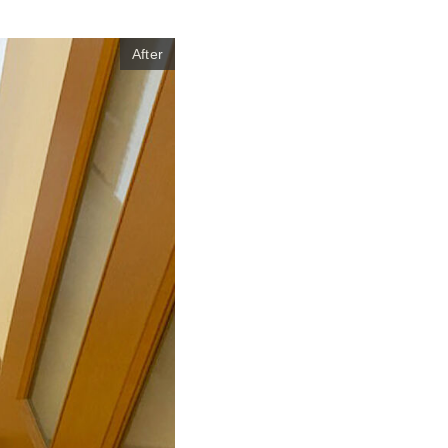
After