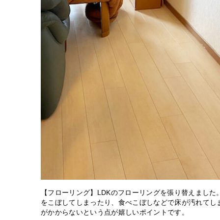
【フローリング】LDKのフローリングを張り替えました
をこぼしてしまったり、食べこぼしなどで床が汚れてし
がかからないという点が嬉しいポイントです。