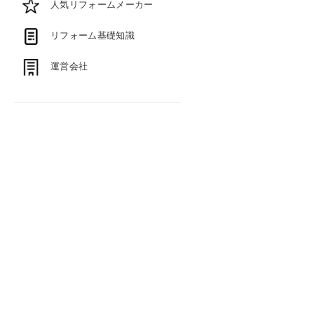
人気リフォームメーカー
リフォーム基礎知識
運営会社