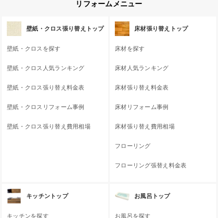
リフォームメニュー
壁紙・クロス張り替えトップ
床材張り替えトップ
壁紙・クロスを探す
床材を探す
壁紙・クロス人気ランキング
床材人気ランキング
壁紙・クロス張り替え料金表
床材張り替え料金表
壁紙・クロスリフォーム事例
床材リフォーム事例
壁紙・クロス張り替え費用相場
床材張り替え費用相場
フローリング
フローリング張替え料金表
キッチントップ
お風呂トップ
キッチンを探す
お風呂を探す