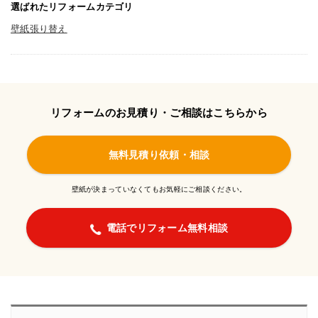
選ばれたリフォームカテゴリ
壁紙張り替え
リフォームのお見積り・ご相談はこちらから
無料見積り依頼・相談
壁紙が決まっていなくてもお気軽にご相談ください。
電話でリフォーム無料相談