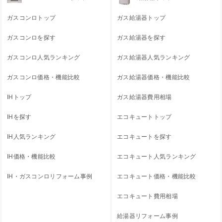
ガスコンロトップ
ガス給湯器トップ
ガスコンロを探す
ガス給湯器を探す
ガスコンロ人気ランキング
ガス給湯器人気ランキング
ガスコンロ価格・機能比較
ガス給湯器価格・機能比較
IHトップ
ガス給湯器費用相場
IHを探す
エコキュートトップ
IH人気ランキング
エコキュートを探す
IH価格・機能比較
エコキュート人気ランキング
IH・ガスコンロリフォーム事例
エコキュート価格・機能比較
エコキュート費用相場
給湯器リフォーム事例