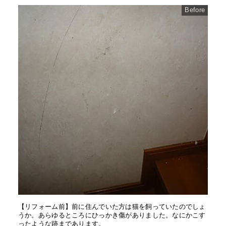
Before
【リフォーム前】前に住んでいた方は猫を飼っていたのでしょ
うか。あらゆるところにひっかき傷がありました。なにかこす
ったような跡まであります。