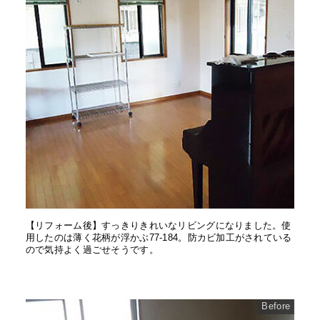
【リフォーム後】すっきりきれいなリビングになりました。使
用したのは薄く花柄が浮かぶ77-184。防カビ加工がされている
ので気持よく過ごせそうです。
Before