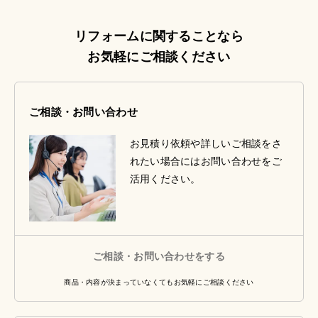
リフォームに関することなら
お気軽にご相談ください
ご相談・お問い合わせ
お見積り依頼や詳しいご相談をさ
れたい場合にはお問い合わせをご
活用ください。
ご相談・お問い合わせをする
商品・内容が決まっていなくてもお気軽にご相談ください