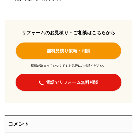
リフォームのお見積り・ご相談はこちらから
無料見積り依頼・相談
壁紙が決まっていなくてもお気軽にご相談ください。
電話でリフォーム無料相談
コメント