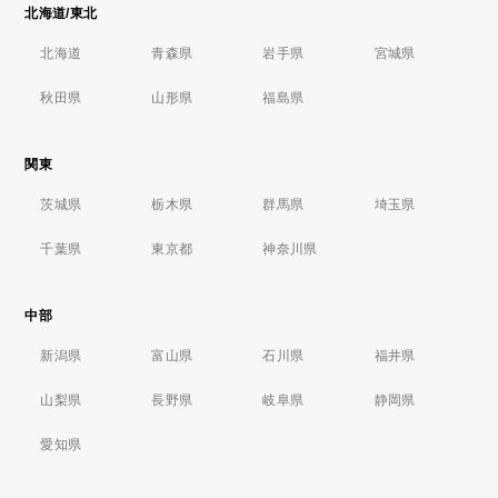
北海道/東北
北海道
青森県
岩手県
宮城県
秋田県
山形県
福島県
関東
茨城県
栃木県
群馬県
埼玉県
千葉県
東京都
神奈川県
中部
新潟県
富山県
石川県
福井県
山梨県
長野県
岐阜県
静岡県
愛知県