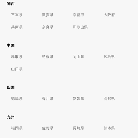
関西
三重県
滋賀県
京都府
大阪府
兵庫県
奈良県
和歌山県
中国
鳥取県
島根県
岡山県
広島県
山口県
四国
徳島県
香川県
愛媛県
高知県
九州
福岡県
佐賀県
長崎県
熊本県