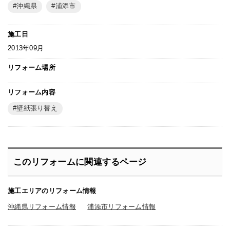
沖縄県
浦添市
施工日
2013年09月
リフォーム場所
リフォーム内容
壁紙張り替え
このリフォームに関連するページ
施工エリアのリフォーム情報
沖縄県リフォーム情報
浦添市リフォーム情報