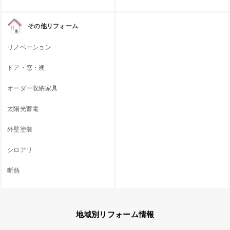
その他リフォーム
リノベーション
ドア・窓・襖
オーダー収納家具
太陽光蓄電
外壁塗装
シロアリ
断熱
地域別リフォーム情報