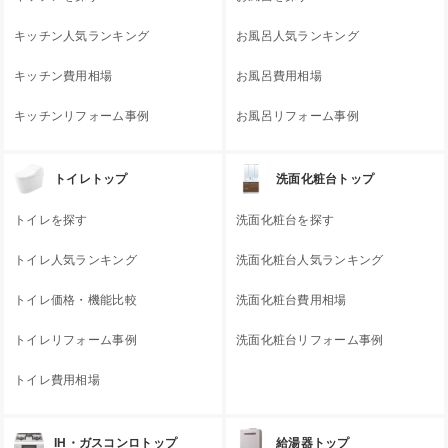
キッチン人気ランキング
お風呂人気ランキング
キッチン費用相場
お風呂費用相場
キッチンリフォーム事例
お風呂リフォーム事例
トイレトップ
洗面化粧台トップ
トイレを探す
洗面化粧台を探す
トイレ人気ランキング
洗面化粧台人気ランキング
トイレ価格・機能比較
洗面化粧台費用相場
トイレリフォーム事例
洗面化粧台リフォーム事例
トイレ費用相場
IH・ガスコンロトップ
給湯器トップ