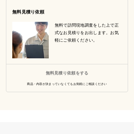
無料見積り依頼
無料で訪問現地調査をした上で正
式なお見積りをお出します。お気
軽にご依頼ください。
無料見積り依頼をする
商品・内容が決まっていなくてもお気軽にご相談ください