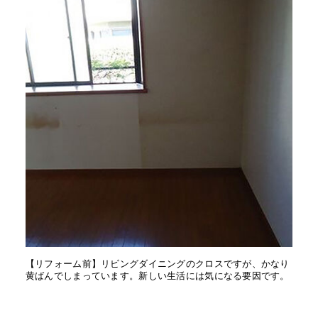
【リフォーム前】リビングダイニングのクロスですが、かなり
黄ばんでしまっています。新しい生活には気になる要因です。