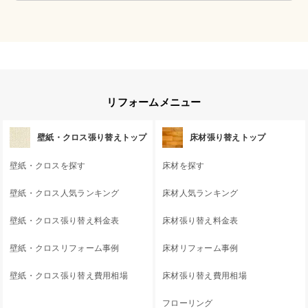
リフォームメニュー
壁紙・クロス張り替えトップ
床材張り替えトップ
壁紙・クロスを探す
床材を探す
壁紙・クロス人気ランキング
床材人気ランキング
壁紙・クロス張り替え料金表
床材張り替え料金表
壁紙・クロスリフォーム事例
床材リフォーム事例
壁紙・クロス張り替え費用相場
床材張り替え費用相場
フローリング