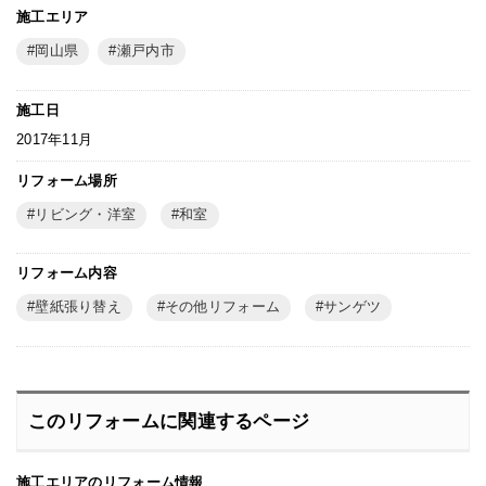
施工エリア
岡山県
瀬戸内市
施工日
2017年11月
リフォーム場所
リビング・洋室
和室
リフォーム内容
壁紙張り替え
その他リフォーム
サンゲツ
このリフォームに関連するページ
施工エリアのリフォーム情報