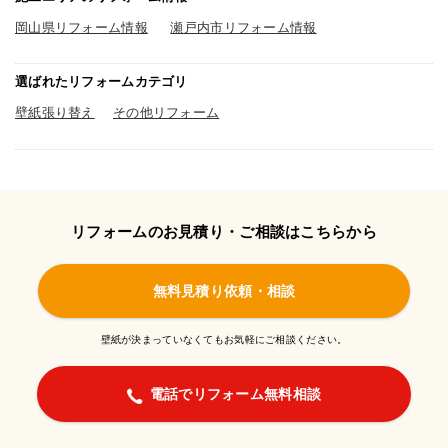
岡山県リフォーム情報
瀬戸内市リフォーム情報
選ばれたリフォームカテゴリ
壁紙張り替え
その他リフォーム
リフォームのお見積り・ご相談はこちらから
無料見積り依頼・相談
壁紙が決まっていなくてもお気軽にご相談ください。
電話でリフォーム無料相談