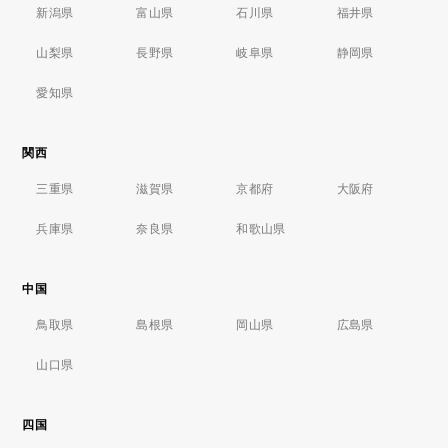
新潟県
富山県
石川県
福井県
山梨県
長野県
岐阜県
静岡県
愛知県
関西
三重県
滋賀県
京都府
大阪府
兵庫県
奈良県
和歌山県
中国
鳥取県
島根県
岡山県
広島県
山口県
四国