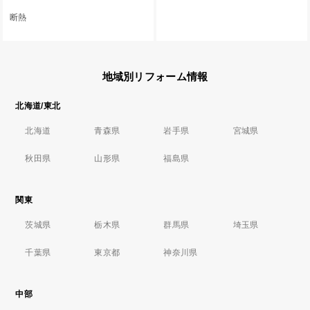
断熱
地域別リフォーム情報
北海道/東北
北海道
青森県
岩手県
宮城県
秋田県
山形県
福島県
関東
茨城県
栃木県
群馬県
埼玉県
千葉県
東京都
神奈川県
中部