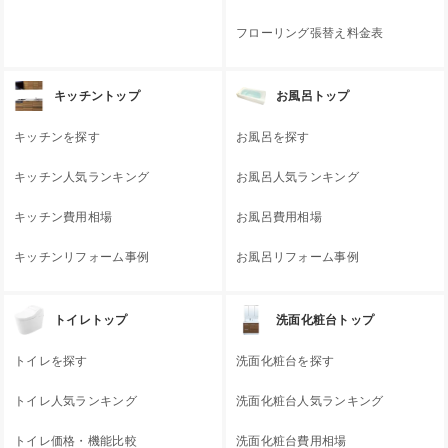
フローリング張替え料金表
キッチントップ
お風呂トップ
キッチンを探す
お風呂を探す
キッチン人気ランキング
お風呂人気ランキング
キッチン費用相場
お風呂費用相場
キッチンリフォーム事例
お風呂リフォーム事例
トイレトップ
洗面化粧台トップ
トイレを探す
洗面化粧台を探す
トイレ人気ランキング
洗面化粧台人気ランキング
トイレ価格・機能比較
洗面化粧台費用相場