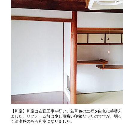
【和室】和室は左官工事を行い、若草色の土壁を白色に塗替え
ました。リフォーム前は少し薄暗い印象だったのですが、明る
く清潔感のある和室になりました。