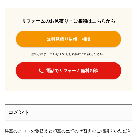
リフォームのお見積り・ご相談はこちらから
無料見積り依頼・相談
壁紙が決まっていなくてもお気軽にご相談ください。
電話でリフォーム無料相談
コメント
洋室のクロスの張替えと和室の土壁の塗替えのご相談をいただき