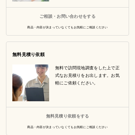
ご相談・お問い合わせをする
商品・内容が決まっていなくてもお気軽にご相談ください
無料見積り依頼
無料で訪問現地調査をした上で正
式なお見積りをお出します。お気
軽にご依頼ください。
無料見積り依頼をする
商品・内容が決まっていなくてもお気軽にご相談ください