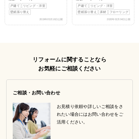
戸建て
リビング・洋室
戸建て
リビング・洋室
壁紙張り替え
壁紙張り替え
床材
フローリング
2019年05月16日公開
2020年02月04日公開
リフォームに関することなら
お気軽にご相談ください
ご相談・お問い合わせ
お見積り依頼や詳しいご相談をさ
れたい場合にはお問い合わせをご
活用ください。