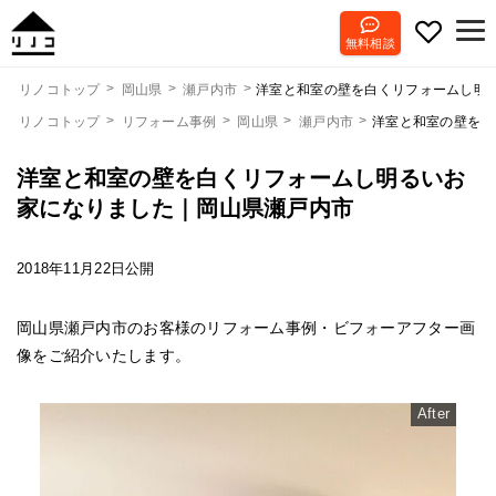
無料相談
洋室と和室の壁を白くリフォームし明
リノコトップ
岡山県
瀬戸内市
リノコトップ
リフォーム事例
岡山県
瀬戸内市
洋室と和室の壁を白
洋室と和室の壁を白くリフォームし明るいお
家になりました｜岡山県瀬戸内市
2018年11月22日公開
岡山県瀬戸内市のお客様のリフォーム事例・ビフォーアフター画
像をご紹介いたします。
After