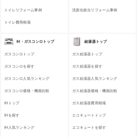
トイレリフォーム事例
洗面化粧台リフォーム事例
トイレ費用相場
IH・ガスコンロトップ
給湯器トップ
ガスコンロトップ
ガス給湯器トップ
ガスコンロを探す
ガス給湯器を探す
ガスコンロ人気ランキング
ガス給湯器人気ランキング
ガスコンロ価格・機能比較
ガス給湯器価格・機能比較
IHトップ
ガス給湯器費用相場
IHを探す
エコキュートトップ
IH人気ランキング
エコキュートを探す