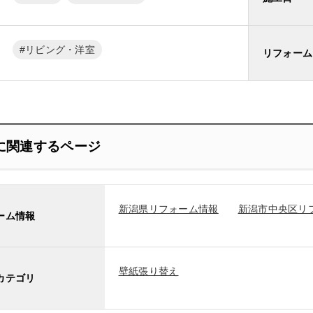
リビング・洋室
リフォーム
に関連するページ
新潟県リフォーム情報
新潟市中央区リ
ーム情報
壁紙張り替え
カテゴリ