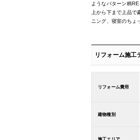
ようなパターン柄RE
上から下まで上品で
ニング、寝室のちょ
リフォーム施工
リフォーム費用
建物種別
施工エリア