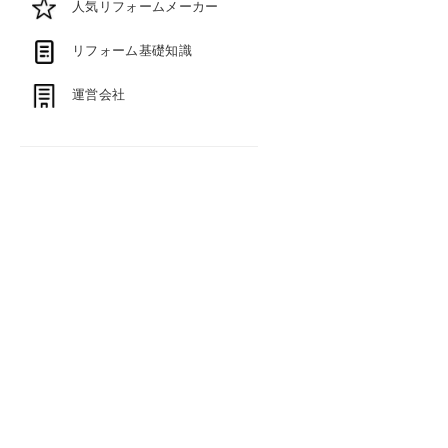
人気リフォームメーカー
リフォーム基礎知識
運営会社