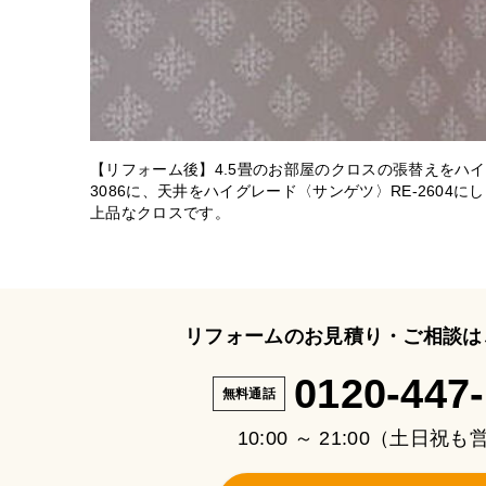
【リフォーム後】4.5畳のお部屋のクロスの張替えをハイ
3086に、天井をハイグレード〈サンゲツ〉RE-2604
上品なクロスです。
リフォームのお見積り・ご相談は
0120-447
無料通話
10:00 ～ 21:00（土日祝