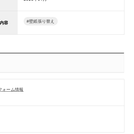
壁紙張り替え
内容
フォーム情報