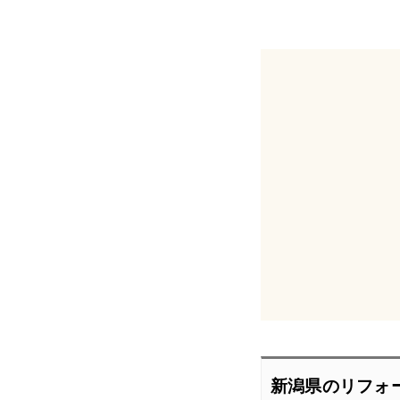
新潟県のリフォ