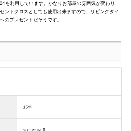
2604を利用しています。かなりお部屋の雰囲気が変わり、
セントクロスとしても使用出来ますので、リビングダイ
へのプレゼントだそうです。
15年
2013年04月