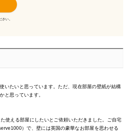
ださい。
使いたいと思っています。ただ、現在部屋の壁紙が結構
かと思っています。
また使える部屋にしたいとご依頼いただきました。ご自宅
erve1000）で、壁には英国の豪華なお部屋を思わせる