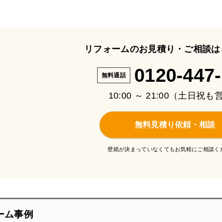
リフォームのお見積り・ご相談は
0120-447
無料通話
10:00 ～ 21:00（土日祝
無料見積り依頼・相談
壁紙が決まっていなくてもお気軽にご相談く
ーム事例