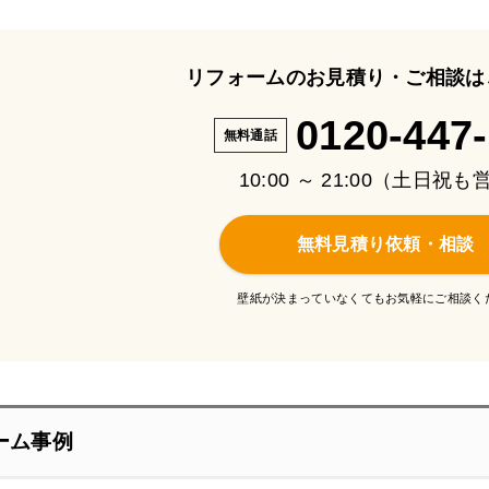
リフォームのお見積り・ご相談は
0120-447
無料通話
10:00 ～ 21:00（土日祝
無料見積り依頼・相談
壁紙が決まっていなくてもお気軽にご相談く
ーム事例