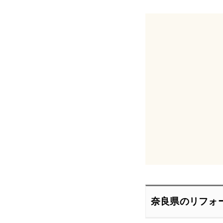
奈良県のリフォ