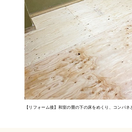
【リフォーム後】和室の畳の下の床をめくり、コンパネ