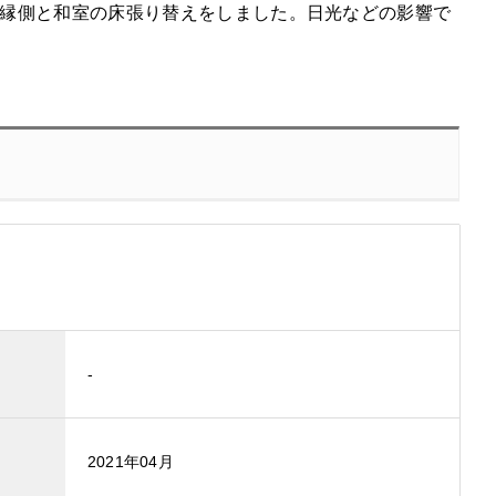
縁側と和室の床張り替えをしました。日光などの影響で
-
2021年04月