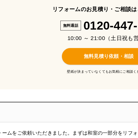
リフォームのお見積り・ご相談は
0120-447
無料通話
10:00 ～ 21:00（土日祝
無料見積り依頼・相談
壁紙が決まっていなくてもお気軽にご相談く
ォームをご依頼いただきました。まずは和室の一部分をリフォ