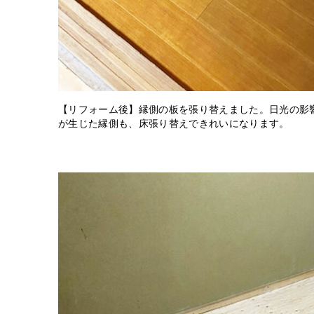
【リフォーム後】縁側の板を張り替えました。日光の影
が生じた縁側も、床張り替えできれいになります。