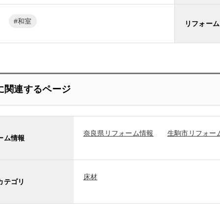
和室
リフォーム
に関連するページ
奈良県リフォーム情報
生駒市リフォー
ーム情報
床材
カテゴリ