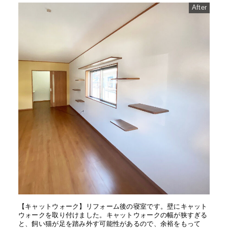
After
【キャットウォーク】リフォーム後の寝室です。壁にキャット
ウォークを取り付けました。キャットウォークの幅が狭すぎる
と、飼い猫が足を踏み外す可能性があるので、余裕をもって