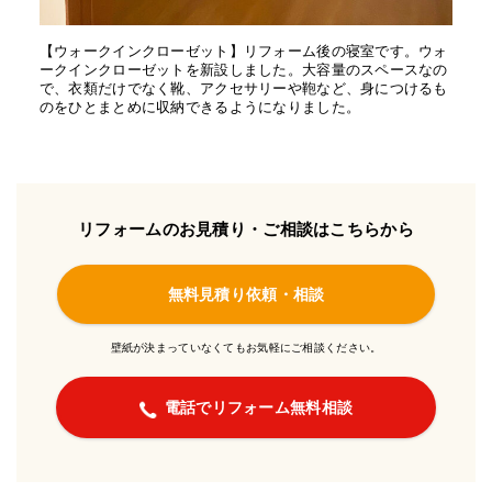
【ウォークインクローゼット】リフォーム後の寝室です。ウォ
ークインクローゼットを新設しました。大容量のスペースなの
で、衣類だけでなく靴、アクセサリーや鞄など、身につけるも
のをひとまとめに収納できるようになりました。
リフォームのお見積り・ご相談はこちらから
無料見積り依頼・相談
壁紙が決まっていなくてもお気軽にご相談ください。
電話でリフォーム無料相談