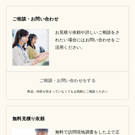
ご相談・お問い合わせ
お見積り依頼や詳しいご相談をさ
れたい場合にはお問い合わせをご
活用ください。
ご相談・お問い合わせをする
商品・内容が決まっていなくてもお気軽にご相談ください
無料見積り依頼
無料で訪問現地調査をした上で正