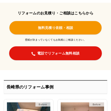
リフォームのお見積り・ご相談はこちらから
無料見積り依頼・相談
壁紙が決まっていなくてもお気軽にご相談ください。
電話でリフォーム無料相談
長崎県のリフォーム事例
After
After