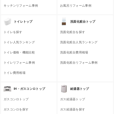
キッチンリフォーム事例
お風呂リフォーム事例
トイレトップ
洗面化粧台トップ
トイレを探す
洗面化粧台を探す
トイレ人気ランキング
洗面化粧台人気ランキング
トイレ価格・機能比較
洗面化粧台費用相場
トイレリフォーム事例
洗面化粧台リフォーム事例
トイレ費用相場
IH・ガスコンロトップ
給湯器トップ
ガスコンロトップ
ガス給湯器トップ
ガスコンロを探す
ガス給湯器を探す