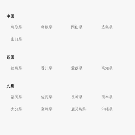
中国
鳥取県
島根県
岡山県
広島県
山口県
四国
徳島県
香川県
愛媛県
高知県
九州
福岡県
佐賀県
長崎県
熊本県
大分県
宮崎県
鹿児島県
沖縄県