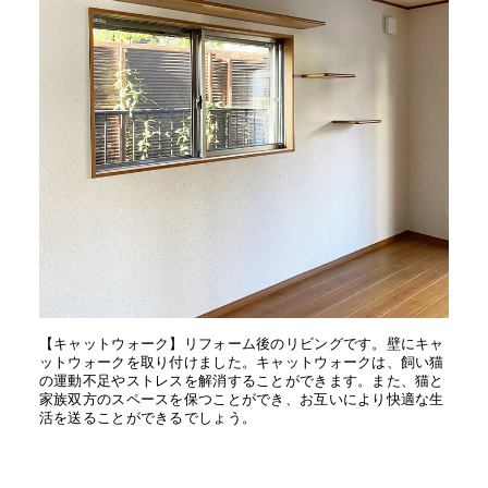
【キャットウォーク】リフォーム後のリビングです。壁にキャ
ットウォークを取り付けました。キャットウォークは、飼い猫
の運動不足やストレスを解消することができます。また、猫と
家族双方のスペースを保つことができ、お互いにより快適な生
活を送ることができるでしょう。