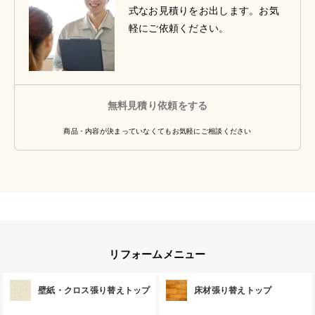
式なお見積りをお出します。お気
軽にご依頼ください。
無料見積り依頼をする
商品・内容が決まっていなくてもお気軽にご相談ください
リフォームメニュー
壁紙・クロス張り替えトップ
床材張り替えトップ