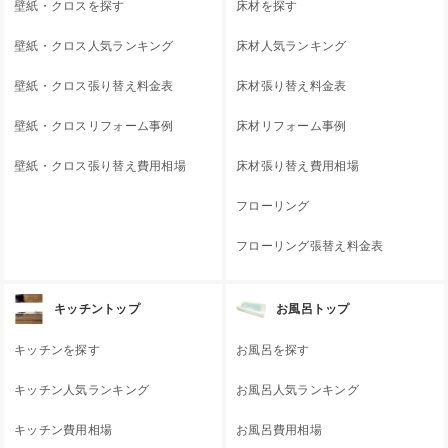
壁紙・クロスを探す
床材を探す
壁紙・クロス人気ランキング
床材人気ランキング
壁紙・クロス張り替え料金表
床材張り替え料金表
壁紙・クロスリフォーム事例
床材リフォーム事例
壁紙・クロス張り替え費用相場
床材張り替え費用相場
フローリング
フローリング張替え料金表
キッチントップ
お風呂トップ
キッチンを探す
お風呂を探す
キッチン人気ランキング
お風呂人気ランキング
キッチン費用相場
お風呂費用相場