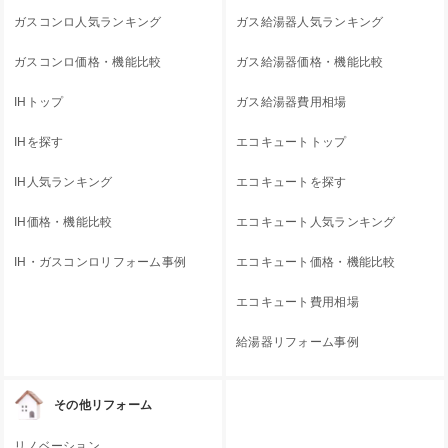
ガスコンロ人気ランキング
ガス給湯器人気ランキング
ガスコンロ価格・機能比較
ガス給湯器価格・機能比較
IHトップ
ガス給湯器費用相場
IHを探す
エコキュートトップ
IH人気ランキング
エコキュートを探す
IH価格・機能比較
エコキュート人気ランキング
IH・ガスコンロリフォーム事例
エコキュート価格・機能比較
エコキュート費用相場
給湯器リフォーム事例
その他リフォーム
リノベーション