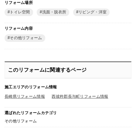
リフォーム場所
トイレ空間
洗面・脱衣所
リビング・洋室
リフォーム内容
その他リフォーム
このリフォームに関連するページ
施工エリアのリフォーム情報
長崎県リフォーム情報
西彼杵郡長与町リフォーム情報
選ばれたリフォームカテゴリ
その他リフォーム