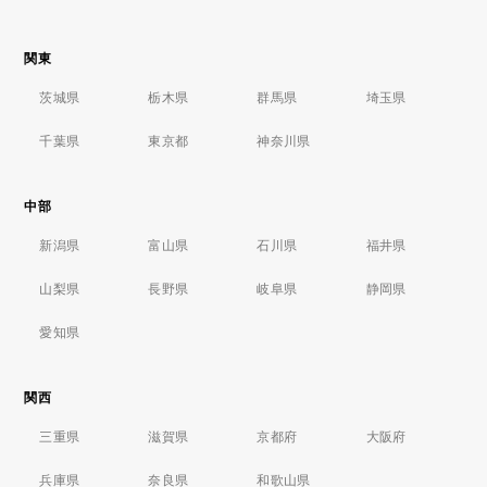
関東
茨城県
栃木県
群馬県
埼玉県
千葉県
東京都
神奈川県
中部
新潟県
富山県
石川県
福井県
山梨県
長野県
岐阜県
静岡県
愛知県
関西
三重県
滋賀県
京都府
大阪府
兵庫県
奈良県
和歌山県