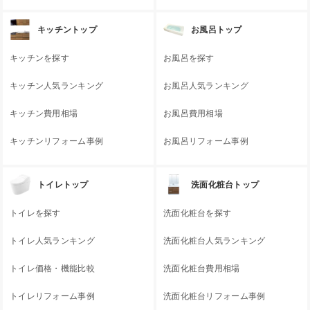
キッチントップ
お風呂トップ
キッチンを探す
お風呂を探す
キッチン人気ランキング
お風呂人気ランキング
キッチン費用相場
お風呂費用相場
キッチンリフォーム事例
お風呂リフォーム事例
トイレトップ
洗面化粧台トップ
トイレを探す
洗面化粧台を探す
トイレ人気ランキング
洗面化粧台人気ランキング
トイレ価格・機能比較
洗面化粧台費用相場
トイレリフォーム事例
洗面化粧台リフォーム事例