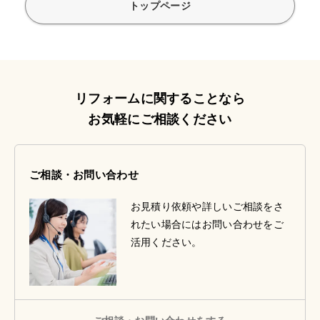
トップページ
リフォームに関することなら
お気軽にご相談ください
ご相談・お問い合わせ
お見積り依頼や詳しいご相談をさ
れたい場合にはお問い合わせをご
活用ください。