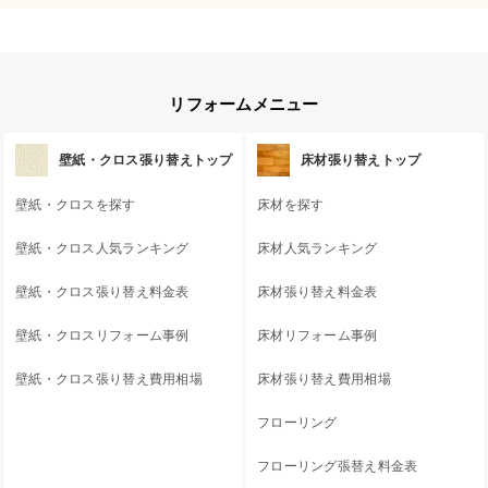
リフォームメニュー
壁紙・クロス張り替えトップ
床材張り替えトップ
壁紙・クロスを探す
床材を探す
壁紙・クロス人気ランキング
床材人気ランキング
壁紙・クロス張り替え料金表
床材張り替え料金表
壁紙・クロスリフォーム事例
床材リフォーム事例
壁紙・クロス張り替え費用相場
床材張り替え費用相場
フローリング
フローリング張替え料金表