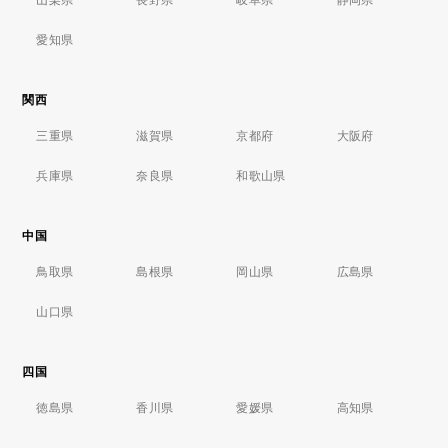
愛知県
関西
三重県
滋賀県
京都府
大阪府
兵庫県
奈良県
和歌山県
中国
鳥取県
島根県
岡山県
広島県
山口県
四国
徳島県
香川県
愛媛県
高知県