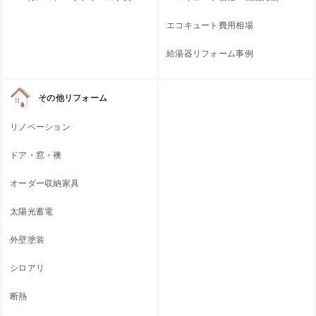
エコキュート費用相場
給湯器リフォーム事例
その他リフォーム
リノベーション
ドア・窓・襖
オーダー収納家具
太陽光蓄電
外壁塗装
シロアリ
断熱