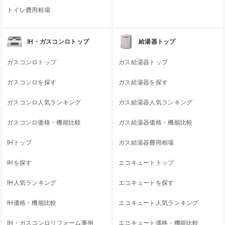
トイレ費用相場
IH・ガスコンロトップ
給湯器トップ
ガスコンロトップ
ガス給湯器トップ
ガスコンロを探す
ガス給湯器を探す
ガスコンロ人気ランキング
ガス給湯器人気ランキング
ガスコンロ価格・機能比較
ガス給湯器価格・機能比較
IHトップ
ガス給湯器費用相場
IHを探す
エコキュートトップ
IH人気ランキング
エコキュートを探す
IH価格・機能比較
エコキュート人気ランキング
IH・ガスコンロリフォーム事例
エコキュート価格・機能比較