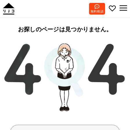
無料相談
お探しのページは見つかりません。