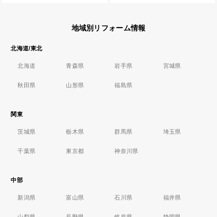
地域別リフォーム情報
北海道/東北
北海道
青森県
岩手県
宮城県
秋田県
山形県
福島県
関東
茨城県
栃木県
群馬県
埼玉県
千葉県
東京都
神奈川県
中部
新潟県
富山県
石川県
福井県
山梨県
長野県
岐阜県
静岡県