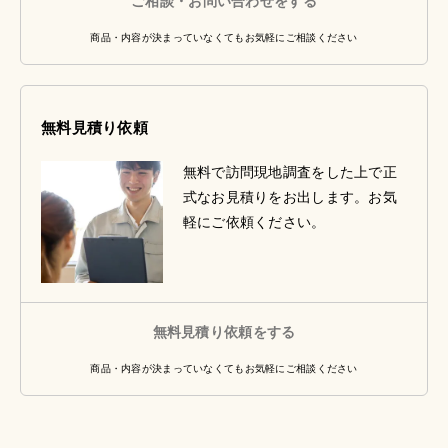
ご相談・お問い合わせをする
商品・内容が決まっていなくてもお気軽にご相談ください
無料見積り依頼
無料で訪問現地調査をした上で正
式なお見積りをお出します。お気
軽にご依頼ください。
無料見積り依頼をする
商品・内容が決まっていなくてもお気軽にご相談ください