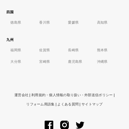
四国
徳島県
香川県
愛媛県
高知県
九州
福岡県
佐賀県
長崎県
熊本県
大分県
宮崎県
鹿児島県
沖縄県
運営会社
|
利用規約・個人情報の取り扱い・外部送信ポリシー
|
リフォーム用語集
|
よくある質問
|
サイトマップ