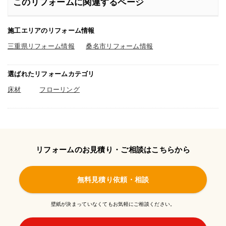
このリフォームに関連するページ
施工エリアのリフォーム情報
三重県リフォーム情報
桑名市リフォーム情報
選ばれたリフォームカテゴリ
床材
フローリング
リフォームのお見積り・ご相談はこちらから
無料見積り依頼・相談
壁紙が決まっていなくてもお気軽にご相談ください。