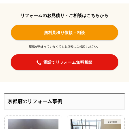
リフォームのお見積り・ご相談はこちらから
無料見積り依頼・相談
壁紙が決まっていなくてもお気軽にご相談ください。
電話でリフォーム無料相談
京都府のリフォーム事例
After