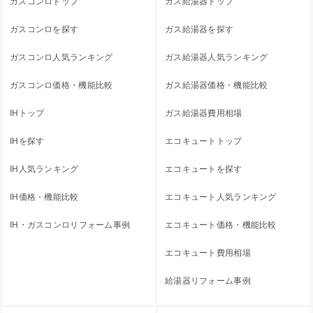
ガスコンロトップ
ガス給湯器トップ
ガスコンロを探す
ガス給湯器を探す
ガスコンロ人気ランキング
ガス給湯器人気ランキング
ガスコンロ価格・機能比較
ガス給湯器価格・機能比較
IHトップ
ガス給湯器費用相場
IHを探す
エコキュートトップ
IH人気ランキング
エコキュートを探す
IH価格・機能比較
エコキュート人気ランキング
IH・ガスコンロリフォーム事例
エコキュート価格・機能比較
エコキュート費用相場
給湯器リフォーム事例