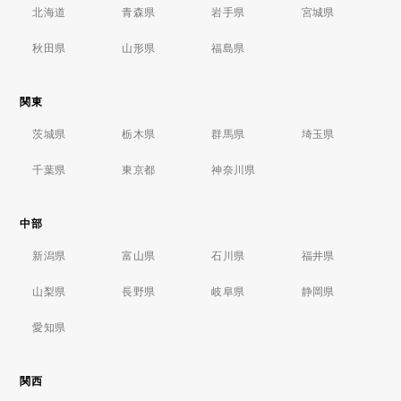
北海道
青森県
岩手県
宮城県
秋田県
山形県
福島県
関東
茨城県
栃木県
群馬県
埼玉県
千葉県
東京都
神奈川県
中部
新潟県
富山県
石川県
福井県
山梨県
長野県
岐阜県
静岡県
愛知県
関西