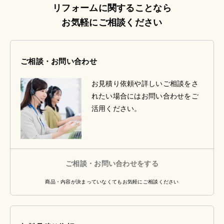
リフォームに関することなら
お気軽にご相談ください
ご相談・お問い合わせ
お見積り依頼や詳しいご相談をさ
れたい場合にはお問い合わせをご
活用ください。
ご相談・お問い合わせをする
商品・内容が決まっていなくてもお気軽にご相談ください