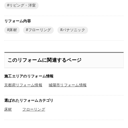
リビング・洋室
リフォーム内容
床材
フローリング
パナソニック
このリフォームに関連するページ
施工エリアのリフォーム情報
京都府リフォーム情報
城陽市リフォーム情報
選ばれたリフォームカテゴリ
床材
フローリング