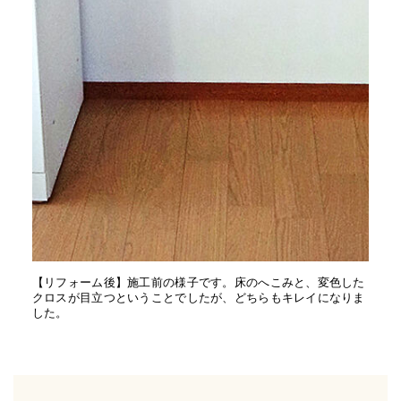
【リフォーム後】施工前の様子です。床のへこみと、変色した
クロスが目立つということでしたが、どちらもキレイになりま
した。