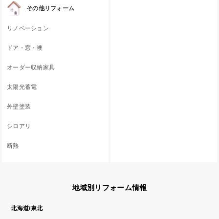
その他リフォーム
リノベーション
ドア・窓・襖
オーダー収納家具
太陽光蓄電
外壁塗装
シロアリ
断熱
地域別リフォーム情報
北海道/東北