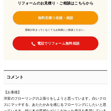
リフォームのお見積り・ご相談はこちらから
無料見積り依頼・相談
壁紙が決まっていなくてもお気軽にご相談ください。
電話でリフォーム無料相談
コメント
【お客様】
洋室のフローリングの上張りをしようと思っています。白いクロ
スにマッチする、あたたかみを感じるフローリングにしたいと思
っています。特に木の質感などにこだわった商品を希望している