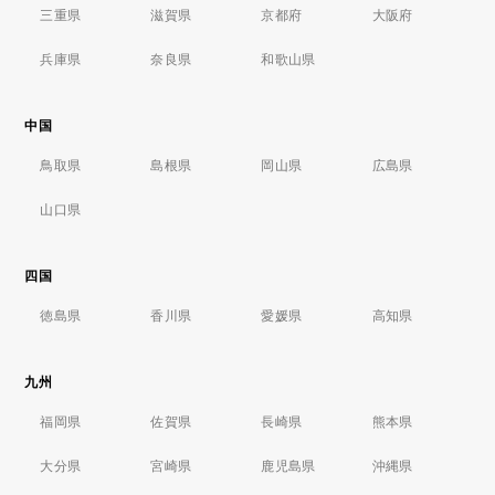
三重県
滋賀県
京都府
大阪府
兵庫県
奈良県
和歌山県
中国
鳥取県
島根県
岡山県
広島県
山口県
四国
徳島県
香川県
愛媛県
高知県
九州
福岡県
佐賀県
長崎県
熊本県
大分県
宮崎県
鹿児島県
沖縄県