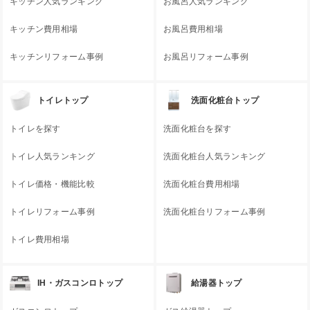
キッチン人気ランキング
お風呂人気ランキング
キッチン費用相場
お風呂費用相場
キッチンリフォーム事例
お風呂リフォーム事例
トイレトップ
洗面化粧台トップ
トイレを探す
洗面化粧台を探す
トイレ人気ランキング
洗面化粧台人気ランキング
トイレ価格・機能比較
洗面化粧台費用相場
トイレリフォーム事例
洗面化粧台リフォーム事例
トイレ費用相場
IH・ガスコンロトップ
給湯器トップ