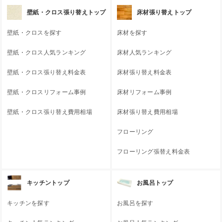
壁紙・クロス張り替えトップ
床材張り替えトップ
壁紙・クロスを探す
床材を探す
壁紙・クロス人気ランキング
床材人気ランキング
壁紙・クロス張り替え料金表
床材張り替え料金表
壁紙・クロスリフォーム事例
床材リフォーム事例
壁紙・クロス張り替え費用相場
床材張り替え費用相場
フローリング
フローリング張替え料金表
キッチントップ
お風呂トップ
キッチンを探す
お風呂を探す