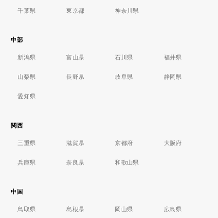
千葉県
東京都
神奈川県
中部
新潟県
富山県
石川県
福井県
山梨県
長野県
岐阜県
静岡県
愛知県
関西
三重県
滋賀県
京都府
大阪府
兵庫県
奈良県
和歌山県
中国
鳥取県
島根県
岡山県
広島県