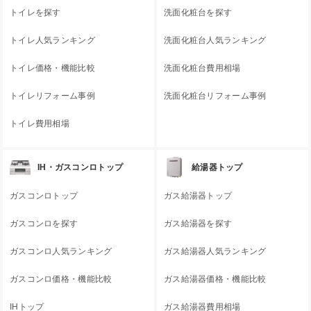
トイレを探す
洗面化粧台を探す
トイレ人気ランキング
洗面化粧台人気ランキング
トイレ価格・機能比較
洗面化粧台費用相場
トイレリフォーム事例
洗面化粧台リフォーム事例
トイレ費用相場
IH・ガスコンロトップ
給湯器トップ
ガスコンロトップ
ガス給湯器トップ
ガスコンロを探す
ガス給湯器を探す
ガスコンロ人気ランキング
ガス給湯器人気ランキング
ガスコンロ価格・機能比較
ガス給湯器価格・機能比較
IHトップ
ガス給湯器費用相場