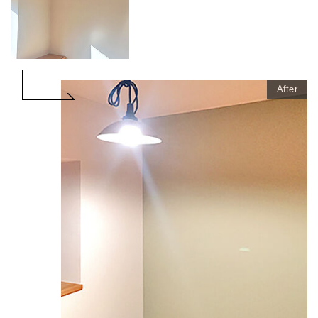
After