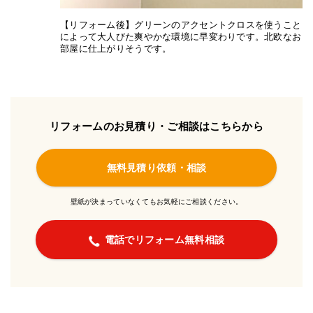
【リフォーム後】グリーンのアクセントクロスを使うこと
によって大人びた爽やかな環境に早変わりです。北欧なお
部屋に仕上がりそうです。
リフォームのお見積り・ご相談はこちらから
無料見積り依頼・相談
壁紙が決まっていなくてもお気軽にご相談ください。
電話でリフォーム無料相談