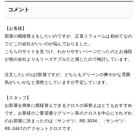
コメント
【お客様】
部屋の模様替えをしたいのですが、正直リフォームは初めてなの
でどこの会社がいいのか悩んでおりました。
こちらのサイトを見つけ、わかりやすいページだったのとお値段
が他の会社よりもリーズナブルだと感じたので検討しています。
注文したいのは2部屋ですが、どちらもグリーンの爽やかな雰囲
気がいいかなと漠然としていますが予定しています。
【スタッフ】
お部屋を簡単に模様替えできるクロスの張替えはとてもおすすめ
です。お客様のご要望通りグリーン系のクロスを中心にそれぞれ
のお部屋に決まったのは〈サンゲツ〉RE-3034、〈サンゲツ〉
RE-2447のアクセントクロスです。