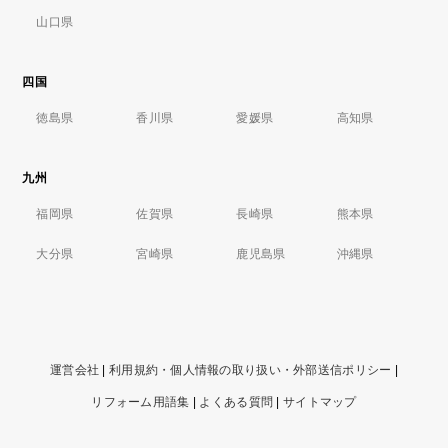
山口県
四国
徳島県
香川県
愛媛県
高知県
九州
福岡県
佐賀県
長崎県
熊本県
大分県
宮崎県
鹿児島県
沖縄県
運営会社
|
利用規約・個人情報の取り扱い・外部送信ポリシー
|
リフォーム用語集
|
よくある質問
|
サイトマップ