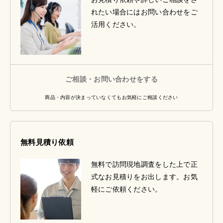
れたい場合にはお問い合わせをご
活用ください。
ご相談・お問い合わせをする
商品・内容が決まっていなくてもお気軽にご相談ください
無料見積り依頼
無料で訪問現地調査をした上で正
式なお見積りをお出します。お気
軽にご依頼ください。