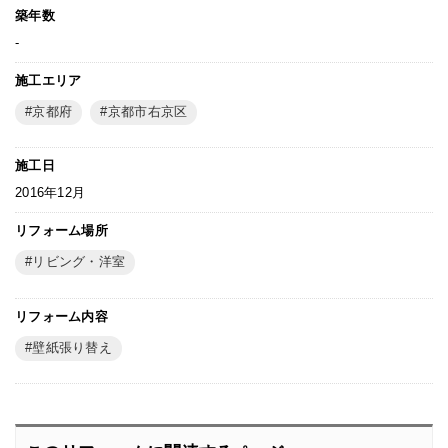
築年数
-
施工エリア
京都府
京都市右京区
施工日
2016年12月
リフォーム場所
リビング・洋室
リフォーム内容
壁紙張り替え