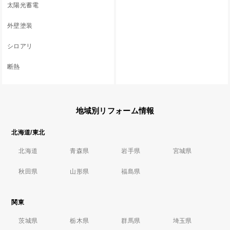
太陽光蓄電
外壁塗装
シロアリ
断熱
地域別リフォーム情報
北海道/東北
北海道
青森県
岩手県
宮城県
秋田県
山形県
福島県
関東
茨城県
栃木県
群馬県
埼玉県