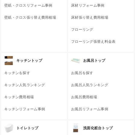
壁紙・クロスリフォーム事例
床材リフォーム事例
壁紙・クロス張り替え費用相場
床材張り替え費用相場
フローリング
フローリング張替え料金表
キッチントップ
お風呂トップ
キッチンを探す
お風呂を探す
キッチン人気ランキング
お風呂人気ランキング
キッチン費用相場
お風呂費用相場
キッチンリフォーム事例
お風呂リフォーム事例
トイレトップ
洗面化粧台トップ