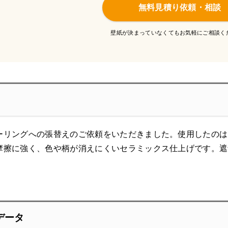
無料見積り依頼・相談
壁紙が決まっていなくてもお気軽にご相談く
ーリングへの張替えのご依頼をいただきました。使用したのは
摩擦に強く、色や柄が消えにくいセラミックス仕上げです。遮
データ