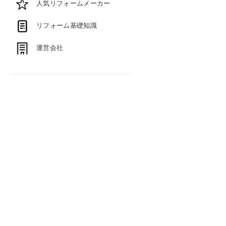
人気リフォームメーカー
リフォーム基礎知識
運営会社