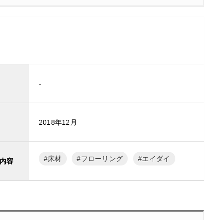
-
2018年12月
床材
フローリング
エイダイ
内容