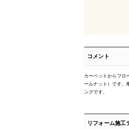
コメント
カーペットからフロ
ールナット）です。
ングです。
リフォーム施工