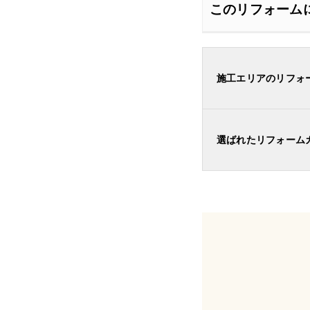
このリフォーム
施工エリアのリフォ
選ばれたリフォーム