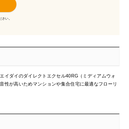
ださい。
エイダイのダイレクトエクセル40RG（ミディアムウォ
音性が高いためマンションや集合住宅に最適なフローリ