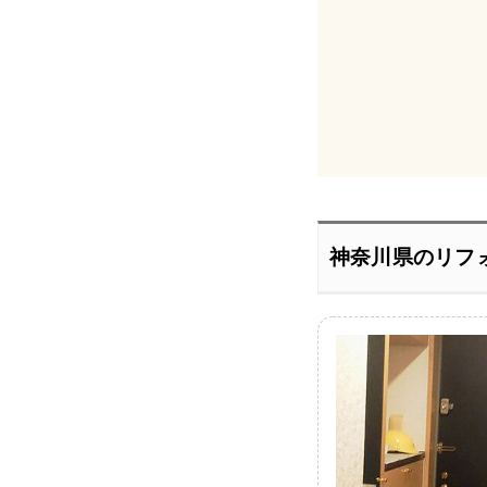
神奈川県のリフ