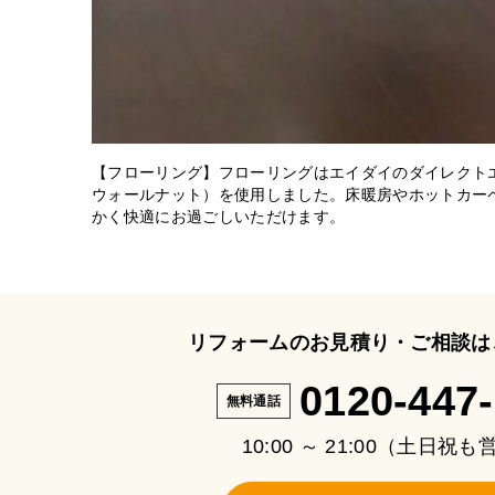
【フローリング】フローリングはエイダイのダイレクトエ
ウォールナット）を使用しました。床暖房やホットカー
かく快適にお過ごしいただけます。
リフォームのお見積り・ご相談は
0120-447
無料通話
10:00 ～ 21:00（土日祝