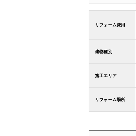
リフォーム費用
建物種別
施工エリア
リフォーム場所